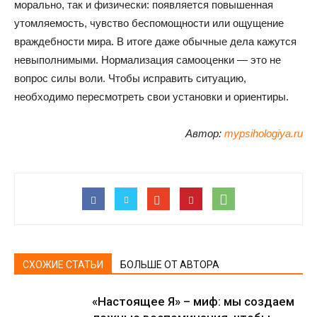
морально, так и физически: появляется повышенная
утомляемость, чувство беспомощности или ощущение
враждебности мира. В итоге даже обычные дела кажутся
невыполнимыми. Нормализация самооценки — это не
вопрос силы воли. Чтобы исправить ситуацию,
необходимо пересмотреть свои установки и ориентиры.
Автор:
mypsihologiya.ru
СХОЖИЕ СТАТЬИ
БОЛЬШЕ ОТ АВТОРА
«Настоящее Я» – миф: мы создаем