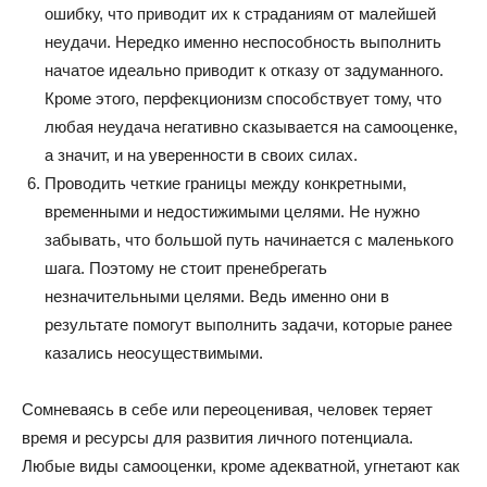
ошибку, что приводит их к страданиям от малейшей
неудачи. Нередко именно неспособность выполнить
начатое идеально приводит к отказу от задуманного.
Кроме этого, перфекционизм способствует тому, что
любая неудача негативно сказывается на самооценке,
а значит, и на уверенности в своих силах.
Проводить четкие границы между конкретными,
временными и недостижимыми целями. Не нужно
забывать, что большой путь начинается с маленького
шага. Поэтому не стоит пренебрегать
незначительными целями. Ведь именно они в
результате помогут выполнить задачи, которые ранее
казались неосуществимыми.
Сомневаясь в себе или переоценивая, человек теряет
время и ресурсы для развития личного потенциала.
Любые виды самооценки, кроме адекватной, угнетают как