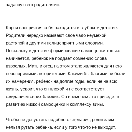
заданную его родителями.
Корни восприятия себя находятся в глубоком детстве.
Родители нередко называют свое чадо неумехой,
растяпой и другими нелицеприятными словами.
Поскольку в детстве формирование самооценки только
начинается, ребенок не поддает сомнению слова
взрослых. Мать и отец на этом этапе являются для него
неоспоримыми авторитетами. Какими бы благими ни были
их намерения, ребенок на долгие годы, если не на всю
жизнь, усвоит, что он плохой и не соответствует
ожиданиям своих близких. Со временем это приведет к
развитию низкой самооценки и комплексу вины.
Чтобы не допустить подобного сценария, родителям
нельзя ругать ребенка, если у того что-то не выходит,