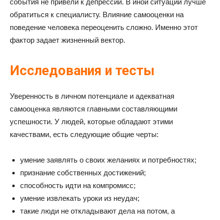
события не привели к депрессии. В иной ситуации лучше
обратиться к специалисту. Влияние самооценки на
поведение человека переоценить сложно. Именно этот
фактор задает жизненный вектор.
Исследования и тесты
Уверенность в личном потенциале и адекватная
самооценка являются главными составляющими
успешности. У людей, которые обладают этими
качествами, есть следующие общие черты:
умение заявлять о своих желаниях и потребностях;
признание собственных достижений;
способность идти на компромисс;
умение извлекать уроки из неудач;
такие люди не откладывают дела на потом, а