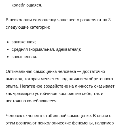
колеблющаяся.
В психологии самооценку чаще всего разделяют на 3
следующие категории:
заниженная;
средняя (нормальная, адекватная);
завышенная.
Оптимальная самооценка человека — достаточно
высокая, которая меняется под влиянием обретенного
опыта. Негативное воздействие на личность оказывает
как чрезмерно устойчивое восприятие себя, так и
постоянно колеблющееся.
Человек склонен к стабильной самооценке. В связи с
этим возникают психологические феномены, например