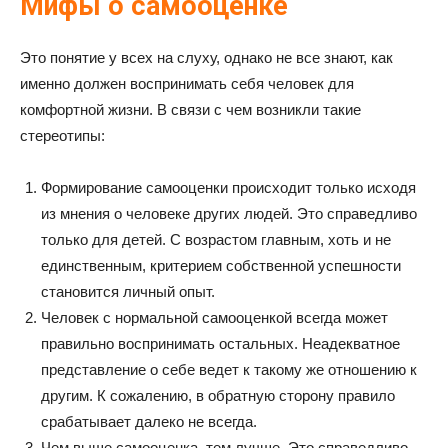
Мифы о самооценке
Это понятие у всех на слуху, однако не все знают, как
именно должен воспринимать себя человек для
комфортной жизни. В связи с чем возникли такие
стереотипы:
Формирование самооценки происходит только исходя
из мнения о человеке других людей. Это справедливо
только для детей. С возрастом главным, хоть и не
единственным, критерием собственной успешности
становится личный опыт.
Человек с нормальной самооценкой всегда может
правильно воспринимать остальных. Неадекватное
представление о себе ведет к такому же отношению к
другим. К сожалению, в обратную сторону правило
срабатывает далеко не всегда.
Чем выше самооценка, тем лучше. Это справедливо