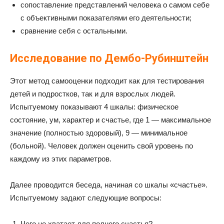
сопоставление представлений человека о самом себе
с объективными показателями его деятельности;
сравнение себя с остальными.
Исследование по Дембо-Рубинштейн
Этот метод самооценки подходит как для тестирования
детей и подростков, так и для взрослых людей.
Испытуемому показывают 4 шкалы: физическое
состояние, ум, характер и счастье, где 1 — максимальное
значение (полностью здоровый), 9 — минимальное
(больной). Человек должен оценить свой уровень по
каждому из этих параметров.
Далее проводится беседа, начиная со шкалы «счастье».
Испытуемому задают следующие вопросы:
Чего не хватает для полного счастья?