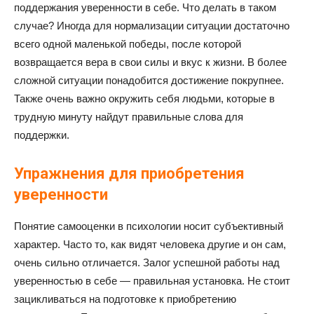
поддержания уверенности в себе. Что делать в таком
случае? Иногда для нормализации ситуации достаточно
всего одной маленькой победы, после которой
возвращается вера в свои силы и вкус к жизни. В более
сложной ситуации понадобится достижение покрупнее.
Также очень важно окружить себя людьми, которые в
трудную минуту найдут правильные слова для
поддержки.
Упражнения для приобретения
уверенности
Понятие самооценки в психологии носит субъективный
характер. Часто то, как видят человека другие и он сам,
очень сильно отличается. Залог успешной работы над
уверенностью в себе — правильная установка. Не стоит
зацикливаться на подготовке к приобретению