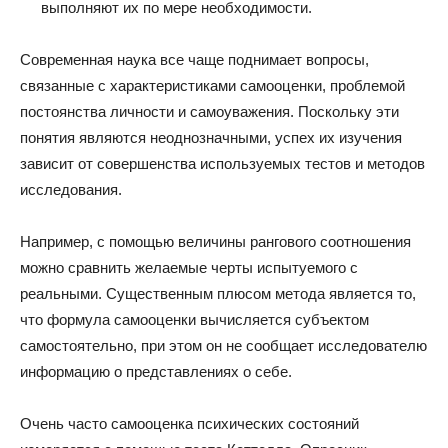
выполняют их по мере необходимости.
Современная наука все чаще поднимает вопросы,
связанные с характеристиками самооценки, проблемой
постоянства личности и самоуважения. Поскольку эти
понятия являются неоднозначными, успех их изучения
зависит от совершенства используемых тестов и методов
исследования.
Например, с помощью величины рангового соотношения
можно сравнить желаемые черты испытуемого с
реальными. Существенным плюсом метода является то,
что формула самооценки вычисляется субъектом
самостоятельно, при этом он не сообщает исследователю
информацию о представлениях о себе.
Очень часто самооценка психических состояний