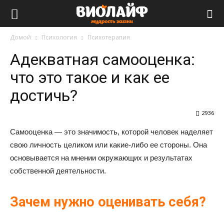
Виолайф
Домой
Психология
Психотерапия
Адекватная самооценка:
что это такое и как ее
достичь?
2936
Самооценка — это значимость, которой человек наделяет
свою личность целиком или какие-либо ее стороны. Она
основывается на мнении окружающих и результатах
собственной деятельности.
Зачем нужно оценивать себя?