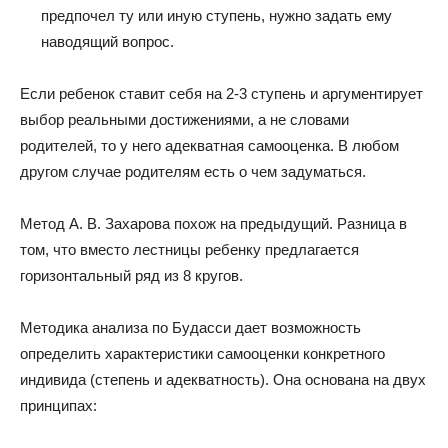
предпочел ту или иную ступень, нужно задать ему
наводящий вопрос.
Если ребенок ставит себя на 2-3 ступень и аргументирует
выбор реальными достижениями, а не словами
родителей, то у него адекватная самооценка. В любом
другом случае родителям есть о чем задуматься.
Метод А. В. Захарова похож на предыдущий. Разница в
том, что вместо лестницы ребенку предлагается
горизонтальный ряд из 8 кругов.
Методика анализа по Будасси дает возможность
определить характеристики самооценки конкретного
индивида (степень и адекватность). Она основана на двух
принципах: