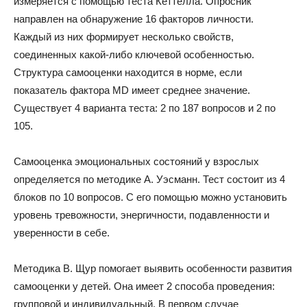
измеряется с помощью теста Кеттелла. Опросник
направлен на обнаружение 16 факторов личности.
Каждый из них формирует несколько свойств,
соединенных какой-либо ключевой особенностью.
Структура самооценки находится в норме, если
показатель фактора MD имеет среднее значение.
Существует 4 варианта теста: 2 по 187 вопросов и 2 по
105.
Самооценка эмоциональных состояний у взрослых
определяется по методике А. Уэсманн. Тест состоит из 4
блоков по 10 вопросов. С его помощью можно установить
уровень тревожности, энергичности, подавленности и
уверенности в себе.
Методика В. Щур помогает выявить особенности развития
самооценки у детей. Она имеет 2 способа проведения:
групповой и индивидуальный. В первом случае