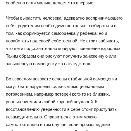
особенно если малыш делает это впервые.
Чтобы вырастить человека, адекватно воспринимающего
себя, родителям необходимо не только разбираться в
том, как формируется самооценка у ребенка, но и
поработать над своей собственной. Не стоит забывать,
что дети подсознательно копируют поведение взрослых.
Таким образом они рискуют получить заниженную или
завышенную самооценку «в наследство».
Во взрослом возрасте основы стабильной самооценки
могут быть нарушены сильным эмоциональным
потрясением, например потерей кого-то из близких,
увольнением или любой крупной неудачей. К
восстановлению уверенности в себе стоит приступать
незамедлительно. Справиться с этим можно
самостоятельно в том случае, если произошедшие