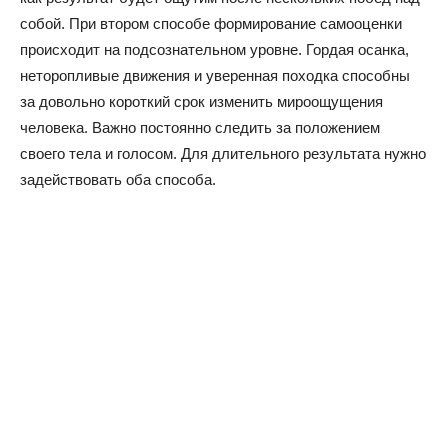
собой. При втором способе формирование самооценки
происходит на подсознательном уровне. Гордая осанка,
неторопливые движения и уверенная походка способны
за довольно короткий срок изменить мироощущения
человека. Важно постоянно следить за положением
своего тела и голосом. Для длительного результата нужно
задействовать оба способа.