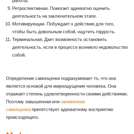
работы.
Ретроспективная. Помогает адекватно оценить
деятельность на заключительном этапе.
Мотивирующая. Побуждает к действию для того,
чтобы быть довольным собой, ощутить гордость.
Терминальная. Дает возможность остановить
деятельность, если в процессе возникло недовольство
собой.
Определение самооценки подразумевает то, что она
является основой для мироощущения человека. Она
отражает степень удовлетворенности своими действиями.
Поэтому завышенная или
заниженная
самооценка
препятствует адекватному восприятию
происходящего.