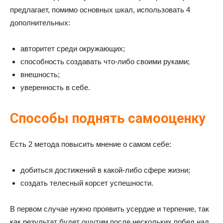
предлагает, помимо основных шкал, использовать 4
дополнительных:
авторитет среди окружающих;
способность создавать что-либо своими руками;
внешность;
уверенность в себе.
Способы поднять самооценку
Есть 2 метода повысить мнение о самом себе:
добиться достижений в какой-либо сфере жизни;
создать телесный корсет успешности.
В первом случае нужно проявить усердие и терпение, так
как результат будет ощутим после нескольких побед над