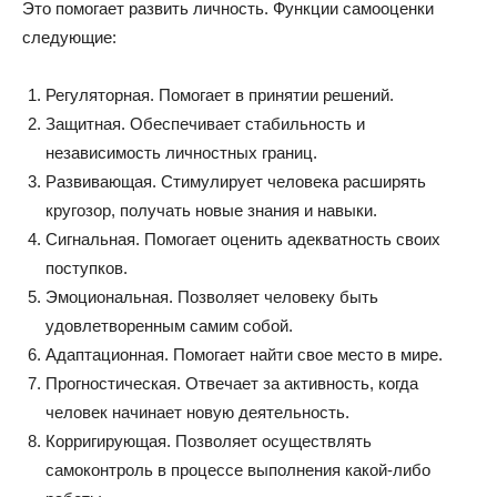
Это помогает развить личность. Функции самооценки
следующие:
Регуляторная. Помогает в принятии решений.
Защитная. Обеспечивает стабильность и
независимость личностных границ.
Развивающая. Стимулирует человека расширять
кругозор, получать новые знания и навыки.
Сигнальная. Помогает оценить адекватность своих
поступков.
Эмоциональная. Позволяет человеку быть
удовлетворенным самим собой.
Адаптационная. Помогает найти свое место в мире.
Прогностическая. Отвечает за активность, когда
человек начинает новую деятельность.
Корригирующая. Позволяет осуществлять
самоконтроль в процессе выполнения какой-либо