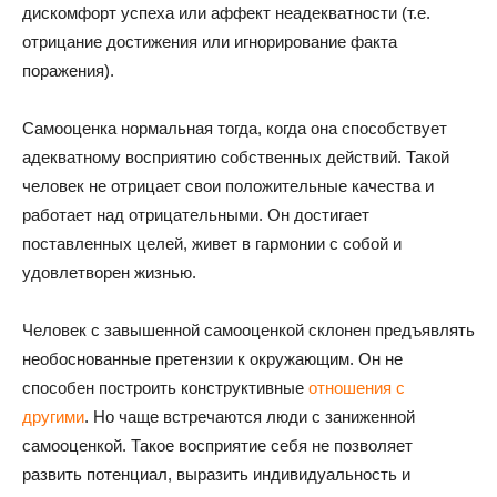
дискомфорт успеха или аффект неадекватности (т.е.
отрицание достижения или игнорирование факта
поражения).
Самооценка нормальная тогда, когда она способствует
адекватному восприятию собственных действий. Такой
человек не отрицает свои положительные качества и
работает над отрицательными. Он достигает
поставленных целей, живет в гармонии с собой и
удовлетворен жизнью.
Человек с завышенной самооценкой склонен предъявлять
необоснованные претензии к окружающим. Он не
способен построить конструктивные
отношения с
другими
. Но чаще встречаются люди с заниженной
самооценкой. Такое восприятие себя не позволяет
развить потенциал, выразить индивидуальность и