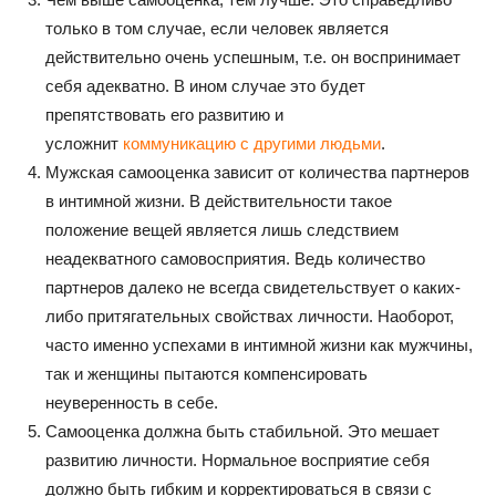
только в том случае, если человек является
действительно очень успешным, т.е. он воспринимает
себя адекватно. В ином случае это будет
препятствовать его развитию и
усложнит
коммуникацию с другими людьми
.
Мужская самооценка зависит от количества партнеров
в интимной жизни. В действительности такое
положение вещей является лишь следствием
неадекватного самовосприятия. Ведь количество
партнеров далеко не всегда свидетельствует о каких-
либо притягательных свойствах личности. Наоборот,
часто именно успехами в интимной жизни как мужчины,
так и женщины пытаются компенсировать
неуверенность в себе.
Самооценка должна быть стабильной. Это мешает
развитию личности. Нормальное восприятие себя
должно быть гибким и корректироваться в связи с