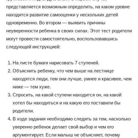
представляется возможным определить, на каком уровне
находится развитие самооценки у нескольких детей
одновременно. Во втором — выявить причины
неуверенности ребенка в своих силах. Этот тест родители
могут провести самостоятельно, воспользовавшись
следующей инструкцией:
На листе бумаги нарисовать 7 ступеней.
Объяснить ребенку, что чем выше на лестнице
находятся люди, тем они лучше, умнее и красивее, чем
ниже — тем хуже.
Спросить, на какой ступени находится он, на какой
хотел бы находиться и на какую его поставили бы
родители.
В ходе задания необходимо следить за тем, насколько
уверенно ребенок делает свой выбор и чем его
аргументирует. Если малыш не объясняет, почему