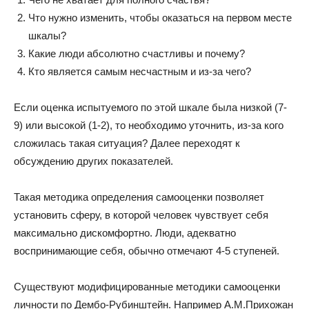
Что нужно изменить, чтобы оказаться на первом месте
шкалы?
Какие люди абсолютно счастливы и почему?
Кто является самым несчастным и из-за чего?
Если оценка испытуемого по этой шкале была низкой (7-
9) или высокой (1-2), то необходимо уточнить, из-за кого
сложилась такая ситуация? Далее переходят к
обсуждению других показателей.
Такая методика определения самооценки позволяет
установить сферу, в которой человек чувствует себя
максимально дискомфортно. Люди, адекватно
воспринимающие себя, обычно отмечают 4-5 ступеней.
Существуют модифицированные методики самооценки
личности по Дембо-Рубинштейн. Например А.М.Прихожан