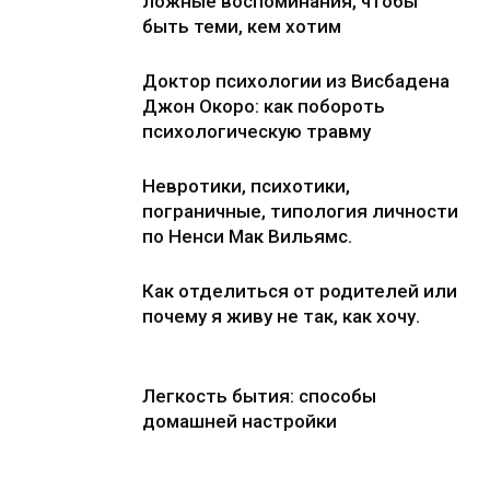
ложные воспоминания, чтобы
быть теми, кем хотим
Доктор психологии из Висбадена
Джон Окоро: как побороть
психологическую травму
Невротики, психотики,
пограничные, типология личности
по Ненси Мак Вильямс.
Как отделиться от родителей или
почему я живу не так, как хочу.
Легкость бытия: способы
домашней настройки