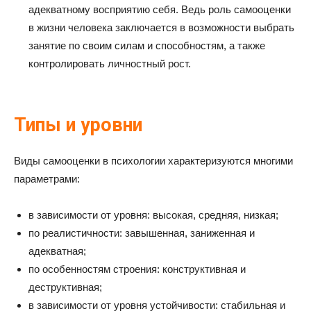
адекватному восприятию себя. Ведь роль самооценки
в жизни человека заключается в возможности выбрать
занятие по своим силам и способностям, а также
контролировать личностный рост.
Типы и уровни
Виды самооценки в психологии характеризуются многими
параметрами:
в зависимости от уровня: высокая, средняя, низкая;
по реалистичности: завышенная, заниженная и
адекватная;
по особенностям строения: конструктивная и
деструктивная;
в зависимости от уровня устойчивости: стабильная и