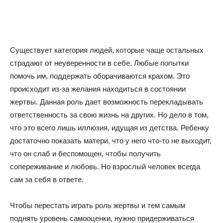
Существует категория людей, которые чаще остальных
страдают от неуверенности в себе. Любые попытки
помочь им, поддержать оборачиваются крахом. Это
происходит из-за желания находиться в состоянии
жертвы. Данная роль дает возможность перекладывать
ответственность за свою жизнь на других. Но дело в том,
что это всего лишь иллюзия, идущая из детства. Ребенку
достаточно показать матери, что у него что-то не выходит,
что он слаб и беспомощен, чтобы получить
сопереживание и любовь. Но взрослый человек всегда
сам за себя в ответе.
Чтобы перестать играть роль жертвы и тем самым
поднять уровень самооценки, нужно придерживаться