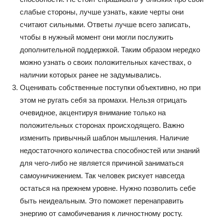
слабые стороны, лучше узнать, какие черты они
считают сильными. Ответы лучше всего записать,
чтобы в нужный момент они могли послужить
дополнительной поддержкой. Таким образом нередко
можно узнать о своих положительных качествах, о
наличии которых ранее не задумывались.
Оценивать собственные поступки объективно, но при
этом не ругать себя за промахи. Нельзя отрицать
очевидное, акцентируя внимание только на
положительных сторонах происходящего. Важно
изменить привычный шаблон мышления. Наличие
недостаточного количества способностей или знаний
для чего-либо не является причиной заниматься
самоуничижением. Так человек рискует навсегда
остаться на прежнем уровне. Нужно позволить себе
быть неидеальным. Это поможет перенаправить
энергию от самобичевания к личностному росту.