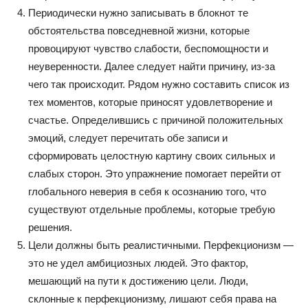
Периодически нужно записывать в блокнот те
обстоятельства повседневной жизни, которые
провоцируют чувство слабости, беспомощности и
неуверенности. Далее следует найти причину, из-за
чего так происходит. Рядом нужно составить список из
тех моментов, которые приносят удовлетворение и
счастье. Определившись с причиной положительных
эмоций, следует перечитать обе записи и
сформировать целостную картину своих сильных и
слабых сторон. Это упражнение помогает перейти от
глобального неверия в себя к осознанию того, что
существуют отдельные проблемы, которые требую
решения.
Цели должны быть реалистичными. Перфекционизм —
это не удел амбициозных людей. Это фактор,
мешающий на пути к достижению цели. Люди,
склонные к перфекционизму, лишают себя права на