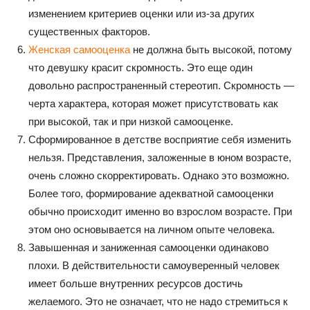
изменением критериев оценки или из-за других
существенных факторов.
Женская самооценка
не должна быть высокой, потому
что девушку красит скромность. Это еще один
довольно распространенный стереотип. Скромность —
черта характера, которая может присутствовать как
при высокой, так и при низкой самооценке.
Сформированное в детстве восприятие себя изменить
нельзя. Представления, заложенные в юном возрасте,
очень сложно скорректировать. Однако это возможно.
Более того, формирование адекватной самооценки
обычно происходит именно во взрослом возрасте. При
этом оно основывается на личном опыте человека.
Завышенная и заниженная самооценки одинаково
плохи. В действительности самоуверенный человек
имеет больше внутренних ресурсов достичь
желаемого. Это не означает, что не надо стремиться к