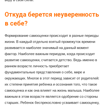
Откуда берется неуверенность
в себе?
Формирование самооценки происходит в разные периоды
жизни. В каждый отдельно взятый промежуток времени
развивается наиболее значимый на данный момент
фактор. Наиболее важным периодом, когда происходит
развитие самооценки, считается детство. Ведь именно в
раннем возрасте личность приобретает
фундаментальные представления о себе, мире и
окружающих. Многое в этот период зависит от родителей:
их степени принятия ребенка и осознания того, что такое
самооценка и как она влияет на жизнь малыша. Наиболее
важным в этом возрасте является одобрение со стороны
старших. Ребенок беспрекословно усваивает самооценку,