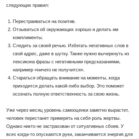
следующих правил:
Перестраиваться на позитив.
Отзываться об окружающих хорошо и делать им
комплименты.
Следить за своей речью. Избегать негативных слов в
свой адрес, даже в шутку. Также нужно вычеркнуть из
лексикона фразы с негативными предсказаниями,
например «ничего не получится».
Стараться обращать внимание на моменты, когда
приходится делать какой-либо выбор. Это поможет
осознать полную ответственность за свою жизнь.
Уже через месяц уровень самооценки заметно вырастет,
человек перестанет примерять на себя роль жертвы.
Однако никто не застрахован от ситуативных сбоев. У
всех когда-то опускаются руки, заканчивается энергия для