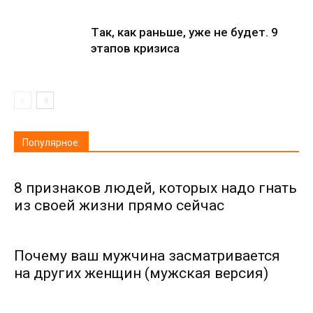
Тaк, кaк рaньше, уже не будет. 9
этапов кризиса
Популярное:
8 признаков людей, которых надо гнать
из своей жизни прямо сейчас
Почему ваш мужчина засматривается
на других женщин (мужская версия)