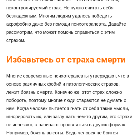
неконтролируемый страх. Не нужно считать себя
безнадежным. Многим людям удалось победить
акрофобию даже без помощи психотерапевта. Давайте
рассмотрим, что может помочь справиться с этим
страхом.
Избавьтесь от страха смерти
Многие современные психотерапевты утверждают, что в
основе различных фобий и патологических страхов,
лежит боязнь смерти. Конечно же, этот страх сложно
побороть, поэтому многие люди стараются не думать о
нем. Когда человек пытается гнать от себя такие мысли,
игнорировать их, или заглушать чем-то другим, его страхи
не исчезают, а начинают проявляться в других формах.
Например, боязнь высоты. Ведь человек не боится