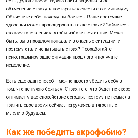
есть другой способ. Нужно найти рациональное
объяснение страху, и постараться свести его к минимуму.
Объясните себе, почему вы боитесь. Ваше состояние
здоровья может провоцировать такие страхи? Займитесь
его восстановлением, чтобы избавиться от них. Может
быть, вы в прошлом попадали в опасные ситуации, и
поэтому стали испытывать страх? Проработайте
психотравмирующие ситуации прошлого и получите
исцеление.
Есть еще один способ – можно просто убедить себя в
том, что не нужно бояться. Страх того, что будет не скоро,
отнимает у вас спокойствие сегодня, поэтому нет смысла
тратить свое время сейчас, погружаясь в тягостные
мысли о будущем.
Как же победить акрофобию?