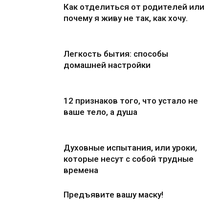
Как отделиться от родителей или
почему я живу не так, как хочу.
Легкость бытия: способы
домашней настройки
12 признаков того, что устало не
ваше тело, а душа
Духовные испытания, или уроки,
которые несут с собой трудные
времена
Предъявите вашу маску!