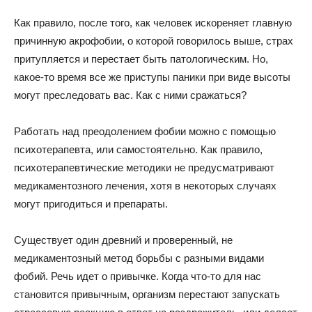
Как правило, после того, как человек искореняет главную
причинную акрофобии, о которой говорилось выше, страх
притупляется и перестает быть патологическим. Но,
какое-то время все же приступы паники при виде высоты
могут преследовать вас. Как с ними сражаться?
Работать над преодолением фобии можно с помощью
психотерапевта, или самостоятельно. Как правило,
психотерапевтические методики не предусматривают
медикаментозного лечения, хотя в некоторых случаях
могут пригодиться и препараты.
Существует один древний и проверенный, не
медикаментозный метод борьбы с разными видами
фобий. Речь идет о привычке. Когда что-то для нас
становится привычным, организм перестают запускать