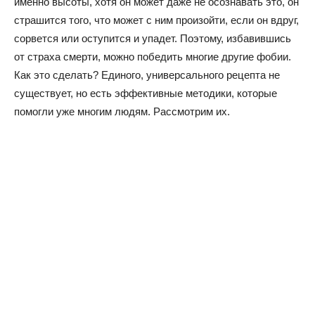
именно высоты, хотя он может даже не осознавать это, он
страшится того, что может с ним произойти, если он вдруг,
сорвется или оступится и упадет. Поэтому, избавившись
от страха смерти, можно победить многие другие фобии.
Как это сделать? Единого, универсального рецепта не
существует, но есть эффективные методики, которые
помогли уже многим людям. Рассмотрим их.