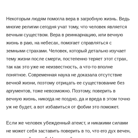
Некоторым людям помогла вера в загробную жизнь. Ведь
многие религии сегодня учат тому, что человек является
вечным существом. Вера в реинкарнацию, или вечную
жизнь в раю, на небесах, помогает справляться с
земными страхами. Человек, который детально изучает
тему жизни после смерти, постепенно теряет этот страх,
так как это уже не неизвестность, а что-то вполне
понятное. Современная наука не доказала отсутствие
вечной жизни, поэтому отрицать ее существование без
аргументов, тоже невозможно. Поэтому, поверить в
вечную жизнь, никогда не поздно, да и вреда в этом точно
уж не будет, а вот избавиться от фобии это поможет.
Если же человек убежденный атеист, и никакими силами
не может себя заставить поверить в то, что его дух вечен,