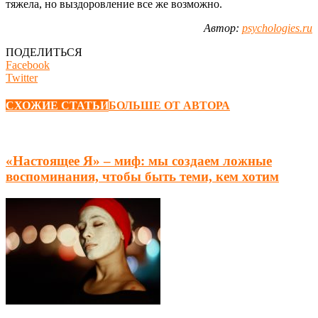
тяжела, но выздоровление все же возможно.
Автор:
psychologies.ru
ПОДЕЛИТЬСЯ
Facebook
Twitter
СХОЖИЕ СТАТЬИ
БОЛЬШЕ ОТ АВТОРА
«Настоящее Я» – миф: мы создаем ложные
воспоминания, чтобы быть теми, кем хотим