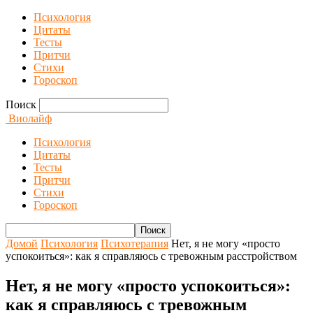
Психология
Цитаты
Тесты
Притчи
Стихи
Гороскоп
Поиск
Виолайф
Психология
Цитаты
Тесты
Притчи
Стихи
Гороскоп
Домой
Психология
Психотерапия
Нет, я не могу «просто
успокоиться»: как я справляюсь с тревожным расстройством
Нет, я не могу «просто успокоиться»:
как я справляюсь с тревожным