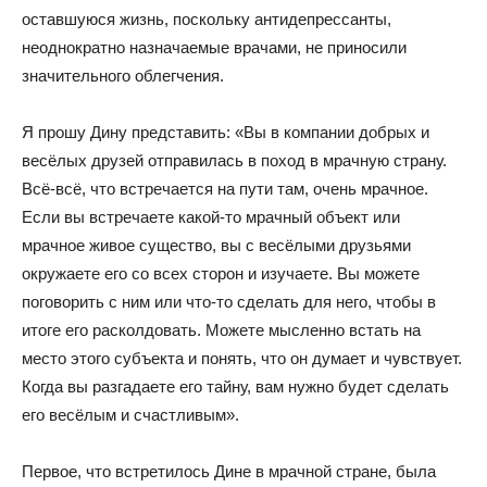
оставшуюся жизнь, поскольку антидепрессанты,
неоднократно назначаемые врачами, не приносили
значительного облегчения.
Я прошу Дину представить: «Вы в компании добрых и
весёлых друзей отправилась в поход в мрачную страну.
Всё-всё, что встречается на пути там, очень мрачное.
Если вы встречаете какой-то мрачный объект или
мрачное живое существо, вы с весёлыми друзьями
окружаете его со всех сторон и изучаете. Вы можете
поговорить с ним или что-то сделать для него, чтобы в
итоге его расколдовать. Можете мысленно встать на
место этого субъекта и понять, что он думает и чувствует.
Когда вы разгадаете его тайну, вам нужно будет сделать
его весёлым и счастливым».
Первое, что встретилось Дине в мрачной стране, была