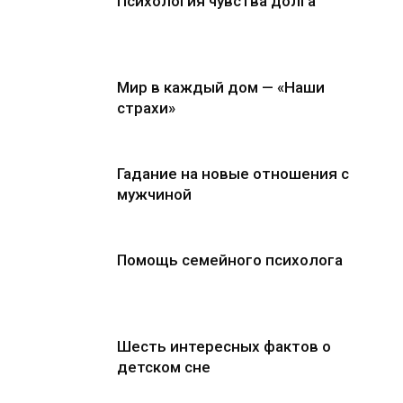
Психология чувства долга
Мир в каждый дом — «Наши
страхи»
Гадание на новые отношения с
мужчиной
Помощь семейного психолога
Шесть интересных фактов о
детском сне