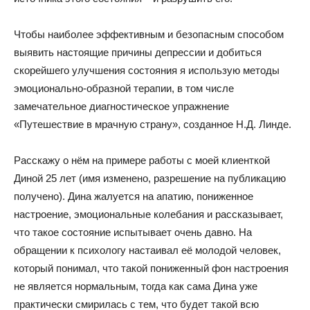
Чтобы наиболее эффективным и безопасным способом
выявить настоящие причины депрессии и добиться
скорейшего улучшения состояния я использую методы
эмоционально-образной терапии, в том числе
замечательное диагностическое упражнение
«Путешествие в мрачную страну», созданное Н.Д. Линде.
Расскажу о нём на примере работы с моей клиенткой
Диной 25 лет (имя изменено, разрешение на публикацию
получено). Дина жалуется на апатию, пониженное
настроение, эмоциональные колебания и рассказывает,
что такое состояние испытывает очень давно. На
обращении к психологу настаивал её молодой человек,
который понимал, что такой пониженный фон настроения
не является нормальным, тогда как сама Дина уже
практически смирилась с тем, что будет такой всю