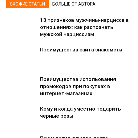
СХОЖИЕ СТАТЬИ
БОЛЬШЕ ОТ АВТОРА
13 признаков мужчины-нарцисса в
отношениях: как распознать
мужской нарциссизм
Преимущества сайта знакомств
Преимущества испольования
промокодов при покупках в
интернет-магазинах
Кому и когда уместно подарить
черные розы