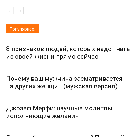
Популярное:
8 признаков людей, которых надо гнать
из своей жизни прямо сейчас
Почему ваш мужчина засматривается
на других женщин (мужская версия)
Джозеф Мерфи: научные молитвы,
исполняющие желания