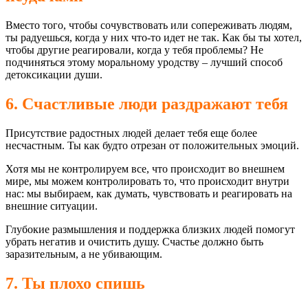
Вместо того, чтобы сочувствовать или сопереживать людям,
ты радуешься, когда у них что-то идет не так. Как бы ты хотел,
чтобы другие реагировали, когда у тебя проблемы? Не
подчиняться этому моральному уродству – лучший способ
детоксикации души.
6. Счастливые люди раздражают тебя
Присутствие радостных людей делает тебя еще более
несчастным. Ты как будто отрезан от положительных эмоций.
Хотя мы не контролируем все, что происходит во внешнем
мире, мы можем контролировать то, что происходит внутри
нас: мы выбираем, как думать, чувствовать и реагировать на
внешние ситуации.
Глубокие размышления и поддержка близких людей помогут
убрать негатив и очистить душу. Счастье должно быть
заразительным, а не убивающим.
7. Ты плохо спишь