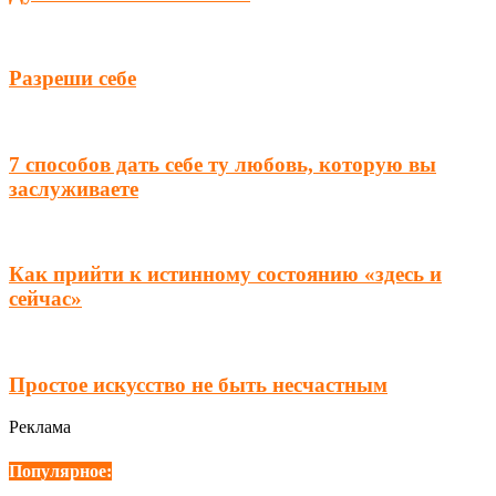
Разреши себе
7 способов дать себе ту любовь, которую вы
заслуживаете
Как прийти к истинному состоянию «здесь и
сейчас»
Простое искусство не быть несчастным
Реклама
Популярное: