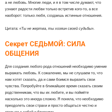
а не любовь. Многие люди, и я в том числе думают, что
узнают радости любви только встретив кого-то, а все
наоборот: только любя, создаешь истинные отношения.
Цитата:
«Ты не жертва, ты хозяин своей судьбы».
Секрет СЕДЬМОЙ: СИЛА
ОБЩЕНИЯ
Для создания любого рода отношений необходимо умение
выражать любовь. К сожалению, мы не слушаем то, что
нам хотят сказать, да и сами боимся выразить свои
чувства. Попробуйте в ближайшее время сказать своим
родственникам, что вы их любите, и вы поймёте
насколько это иногда сложно. Я поняла, что необходимо
преодолеть свои страхи и просто общаться честно и
открыто с собой и близкими.