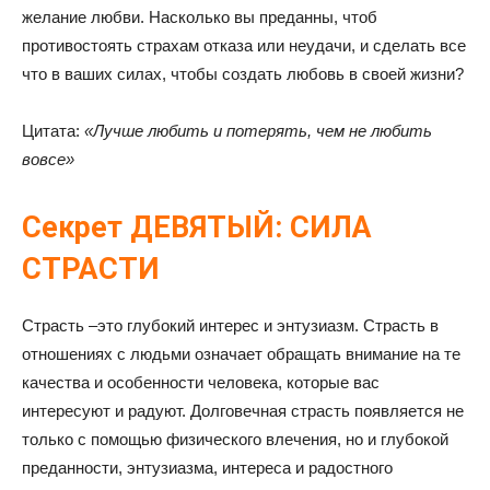
желание любви. Насколько вы преданны, чтоб
противостоять страхам отказа или неудачи, и сделать все
что в ваших силах, чтобы создать любовь в своей жизни?
Цитата:
«Лучше любить и потерять, чем не любить
вовсе»
Секрет ДЕВЯТЫЙ: СИЛА
СТРАСТИ
Страсть –это глубокий интерес и энтузиазм. Страсть в
отношениях с людьми означает обращать внимание на те
качества и особенности человека, которые вас
интересуют и радуют. Долговечная страсть появляется не
только с помощью физического влечения, но и глубокой
преданности, энтузиазма, интереса и радостного