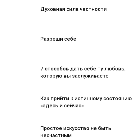
Духовная сила честности
Разреши себе
7 способов дать себе ту любовь,
которую вы заслуживаете
Как прийти к истинному состоянию
«здесь и сейчас»
Простое искусство не быть
несчастным