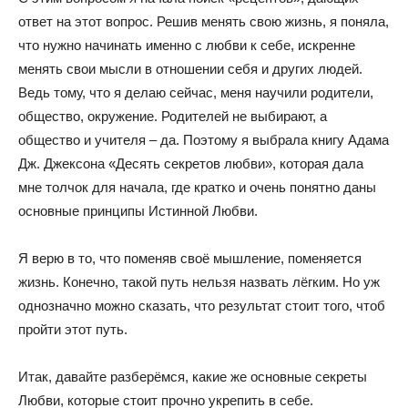
ответ на этот вопрос. Решив менять свою жизнь, я поняла,
что нужно начинать именно с любви к себе, искренне
менять свои мысли в отношении себя и других людей.
Ведь тому, что я делаю сейчас, меня научили родители,
общество, окружение. Родителей не выбирают, а
общество и учителя – да. Поэтому я выбрала книгу Адама
Дж. Джексона «Десять секретов любви», которая дала
мне толчок для начала, где кратко и очень понятно даны
основные принципы Истинной Любви.
Я верю в то, что поменяв своё мышление, поменяется
жизнь. Конечно, такой путь нельзя назвать лёгким. Но уж
однозначно можно сказать, что результат стоит того, чтоб
пройти этот путь.
Итак, давайте разберёмся, какие же основные секреты
Любви, которые стоит прочно укрепить в себе.