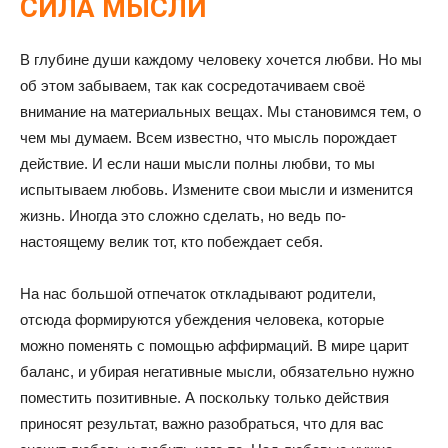
СИЛА МЫСЛИ
В глубине души каждому человеку хочется любви. Но мы
об этом забываем, так как сосредотачиваем своё
внимание на материальных вещах. Мы становимся тем, о
чем мы думаем. Всем известно, что мысль порождает
действие. И если наши мысли полны любви, то мы
испытываем любовь. Измените свои мысли и изменится
жизнь. Иногда это сложно сделать, но ведь по-
настоящему велик тот, кто побеждает себя.
На нас большой отпечаток откладывают родители,
отсюда формируются убеждения человека, которые
можно поменять с помощью аффирмаций. В мире царит
баланс, и убирая негативные мысли, обязательно нужно
поместить позитивные. А поскольку только действия
приносят результат, важно разобраться, что для вас