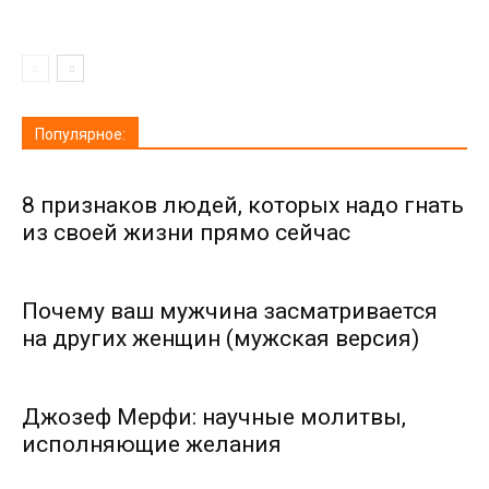
Популярное:
8 признаков людей, которых надо гнать
из своей жизни прямо сейчас
Почему ваш мужчина засматривается
на других женщин (мужская версия)
Джозеф Мерфи: научные молитвы,
исполняющие желания