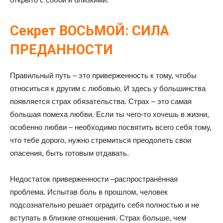
Секрет ВОСЬМОЙ: СИЛА
ПРЕДАННОСТИ
Правильный путь – это приверженность к тому, чтобы
относиться к другим с любовью. И здесь у большинства
появляется страх обязательства. Страх – это самая
большая помеха любви. Если ты чего-то хочешь в жизни,
особенно любви – необходимо посвятить всего себя тому,
что тебе дорого, нужно стремиться преодолеть свои
опасения, быть готовым отдавать.
Недостаток приверженности –распространённая
проблема. Испытав боль в прошлом, человек
подсознательно решает оградить себя полностью и не
вступать в близкие отношения. Страх больше, чем