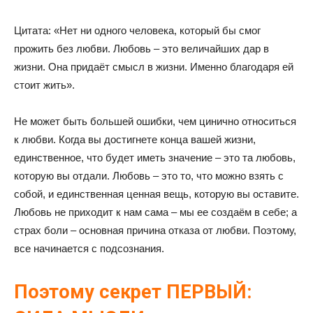
Цитата: «Нет ни одного человека, который бы смог
прожить без любви. Любовь – это величайших дар в
жизни. Она придаёт смысл в жизни. Именно благодаря ей
стоит жить».
Не может быть большей ошибки, чем цинично относиться
к любви. Когда вы достигнете конца вашей жизни,
единственное, что будет иметь значение – это та любовь,
которую вы отдали. Любовь – это то, что можно взять с
собой, и единственная ценная вещь, которую вы оставите.
Любовь не приходит к нам сама – мы ее создаём в себе; а
страх боли – основная причина отказа от любви. Поэтому,
все начинается с подсознания.
Поэтому секрет ПЕРВЫЙ: