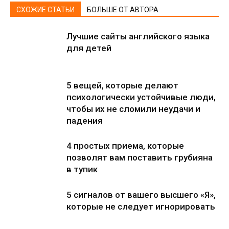
СХОЖИЕ СТАТЬИ
БОЛЬШЕ ОТ АВТОРА
Лучшие сайты английского языка
для детей
5 вещей, которые делают
психологически устойчивые люди,
чтобы их не сломили неудачи и
падения
4 простых приема, которые
позволят вам поставить грубияна
в тупик
5 сигналов от вашего высшего «Я»,
которые не следует игнорировать