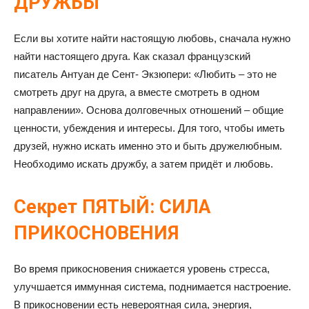
ДРУЖБЫ
Если вы хотите найти настоящую любовь, сначала нужно
найти настоящего друга. Как сказал французский
писатель Антуан де Сент- Экзюпери: «Любить – это не
смотреть друг на друга, а вместе смотреть в одном
направлении». Основа долговечных отношений – общие
ценности, убеждения и интересы. Для того, чтобы иметь
друзей, нужно искать именно это и быть дружелюбным.
Необходимо искать дружбу, а затем придёт и любовь.
Секрет ПЯТЫЙ: СИЛА
ПРИКОСНОВЕНИЯ
Во время прикосновения снижается уровень стресса,
улучшается иммунная система, поднимается настроение.
В прикосновении есть невероятная сила, энергия,