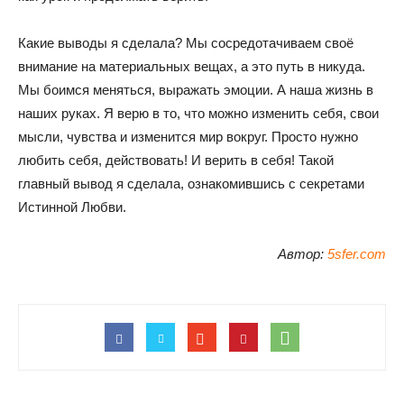
Какие выводы я сделала? Мы сосредотачиваем своё
внимание на материальных вещах, а это путь в никуда.
Мы боимся меняться, выражать эмоции. А наша жизнь в
наших руках. Я верю в то, что можно изменить себя, свои
мысли, чувства и изменится мир вокруг. Просто нужно
любить себя, действовать! И верить в себя! Такой
главный вывод я сделала, ознакомившись с секретами
Истинной Любви.
Автор:
5sfer.com