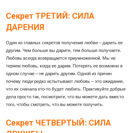
Секрет ТРЕТИЙ: СИЛА
ДАРЕНИЯ
Один из главных секретов получения любви – дарить ее
другим. Чем больше вы дарите, тем больше получаете.
Любовь всегда возвращается приумноженной. Мы не
теряем любовь, когда ее дарим. Потерять ее возможно в
одном случае – не дарить другим. Одной из причин
почему люди редко испытывают любовь – это ожидание,
что их сначала кто-то будет любить. Практикуйте добрые
дела просто так, посмотрите, что вы можете дать вместо
того, чтобы смотреть, что вы можете получить.
Секрет ЧЕТВЕРТЫЙ: СИЛА