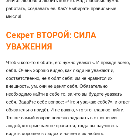
значит любовь и любить кого-то. Над любовью нужно
работать, создавать ее. Как? Выбирать правильные
мысли!
Секрет ВТОРОЙ: СИЛА
УВАЖЕНИЯ
Чтобы кого-то любить, его нужно уважать. И прежде всего,
себя. Очень хорошо видно, как люди не уважают и,
соответственно, не любят себя: им не нравится их
внешность, ум, они не ценят себя. Обязательно
необходимо найти в себе то, за что вы будете уважать
себя. Задайте себе вопрос: «Что я уважаю себе?», и ответ
обязательно придёт. И не важно, что это, главное найти.
Тот же самый вопрос полезно задавать в отношении
людей, которые вам не нравятся, тогда вы научитесь
видеть хорошее в людях и начнёте их любить.