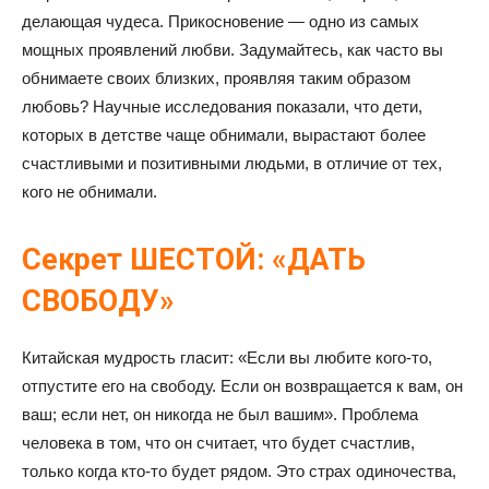
делающая чудеса. Прикосновение — одно из самых
мощных проявлений любви. Задумайтесь, как часто вы
обнимаете своих близких, проявляя таким образом
любовь? Научные исследования показали, что дети,
которых в детстве чаще обнимали, вырастают более
счастливыми и позитивными людьми, в отличие от тех,
кого не обнимали.
Секрет ШЕСТОЙ: «ДАТЬ
СВОБОДУ»
Китайская мудрость гласит: «Если вы любите кого-то,
отпустите его на свободу. Если он возвращается к вам, он
ваш; если нет, он никогда не был вашим». Проблема
человека в том, что он считает, что будет счастлив,
только когда кто-то будет рядом. Это страх одиночества,