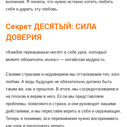
волнения. Я поняла, что нужно истинно хотеть любить
себя и дарить эту любовь.
Секрет ДЕСЯТЫЙ: СИЛА
ДОВЕРИЯ
«Каждое переживание несёт в себе урок, который
может обогатить жизнь»
— китайская мудрость.
Своими страхами и недоверием мы отталкиваем тех, кого
любим. А ведь будущее не обязательно должно быть
таким же, как и прошлое. В итоге, мы сосредотачиваемся
на плохом и верим в него. Если мы представляем
проблемы, появляются страхи, и они руководят нашими
действиями, и мы перестаём верить в себя и окружающих.
Теперь я понимаю, все переживания нужно воспринимать
как урок и продолжать верить.