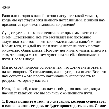
4049
Рано или поздно в нашей жизни наступает такой момент,
когда мы чувствуем себя немного потерянными. В жизни нам
приходится принимать множество решений.
Существует очень много вещей, о которых мы ничего не
знаем. Естественно, все это заставляет нас постоянно
задумываться о том, в чем заключается смысл нашей жизни.
Кроме того, каждый из нас в жизни несет на своих плечах
множество обязательств. Поэтому нет ничего удивительного в
том, что иногда мы можем чувствовать себя сбившимися с
пути. Все мы люди.
Мы по своей природе устроены так, что хотим знать ответы
на все вопросы. К сожалению, жизнь устроена иначе. Все, что
нам остается – это просто максимально использовать те
ресурсы, которые у нас есть.
Итак, 11 вещей, о которых нам необходимо помнить, когда
начинает казаться, что вы сбились с жизненного пути.
1. Всегда помните о том, что ситуация, которая существует
в вашей жизни сегодня, не будет происходить вечно. Самое