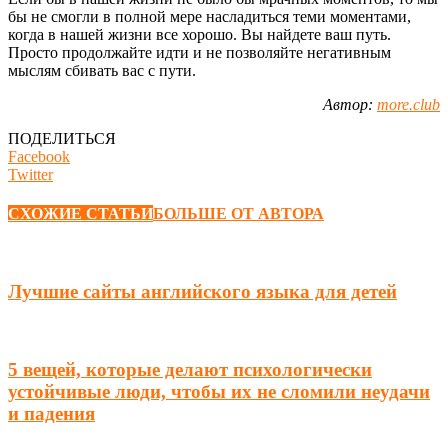
бы не смогли в полной мере насладиться теми моментами,
когда в нашей жизни все хорошо. Вы найдете ваш путь.
Просто продолжайте идти и не позволяйте негативным
мыслям сбивать вас с пути.
Автор:
more.club
ПОДЕЛИТЬСЯ
Facebook
Twitter
СХОЖИЕ СТАТЬИ
БОЛЬШЕ ОТ АВТОРА
Лучшие сайты английского языка для детей
5 вещей, которые делают психологически
устойчивые люди, чтобы их не сломили неудачи
и падения