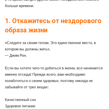
больше времени.
1. Откажитесь от нездорового
образа жизни
«Следите за своим телом. Это единственное место, в
котором вы должны жить»,
— Джим Рон.
Если вы хотите чего-то добиться в жизни, все начинается
именно отсюда! Прежде всего, вам необходимо
позаботиться о своем здоровье, поэтому никогда не
забывайте от трех вещах:
Качественный сон
Здоровое питание