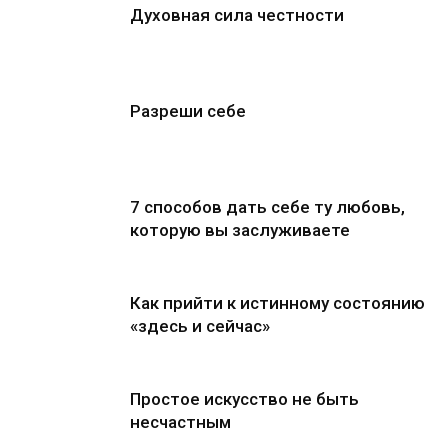
Духовная сила честности
Разреши себе
7 способов дать себе ту любовь,
которую вы заслуживаете
Как прийти к истинному состоянию
«здесь и сейчас»
Простое искусство не быть
несчастным