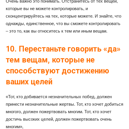
Очень важно это понимать. Отстранитесь от тех вещей,
которые вы не можете контролировать, и
сконцентрируйтесь на тех, которые можете. И знайте, что
однажды, единственное, что вы сможете контролировать
– это то, как вы относитесь к тем или иным вещам.
10. Перестаньте говорить «да»
тем вещам, которые не
способствуют достижению
ваших целей
«Тот, кто добивается незначительных побед, должен
принести незначительные жертвы. Тот, кто хочет добиться
многого, должен пожертвовать многим. Тот, кто хочет
достичь высоких целей, должен пожертвовать очень
многим»,