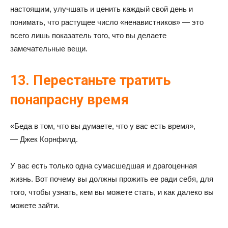
настоящим, улучшать и ценить каждый свой день и
понимать, что растущее число «ненавистников» — это
всего лишь показатель того, что вы делаете
замечательные вещи.
13. Перестаньте тратить
понапрасну время
«Беда в том, что вы думаете, что у вас есть время»,
— Джек Корнфилд.
У вас есть только одна сумасшедшая и драгоценная
жизнь. Вот почему вы должны прожить ее ради себя, для
того, чтобы узнать, кем вы можете стать, и как далеко вы
можете зайти.