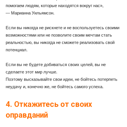
помогаем людям, которые находятся вокруг нас»,
— Марианна Уильямсон.
Если вы никогда не рискнете и не воспользуетесь своими
возможностями или не позволите своим мечтам стать
реальностью, вы никогда не сможете реализовать свой
потенциал.
Если вы не будете добиваться своих целей, вы не
сделаете этот мир лучше.
Поэтому высказывайте свои идеи, не бойтесь потерпеть
неудачу и, конечно же, не бойтесь самого успеха.
4. Откажитесь от своих
оправданий