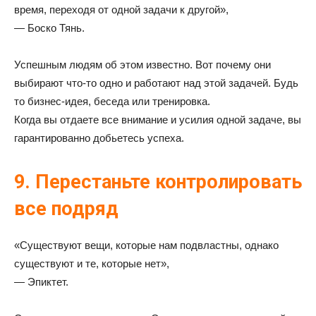
время, переходя от одной задачи к другой»,
— Боско Тянь.
Успешным людям об этом известно. Вот почему они
выбирают что-то одно и работают над этой задачей. Будь
то бизнес-идея, беседа или тренировка.
Когда вы отдаете все внимание и усилия одной задаче, вы
гарантированно добьетесь успеха.
9. Перестаньте контролировать
все подряд
«Существуют вещи, которые нам подвластны, однако
существуют и те, которые нет»,
— Эпиктет.