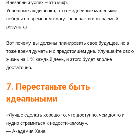
Внезапный успех – это миф.
Успешные люди знают, что ежедневные маленькие
победы со временем смогут перерасти в желаемый
результат.
Вот почему, вы должны планировать свое будущее, но в
тоже время думать и о предстоящем дне. Улучшайте свою
жизнь на 1 % каждый день, и этого будет вполне
достаточно.
7. Перестаньте быть
идеальными
«Лучше сделать хорошо то, что доступно, чем долго и
нудно стремиться к недостижимому»,
— Академия Хана.