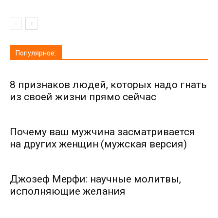
Популярное:
8 признаков людей, которых надо гнать
из своей жизни прямо сейчас
Почему ваш мужчина засматривается
на других женщин (мужская версия)
Джозеф Мерфи: научные молитвы,
исполняющие желания