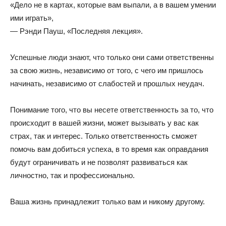
«Дело не в картах, которые вам выпали, а в вашем умении
ими играть»,
— Рэнди Пауш, «Последняя лекция».
Успешные люди знают, что только они сами ответственны
за свою жизнь, независимо от того, с чего им пришлось
начинать, независимо от слабостей и прошлых неудач.
Понимание того, что вы несете ответственность за то, что
происходит в вашей жизни, может вызывать у вас как
страх, так и интерес. Только ответственность сможет
помочь вам добиться успеха, в то время как оправдания
будут ограничивать и не позволят развиваться как
личностно, так и профессионально.
Ваша жизнь принадлежит только вам и никому другому.