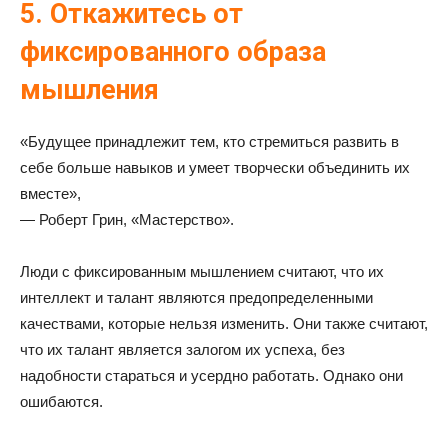
5. Откажитесь от
фиксированного образа
мышления
«Будущее принадлежит тем, кто стремиться развить в
себе больше навыков и умеет творчески объединить их
вместе»,
— Роберт Грин, «Мастерство».
Люди с фиксированным мышлением считают, что их
интеллект и талант являются предопределенными
качествами, которые нельзя изменить. Они также считают,
что их талант является залогом их успеха, без
надобности стараться и усердно работать. Однако они
ошибаются.