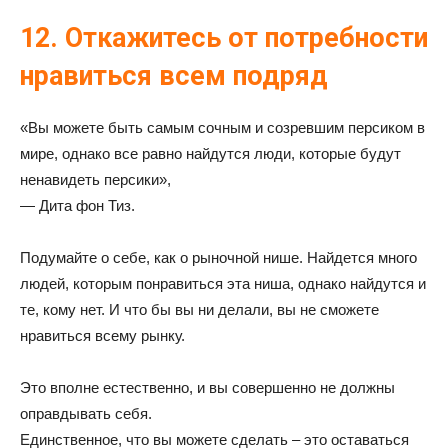
12. Откажитесь от потребности
нравиться всем подряд
«Вы можете быть самым сочным и созревшим персиком в
мире, однако все равно найдутся люди, которые будут
ненавидеть персики»,
— Дита фон Тиз.
Подумайте о себе, как о рыночной нише. Найдется много
людей, которым понравиться эта ниша, однако найдутся и
те, кому нет. И что бы вы ни делали, вы не сможете
нравиться всему рынку.
Это вполне естественно, и вы совершенно не должны
оправдывать себя.
Единственное, что вы можете сделать – это оставаться