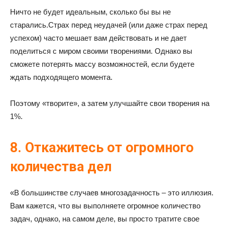
Ничто не будет идеальным, сколько бы вы не
старались.Страх перед неудачей (или даже страх перед
успехом) часто мешает вам действовать и не дает
поделиться с миром своими творениями. Однако вы
сможете потерять массу возможностей, если будете
ждать подходящего момента.
Поэтому «творите», а затем улучшайте свои творения на
1%.
8. Откажитесь от огромного
количества дел
«В большинстве случаев многозадачность – это иллюзия.
Вам кажется, что вы выполняете огромное количество
задач, однако, на самом деле, вы просто тратите свое