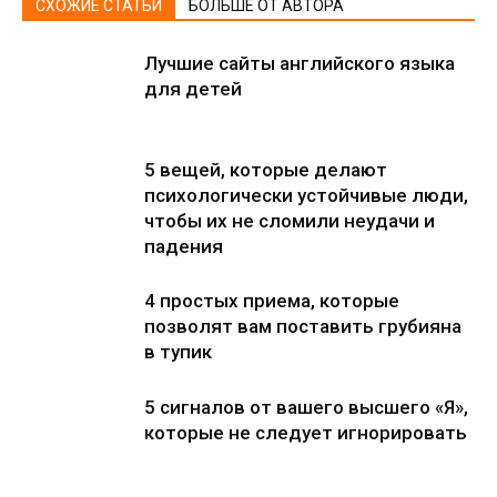
СХОЖИЕ СТАТЬИ
БОЛЬШЕ ОТ АВТОРА
Лучшие сайты английского языка
для детей
5 вещей, которые делают
психологически устойчивые люди,
чтобы их не сломили неудачи и
падения
4 простых приема, которые
позволят вам поставить грубияна
в тупик
5 сигналов от вашего высшего «Я»,
которые не следует игнорировать