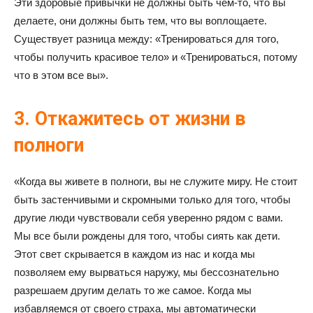
Эти здоровые привычки не должны быть чем-то, что вы
делаете, они должны быть тем, что вы воплощаете.
Существует разница между: «Тренироваться для того,
чтобы получить красивое тело» и «Тренироваться, потому
что в этом все вы».
3. Откажитесь от жизни в
полноги
«Когда вы живете в полноги, вы не служите миру. Не стоит
быть застенчивыми и скромными только для того, чтобы
другие люди чувствовали себя уверенно рядом с вами.
Мы все были рождены для того, чтобы сиять как дети.
Этот свет скрывается в каждом из нас и когда мы
позволяем ему вырваться наружу, мы бессознательно
разрешаем другим делать то же самое. Когда мы
избавляемся от своего страха, мы автоматически