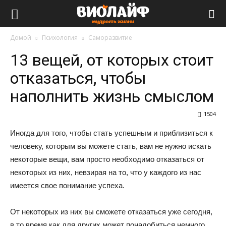
Виолайф
Домой
Психология
Саморазвитие
13 вещей, от которых стоит
отказаться, чтобы
наполнить жизнь смыслом
1504
Иногда для того, чтобы стать успешным и приблизиться к
человеку, которым вы можете стать, вам не нужно искать
некоторые вещи, вам просто необходимо отказаться от
некоторых из них, невзирая на то, что у каждого из нас
имеется свое понимание успеха.
От некоторых из них вы сможете отказаться уже сегодня,
в то время как для других может понадобиться немного