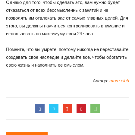
Однако для того, чтобы сделать это, вам нужно будет
отказаться от всех бессмысленных занятий и не
позволять им отвлекать вас от самых главных целей. Для
этого, вы должны научиться контролировать внимание и
использовать по максимуму свои 24 часа.
Помните, что вы умрете, поэтому никогда не переставайте
создавать свое наследие и делайте все, чтобы обогатить
свою жизнь и наполнить ее смыслом.
Автор:
more.club