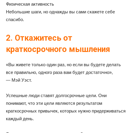
Физическая активность
Небольшие шаги, но однажды вы сами скажете себе
спасибо.
2. Откажитесь от
краткосрочного мышления
«Вы живете только один раз, но если вы будете делать
все правильно, одного раза вам будет достаточно»,
— Мэй Уэст.
Успешные люди ставят долгосрочные цели. Они
понимают, что эти цели являются результатом
краткосрочных привычек, которых нужно придерживаться
каждый день.