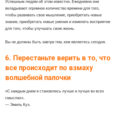
Успешным людям об этом известно. Ежедневно они
вкладывают огромное количество времени для того,
чтобы развивать свое мышление, приобретать новые
знания, приобретать новые умения и изменять восприятие
для того, чтобы улучшать свою жизнь.
Вы не должны быть завтра тем, кем являетесь сегодня.
6. Перестаньте верить в то, что
все происходит по взмаху
волшебной палочки
«С каждым днем я становлюсь лучше и лучше во всех
смыслах»,
— Эмиль Куэ.