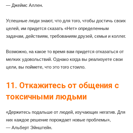
— Джеймс Аллен.
Успешные люди знают, что для того, чтобы достичь своих
целей, им придется сказать «Нет» определенным
задачам, действиям, требованиям друзей, семьи и коллег.
Возможно, на какое то время вам придется отказаться от
мелких удовольствий. Однако когда вы реализуете свои
цели, вы поймете, что это того стоило.
11. Откажитесь от общения с
токсичными людьми
«Держитесь подальше от людей, изучающих негатив. Для
них каждое решение порождает новые проблемы»,
— Альберт Эйнштейн.