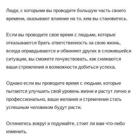
Люди, с которыми вы проводите большую часть своего
времени, оказывают влияние на то, кем вы становитесь.
Если вы проводите свое время с людьми, которые
отказываются брать ответственность за свою жизнь,
всегда оправдываются и обвиняют других в сложившейся
ситуации, вы сможете почувствовать, как снижаются
ваши стремления и возможности добиться успеха.
Однако если вы проводите время с людьми, которые
пытаются улучшить свой уровень жизни и растут лично и
профессионально, ваши желания и стремления стать
успешным человеком будут расти.
Оглянитесь вокруг и подумайте, стоит ли вам что-либо
изменить.