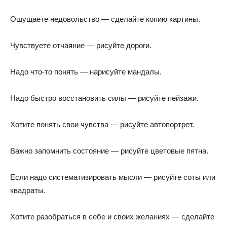
Ощущаете недовольство — сделайте копию картины.
Чувствуете отчаяние — рисуйте дороги.
Надо что-то понять — нарисуйте мандалы.
Надо быстро восстановить силы — рисуйте пейзажи.
Хотите понять свои чувства — рисуйте автопортрет.
Важно запомнить состояние — рисуйте цветовые пятна.
Если надо систематизировать мысли — рисуйте соты или
квадраты.
Хотите разобраться в себе и своих желаниях — сделайте