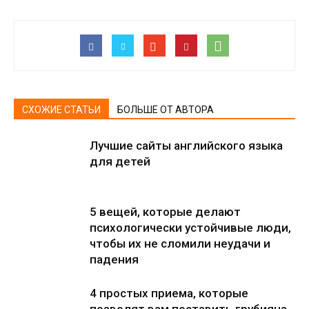
СХОЖИЕ СТАТЬИ
БОЛЬШЕ ОТ АВТОРА
Лучшие сайты английского языка
для детей
5 вещей, которые делают
психологически устойчивые люди,
чтобы их не сломили неудачи и
падения
4 простых приема, которые