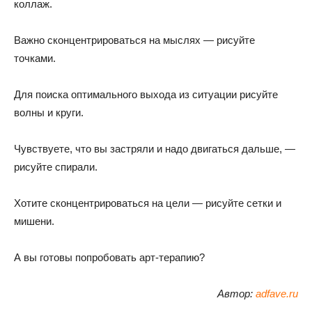
коллаж.
Важно сконцентрироваться на мыслях — рисуйте
точками.
Для поиска оптимального выхода из ситуации рисуйте
волны и круги.
Чувствуете, что вы застряли и надо двигаться дальше, —
рисуйте спирали.
Хотите сконцентрироваться на цели — рисуйте сетки и
мишени.
А вы готовы попробовать арт-терапию?
Автор:
adfave.ru