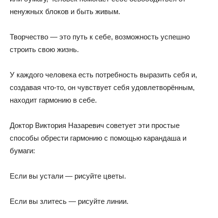
ненужных блоков и быть живым.
Творчество — это путь к себе, возможность успешно
строить свою жизнь.
У каждого человека есть потребность выразить себя и,
создавая что-то, он чувствует себя удовлетворённым,
находит гармонию в себе.
Доктор Виктория Назаревич советует эти простые
способы обрести гармонию с помощью карандаша и
бумаги:
Если вы устали — рисуйте цветы.
Если вы злитесь — рисуйте линии.