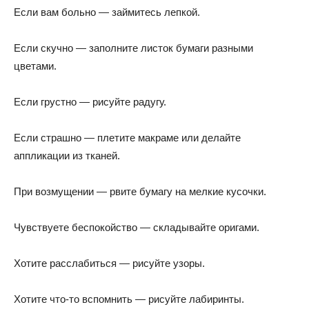
Если вам больно — займитесь лепкой.
Если скучно — заполните листок бумаги разными
цветами.
Если грустно — рисуйте радугу.
Если страшно — плетите макраме или делайте
аппликации из тканей.
При возмущении — рвите бумагу на мелкие кусочки.
Чувствуете беспокойство — складывайте оригами.
Хотите расслабиться — рисуйте узоры.
Хотите что-то вспомнить — рисуйте лабиринты.