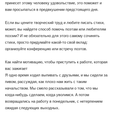
принесет этому человеку удовольствие, это поможет и
вам просыпаться в предвкушении предстоящего дня.
Если вы цените творческий труд и любите писать стихи,
может, вы найдете способ помочь поэтам или любителям
поэзии? И не обязательно для этого самому сочинять
стихи, просто придумайте какой-то свой вклад:
организуйте конференцию или встречу поэтов.
Как найти мотивацию, чтобы приступить к работе, которая
вас зажигает
Я одно время ходил выпивать с друзьями, и мы сидели за
пивом, рассуждая, как плохо нам жить с таким
начальством. Мы смело рассказывали о том, что мы
когда-нибудь сделаем, когда уволимся. А потом
возвращались на работу в понедельник, с нетерпением
ожидая следующих выходных.