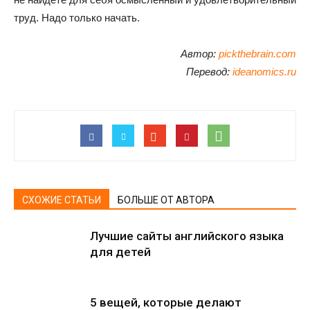
труд. Надо только начать.
Автор:
pickthebrain.com
Перевод:
ideanomics.ru
СХОЖИЕ СТАТЬИ
БОЛЬШЕ ОТ АВТОРА
Лучшие сайты английского языка
для детей
5 вещей, которые делают