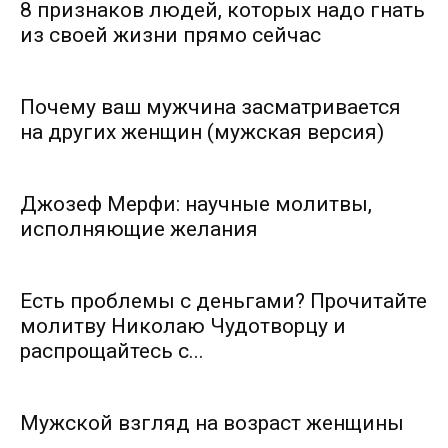
8 признаков людей, которых надо гнать
из своей жизни прямо сейчас
Почему ваш мужчина засматривается
на других женщин (мужская версия)
Джозеф Мерфи: научные молитвы,
исполняющие желания
Есть проблемы с деньгами? Прочитайте
молитву Николаю Чудотворцу и
распрощайтесь с...
Мужской взгляд на возраст женщины