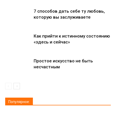
7 способов дать себе ту любовь,
которую вы заслуживаете
Как прийти к истинному состоянию
«здесь и сейчас»
Простое искусство не быть
несчастным
Популярное: