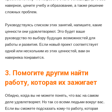
наверное, цените учебу и образование, а также решение
сложных проблем.
Руководствуясь списком этих занятий, напишите, какие
ценности они удовлетворяют. Это будет ваше
руководство по выбору будущих возможностей для
работы и развития. Если новый проект соответствует
одной или нескольким из этих ценностей, вам он
наверняка понравится.
3. Помогите другим найти
работу, которая их зажигает
Обидно, когда вы не можете понять, что вас на самом
деле удовлетворяет. Но так со всеми людьми вокруг вас.
Если вы сможете подсказать кому-то работу, которая