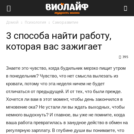
Виолайф
Домой
Психология
Саморазвитие
3 способа найти работу,
которая вас зажигает
395
Знаете это чувство, когда будильник мерзко пищит утром
в понедельник? Чувство, что нет смысла вылезать из
кровати, потому что эта неделя ничем не будет
отличаться от предыдущей. И от тех, что были прежде.
Хочется ли вам в этот момент, чтобы день закончился в
мгновение ока? Не устали ли вы ждать выходных, чтобы
немного выдохнуть? И главное, вы уже не помните, когда
ваша работа превратилась в занудное действо в обмен на
регулярную зарплату. В глубине души вы понимаете, что