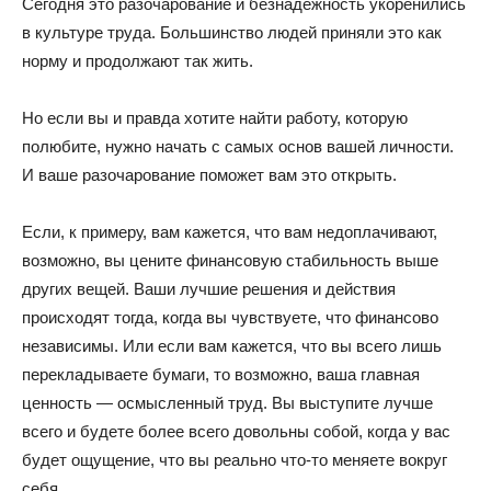
Сегодня это разочарование и безнадежность укоренились
в культуре труда. Большинство людей приняли это как
норму и продолжают так жить.
Но если вы и правда хотите найти работу, которую
полюбите, нужно начать с самых основ вашей личности.
И ваше разочарование поможет вам это открыть.
Если, к примеру, вам кажется, что вам недоплачивают,
возможно, вы цените финансовую стабильность выше
других вещей. Ваши лучшие решения и действия
происходят тогда, когда вы чувствуете, что финансово
независимы. Или если вам кажется, что вы всего лишь
перекладываете бумаги, то возможно, ваша главная
ценность — осмысленный труд. Вы выступите лучше
всего и будете более всего довольны собой, когда у вас
будет ощущение, что вы реально что-то меняете вокруг
себя.