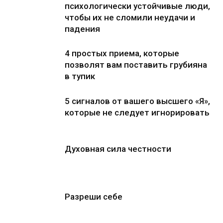
психологически устойчивые люди,
чтобы их не сломили неудачи и
падения
4 простых приема, которые
позволят вам поставить грубияна
в тупик
5 сигналов от вашего высшего «Я»,
которые не следует игнорировать
Духовная сила честности
Разреши себе