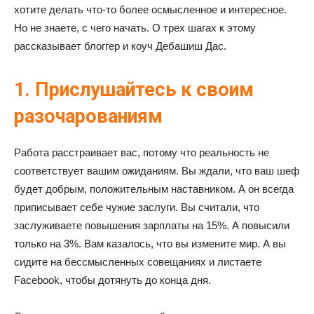
хотите делать что-то более осмысленное и интересное.
Но не знаете, с чего начать. О трех шагах к этому
рассказывает блоггер и коуч Дебашиш Дас.
1. Прислушайтесь к своим
разочарованиям
Работа расстраивает вас, потому что реальность не
соответствует вашим ожиданиям. Вы ждали, что ваш шеф
будет добрым, положительным наставником. А он всегда
приписывает себе чужие заслуги. Вы считали, что
заслуживаете повышения зарплаты на 15%. А повысили
только на 3%. Вам казалось, что вы измените мир. А вы
сидите на бессмысленных совещаниях и листаете
Facebook, чтобы дотянуть до конца дня.