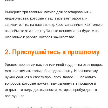
Выберите три главных мотива для разочарования и
недовольства, которые у вас вызывает работа, и
запишите, что, на ваш взгляд, кроется за ними. Как только
вы поймете эти свои глубинные ценности, вы будете на
шаг ближе к работе, которая зажигает вас.
2. Прислушайтесь к прошлому
Удовлетворяет ли вас тот или иной труд — на этот вопрос
можно ответить только благодаря опыту. И вот поэтому
нужно учиться у своего прошлого. Далее — несколько
вопросов, которые помогут вам заглянуть в прошлое и
открыть те виды деятельности, которые пробуждают в
вас лучшее.