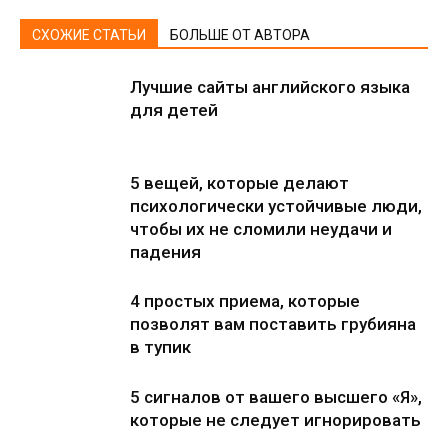
СХОЖИЕ СТАТЬИ
БОЛЬШЕ ОТ АВТОРА
Лучшие сайты английского языка
для детей
5 вещей, которые делают
психологически устойчивые люди,
чтобы их не сломили неудачи и
падения
4 простых приема, которые
позволят вам поставить грубияна
в тупик
5 сигналов от вашего высшего «Я»,
которые не следует игнорировать