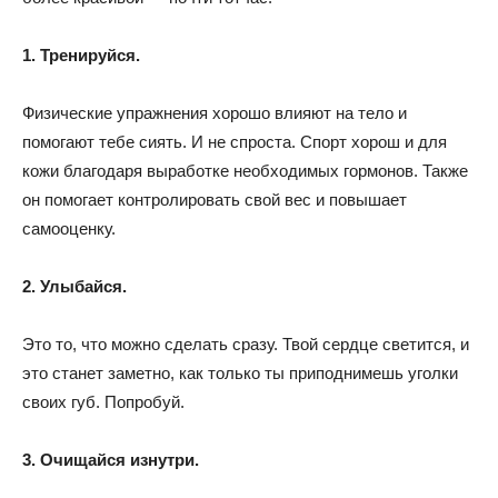
1. Тренируйся.
Физические упражнения хорошо влияют на тело и
помогают тебе сиять. И не спроста. Спорт хорош и для
кожи благодаря выработке необходимых гормонов. Также
он помогает контролировать свой вес и повышает
самооценку.
2. Улыбайся.
Это то, что можно сделать сразу. Твой сердце светится, и
это станет заметно, как только ты приподнимешь уголки
своих губ. Попробуй.
3. Очищайся изнутри.