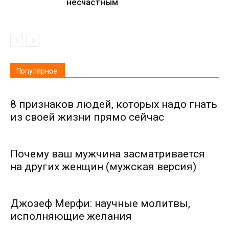
несчастным
Популярное:
8 признаков людей, которых надо гнать
из своей жизни прямо сейчас
Почему ваш мужчина засматривается
на других женщин (мужская версия)
Джозеф Мерфи: научные молитвы,
исполняющие желания