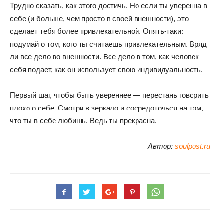
Трудно сказать, как этого достичь. Но если ты уверенна в
себе (и больше, чем просто в своей внешности), это
сделает тебя более привлекательной. Опять-таки:
подумай о том, кого ты считаешь привлекательным. Вряд
ли все дело во внешности. Все дело в том, как человек
себя подает, как он использует свою индивидуальность.
Первый шаг, чтобы быть увереннее — перестань говорить
плохо о себе. Смотри в зеркало и сосредоточься на том,
что ты в себе любишь. Ведь ты прекрасна.
Автор:
soulpost.ru