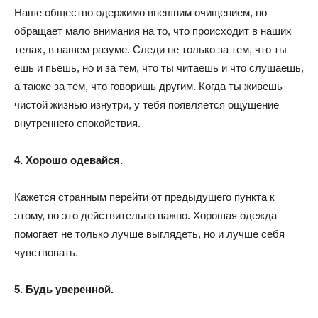
Наше общество одержимо внешним очищением, но
обращает мало внимания на то, что происходит в наших
телах, в нашем разуме. Следи не только за тем, что ты
ешь и пьешь, но и за тем, что ты читаешь и что слушаешь,
а также за тем, что говоришь другим. Когда ты живешь
чистой жизнью изнутри, у тебя появляется ощущение
внутреннего спокойствия.
4. Хорошо одевайся.
Кажется странным перейти от предыдущего пункта к
этому, но это действительно важно. Хорошая одежда
помогает не только лучше выглядеть, но и лучше себя
чувствовать.
5. Будь уверенной.