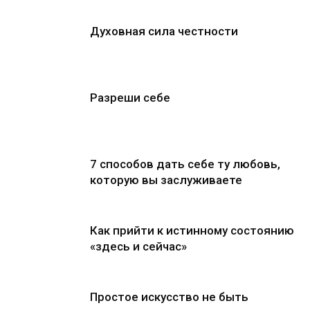
Духовная сила честности
Разреши себе
7 способов дать себе ту любовь,
которую вы заслуживаете
Как прийти к истинному состоянию
«здесь и сейчас»
Простое искусство не быть