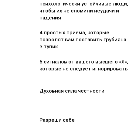
психологически устойчивые люди,
чтобы их не сломили неудачи и
падения
4 простых приема, которые
позволят вам поставить грубияна
в тупик
5 сигналов от вашего высшего «Я»,
которые не следует игнорировать
Духовная сила честности
Разреши себе