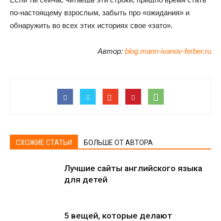
по-настоящему взрослым, забыть про «ожидания» и
обнаружить во всех этих историях свое «зато».
Автор:
blog.mann-ivanov-ferber.ru
СХОЖИЕ СТАТЬИ
БОЛЬШЕ ОТ АВТОРА
Лучшие сайты английского языка
для детей
5 вещей, которые делают