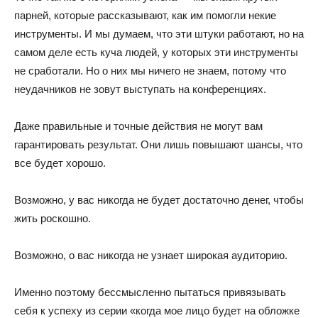
парней, которые рассказывают, как им помогли некие
инструменты. И мы думаем, что эти штуки работают, но на
самом деле есть куча людей, у которых эти инструменты
не сработали. Но о них мы ничего не знаем, потому что
неудачников не зовут выступать на конференциях.
Даже правильные и точные действия не могут вам
гарантировать результат. Они лишь повышают шансы, что
все будет хорошо.
Возможно, у вас никогда не будет достаточно денег, чтобы
жить роскошно.
Возможно, о вас никогда не узнает широкая аудиторию.
Именно поэтому бессмысленно пытаться привязывать
себя к успеху из серии «когда мое лицо будет на обложке