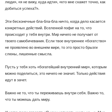
люди», «я не вижу, куда идти», «кто мне скажет точно, как
добиться успеха?».
Эти бесконечные бла-бла-бла ничто, когда дело касается
конкретных действий. Вселенной пофиг на то, что
происходит у тебя внутри. Мир ничего не получает от
твоего самобичевания. Если твое внутреннее «богатство»
не проявлено во внешнем мире, то это просто брызги
слюны, лишенные смысла.
Пусть у тебя хоть «богатейший внутренний мир», которым
можно поделиться, это ничего не значит. Только действия
идут в зачет.
Важно не то, что ты переживаешь внутри себя. Важно то,
что ты можешь дать миру.