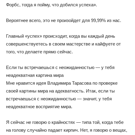
Форбс, тогда я пойму, что добился успеха».
Вероятнее всего, это не произойдет для 99,99% из нас.
Главный «успех» происходит, когда вы каждый день
совершенствуетесь в своем мастерстве и кайфуете от
того, что делаете прямо сейчас.
Если ты встречаешься с неожиданностью — у тебя
неадекватная картина мира
Мне нравится идея Владимира Тарасова по проверке
своей картины мира на адекватность. Итак, если ты
встречаешься с неожиданностью — значит, у тебя
неадекватное восприятие мира.
Я сейчас не говорю о крайностях — типа той, когда тебе
на голову случайно падает кирпич. Нет, я говорю о вещах,