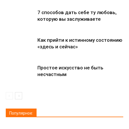
7 способов дать себе ту любовь,
которую вы заслуживаете
Как прийти к истинному состоянию
«здесь и сейчас»
Простое искусство не быть
несчастным
Популярное: