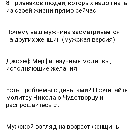
8 признаков людей, которых надо гнать
из своей жизни прямо сейчас
Почему ваш мужчина засматривается
на других женщин (мужская версия)
Джозеф Мерфи: научные молитвы,
исполняющие желания
Есть проблемы с деньгами? Прочитайте
молитву Николаю Чудотворцу и
распрощайтесь с...
Мужской взгляд на возраст женщины