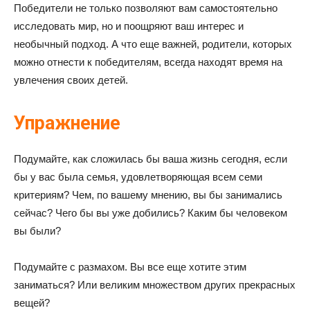
Победители не только позволяют вам самостоятельно
исследовать мир, но и поощряют ваш интерес и
необычный подход. А что еще важней, родители, которых
можно отнести к победителям, всегда находят время на
увлечения своих детей.
Упражнение
Подумайте, как сложилась бы ваша жизнь сегодня, если
бы у вас была семья, удовлетворяющая всем семи
критериям? Чем, по вашему мнению, вы бы занимались
сейчас? Чего бы вы уже добились? Каким бы человеком
вы были?
Подумайте с размахом. Вы все еще хотите этим
заниматься? Или великим множеством других прекрасных
вещей?