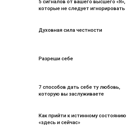
5 сигналов от вашего высшего «Я»,
которые не следует игнорировать
Духовная сила честности
Разреши себе
7 способов дать себе ту любовь,
которую вы заслуживаете
Как прийти к истинному состоянию
«здесь и сейчас»