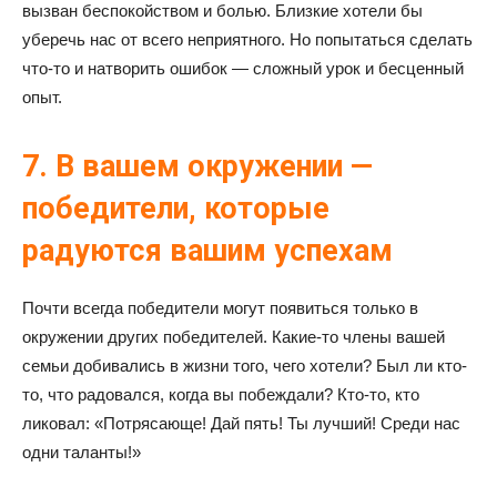
вызван беспокойством и болью. Близкие хотели бы
уберечь нас от всего неприятного. Но попытаться сделать
что-то и натворить ошибок — сложный урок и бесценный
опыт.
7. В вашем окружении —
победители, которые
радуются вашим успехам
Почти всегда победители могут появиться только в
окружении других победителей. Какие-то члены вашей
семьи добивались в жизни того, чего хотели? Был ли кто-
то, что радовался, когда вы побеждали? Кто-то, кто
ликовал: «Потрясающе! Дай пять! Ты лучший! Среди нас
одни таланты!»