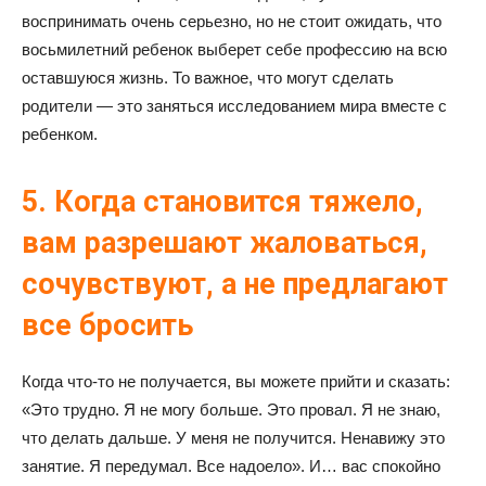
воспринимать очень серьезно, но не стоит ожидать, что
восьмилетний ребенок выберет себе профессию на всю
оставшуюся жизнь. То важное, что могут сделать
родители — это заняться исследованием мира вместе с
ребенком.
5. Когда становится тяжело,
вам разрешают жаловаться,
сочувствуют, а не предлагают
все бросить
Когда что-то не получается, вы можете прийти и сказать:
«Это трудно. Я не могу больше. Это провал. Я не знаю,
что делать дальше. У меня не получится. Ненавижу это
занятие. Я передумал. Все надоело». И… вас спокойно