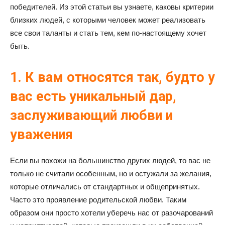
победителей. Из этой статьи вы узнаете, каковы критерии
близких людей, с которыми человек может реализовать
все свои таланты и стать тем, кем по-настоящему хочет
быть.
1. К вам относятся так, будто у
вас есть уникальный дар,
заслуживающий любви и
уважения
Если вы похожи на большинство других людей, то вас не
только не считали особенным, но и остужали за желания,
которые отличались от стандартных и общепринятых.
Часто это проявление родительской любви. Таким
образом они просто хотели уберечь нас от разочарований