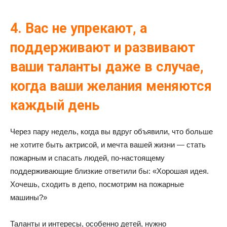
4. Вас не упрекают, а
поддерживают и развивают
ваши таланты даже в случае,
когда ваши желания меняются
каждый день
Через пару недель, когда вы вдруг объявили, что больше
не хотите быть актрисой, и мечта вашей жизни — стать
пожарным и спасать людей, по-настоящему
поддерживающие близкие ответили бы: «Хорошая идея.
Хочешь, сходить в депо, посмотрим на пожарные
машины?»
Таланты и интересы, особенно детей, нужно