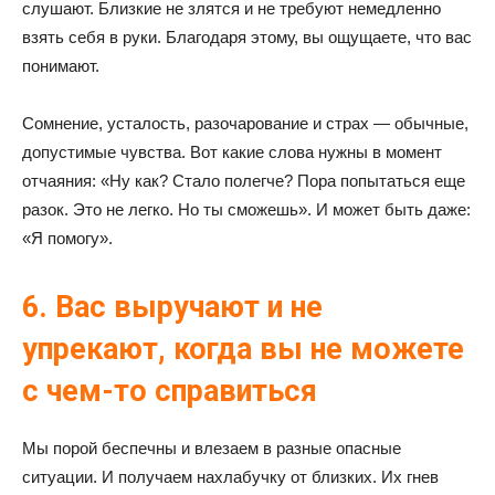
слушают. Близкие не злятся и не требуют немедленно
взять себя в руки. Благодаря этому, вы ощущаете, что вас
понимают.
Сомнение, усталость, разочарование и страх — обычные,
допустимые чувства. Вот какие слова нужны в момент
отчаяния: «Ну как? Стало полегче? Пора попытаться еще
разок. Это не легко. Но ты сможешь». И может быть даже:
«Я помогу».
6. Вас выручают и не
упрекают, когда вы не можете
с чем-то справиться
Мы порой беспечны и влезаем в разные опасные
ситуации. И получаем нахлабучку от близких. Их гнев