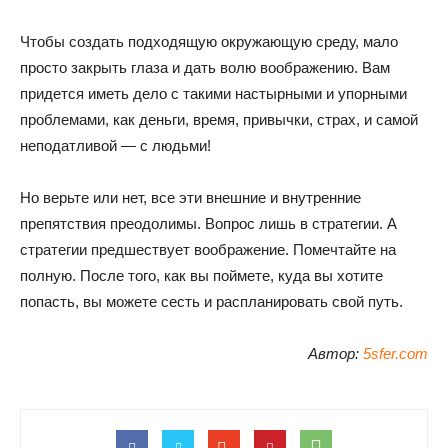
Чтобы создать подходящую окружающую среду, мало
просто закрыть глаза и дать волю воображению. Вам
придется иметь дело с такими настырными и упорными
проблемами, как деньги, время, привычки, страх, и самой
неподатливой — с людьми!
Но верьте или нет, все эти внешние и внутренние
препятствия преодолимы. Вопрос лишь в стратегии. А
стратегии предшествует воображение. Помечтайте на
полную. После того, как вы поймете, куда вы хотите
попасть, вы можете сесть и распланировать свой путь.
Автор:
5sfer.com