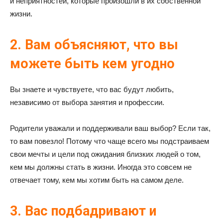
и неприятностей, которые произошли в их собственной
жизни.
2. Вам объясняют, что вы
можете быть кем угодно
Вы знаете и чувствуете, что вас будут любить,
независимо от выбора занятия и профессии.
Родители уважали и поддерживали ваш выбор? Если так,
то вам повезло! Потому что чаще всего мы подстраиваем
свои мечты и цели под ожидания близких людей о том,
кем мы должны стать в жизни. Иногда это совсем не
отвечает тому, кем мы хотим быть на самом деле.
3. Вас подбадривают и