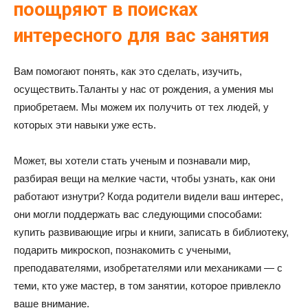
поощряют в поисках
интересного для вас занятия
Вам помогают понять, как это сделать, изучить,
осуществить.Таланты у нас от рождения, а умения мы
приобретаем. Мы можем их получить от тех людей, у
которых эти навыки уже есть.
Может, вы хотели стать ученым и познавали мир,
разбирая вещи на мелкие части, чтобы узнать, как они
работают изнутри? Когда родители видели ваш интерес,
они могли поддержать вас следующими способами:
купить развивающие игры и книги, записать в библиотеку,
подарить микроскоп, познакомить с учеными,
преподавателями, изобретателями или механиками — с
теми, кто уже мастер, в том занятии, которое привлекло
ваше внимание.