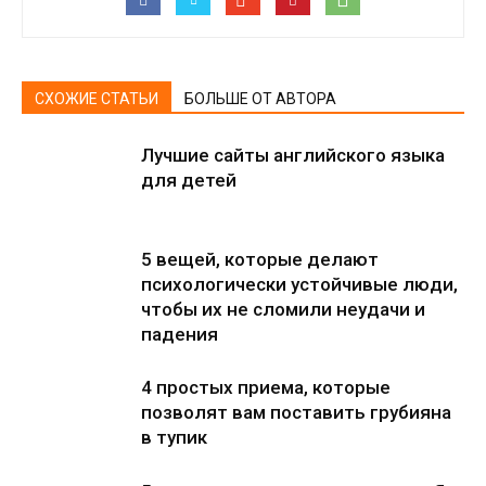
СХОЖИЕ СТАТЬИ
БОЛЬШЕ ОТ АВТОРА
Лучшие сайты английского языка
для детей
5 вещей, которые делают
психологически устойчивые люди,
чтобы их не сломили неудачи и
падения
4 простых приема, которые
позволят вам поставить грубияна
в тупик