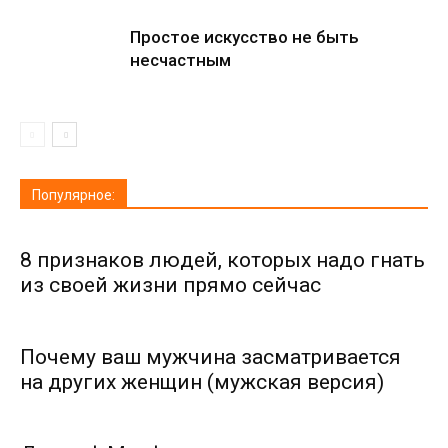
Простое искусство не быть
несчастным
Популярное:
8 признаков людей, которых надо гнать
из своей жизни прямо сейчас
Почему ваш мужчина засматривается
на других женщин (мужская версия)