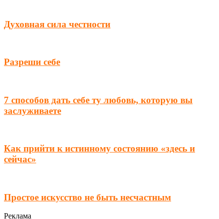
Духовная сила честности
Разреши себе
7 способов дать себе ту любовь, которую вы
заслуживаете
Как прийти к истинному состоянию «здесь и
сейчас»
Простое искусство не быть несчастным
Реклама