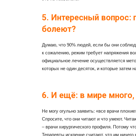
5. Интересный вопрос: 
болеют?
Думаю, что 90% людей, если бы они соблюд
к сожалению, режим требует напряжения во
официальное лечение осуществляется мето
которых не один десяток, и которые затем н
6. И ещё: в мире много,
Не могу огульно заявить: «все врачи плохие
Спросите, что они читают и что умеют. Чита
– врачи хирургического профиля. Потому чт
Терапевты искренне считают, что им ничего 