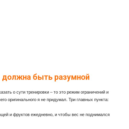
в должна быть разумной
казать о сути тренировки – то это режим ограничений и
чего оригинального я не придумал. Три главных пункта:
ощей и фруктов ежедневно, и чтобы вес не поднимался