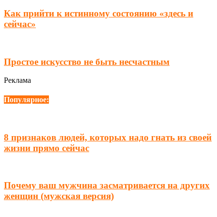
Как прийти к истинному состоянию «здесь и
сейчас»
Простое искусство не быть несчастным
Реклама
Популярное:
8 признаков людей, которых надо гнать из своей
жизни прямо сейчас
Почему ваш мужчина засматривается на других
женщин (мужская версия)