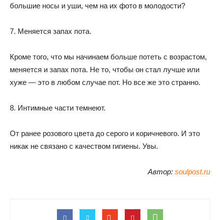
большие носы и уши, чем на их фото в молодости?
7. Меняется запах пота.
Кроме того, что мы начинаем больше потеть с возрастом,
меняется и запах пота. Не то, чтобы он стал лучше или
хуже — это в любом случае пот. Но все же это странно.
8. Интимные части темнеют.
От ранее розового цвета до серого и коричневого. И это
никак не связано с качеством гигиены. Увы.
Автор:
soulpost.ru