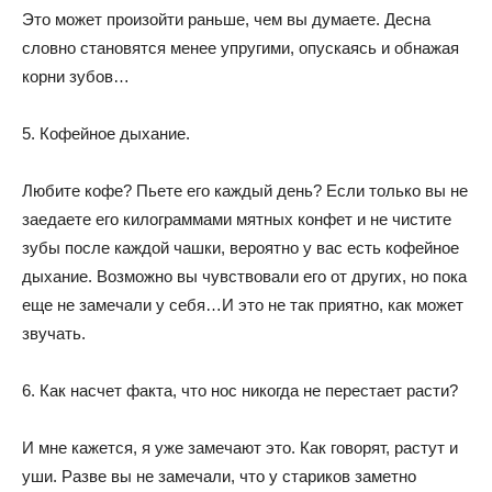
Это может произойти раньше, чем вы думаете. Десна
словно становятся менее упругими, опускаясь и обнажая
корни зубов…
5. Кофейное дыхание.
Любите кофе? Пьете его каждый день? Если только вы не
заедаете его килограммами мятных конфет и не чистите
зубы после каждой чашки, вероятно у вас есть кофейное
дыхание. Возможно вы чувствовали его от других, но пока
еще не замечали у себя…И это не так приятно, как может
звучать.
6. Как насчет факта, что нос никогда не перестает расти?
И мне кажется, я уже замечают это. Как говорят, растут и
уши. Разве вы не замечали, что у стариков заметно