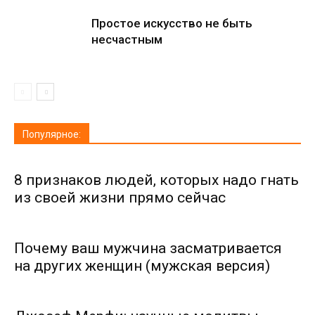
Простое искусство не быть
несчастным
Популярное:
8 признаков людей, которых надо гнать
из своей жизни прямо сейчас
Почему ваш мужчина засматривается
на других женщин (мужская версия)