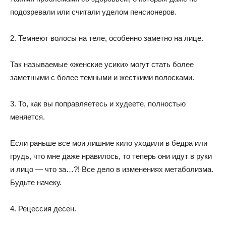
подозревали или считали уделом пенсионеров.
2. Темнеют волосы на теле, особенно заметно на лице.
Так называемые «женские усики» могут стать более
заметными с более темными и жесткими волосками.
3. То, как вы поправляетесь и худеете, полностью
меняется.
Если раньше все мои лишние кило уходили в бедра или
грудь, что мне даже нравилось, то теперь они идут в руки
и лицо — что за…?! Все дело в изменениях метаболизма.
Будьте начеку.
4. Рецессия десен.