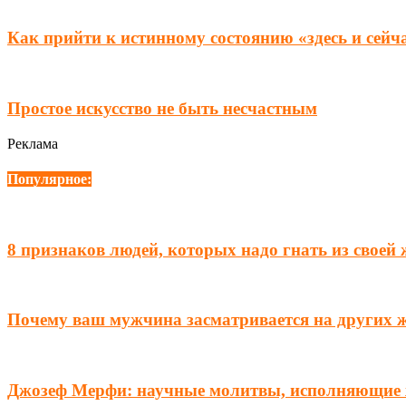
Как прийти к истинному состоянию «здесь и сейч
Простое искусство не быть несчастным
Реклама
Популярное:
8 признаков людей, которых надо гнать из своей
Почему ваш мужчина засматривается на других 
Джозеф Мерфи: научные молитвы, исполняющие