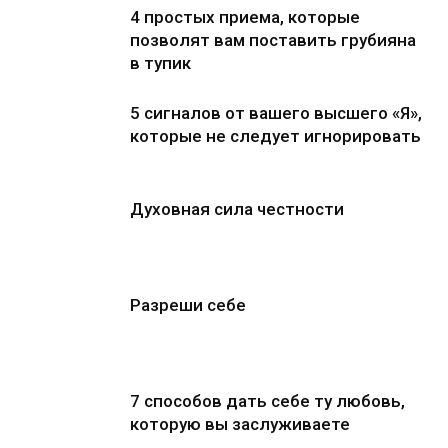
4 простых приема, которые
позволят вам поставить грубияна
в тупик
5 сигналов от вашего высшего «Я»,
которые не следует игнорировать
Духовная сила честности
Разреши себе
7 способов дать себе ту любовь,
которую вы заслуживаете