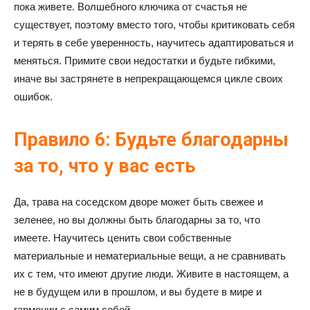
пока живете. Волшебного ключика от счастья не
существует, поэтому вместо того, чтобы критиковать себя
и терять в себе уверенность, научитесь адаптироваться и
меняться. Примите свои недостатки и будьте гибкими,
иначе вы застрянете в непрекращающемся цикле своих
ошибок.
Правило 6: Будьте благодарны
за то, что у вас есть
Да, трава на соседском дворе может быть свежее и
зеленее, но вы должны быть благодарны за то, что
имеете. Научитесь ценить свои собственные
материальные и нематериальные вещи, а не сравнивать
их с тем, что имеют другие люди. Живите в настоящем, а
не в будущем или в прошлом, и вы будете в мире и
гармонии с самим собой.