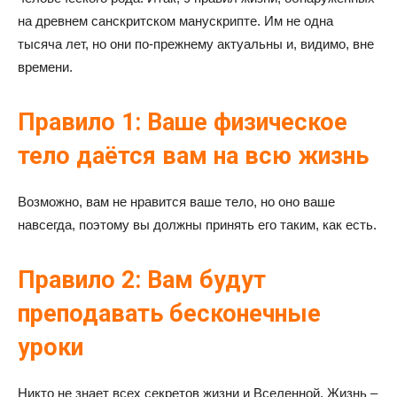
на древнем санскритском манускрипте. Им не одна
тысяча лет, но они по-прежнему актуальны и, видимо, вне
времени.
Правило 1: Ваше физическое
тело даётся вам на всю жизнь
Возможно, вам не нравится ваше тело, но оно ваше
навсегда, поэтому вы должны принять его таким, как есть.
Правило 2: Вам будут
преподавать бесконечные
уроки
Никто не знает всех секретов жизни и Вселенной. Жизнь –