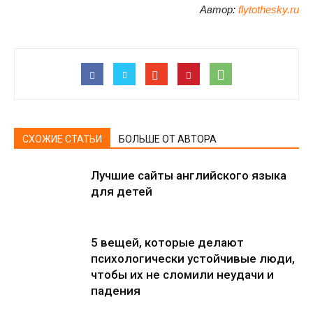
Автор:
flytothesky.ru
СХОЖИЕ СТАТЬИ
БОЛЬШЕ ОТ АВТОРА
Лучшие сайты английского языка
для детей
5 вещей, которые делают
психологически устойчивые люди,
чтобы их не сломили неудачи и
падения