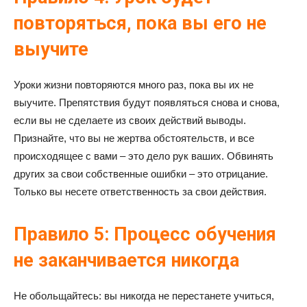
повторяться, пока вы его не
выучите
Уроки жизни повторяются много раз, пока вы их не
выучите. Препятствия будут появляться снова и снова,
если вы не сделаете из своих действий выводы.
Признайте, что вы не жертва обстоятельств, и все
происходящее с вами – это дело рук ваших. Обвинять
других за свои собственные ошибки – это отрицание.
Только вы несете ответственность за свои действия.
Правило 5: Процесс обучения
не заканчивается никогда
Не обольщайтесь: вы никогда не перестанете учиться,