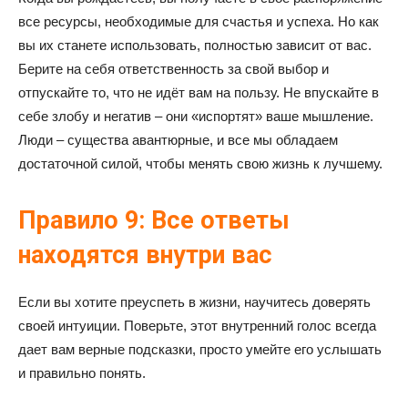
все ресурсы, необходимые для счастья и успеха. Но как
вы их станете использовать, полностью зависит от вас.
Берите на себя ответственность за свой выбор и
отпускайте то, что не идёт вам на пользу. Не впускайте в
себе злобу и негатив – они «испортят» ваше мышление.
Люди – существа авантюрные, и все мы обладаем
достаточной силой, чтобы менять свою жизнь к лучшему.
Правило 9: Все ответы
находятся внутри вас
Если вы хотите преуспеть в жизни, научитесь доверять
своей интуиции. Поверьте, этот внутренний голос всегда
дает вам верные подсказки, просто умейте его услышать
и правильно понять.