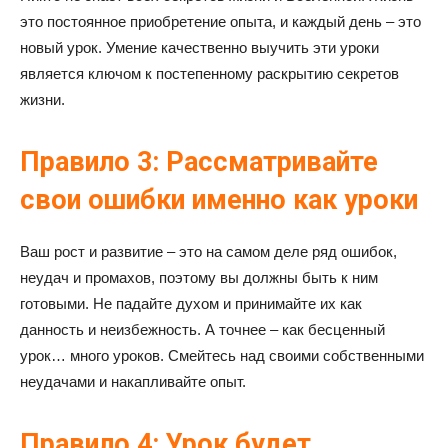
это постоянное приобретение опыта, и каждый день – это
новый урок. Умение качественно выучить эти уроки
является ключом к постепенному раскрытию секретов
жизни.
Правило 3: Рассматривайте
свои ошибки именно как уроки
Ваш рост и развитие – это на самом деле ряд ошибок,
неудач и промахов, поэтому вы должны быть к ним
готовыми. Не падайте духом и принимайте их как
данность и неизбежность. А точнее – как бесценный
урок… много уроков. Смейтесь над своими собственными
неудачами и накапливайте опыт.
Правило 4: Урок будет