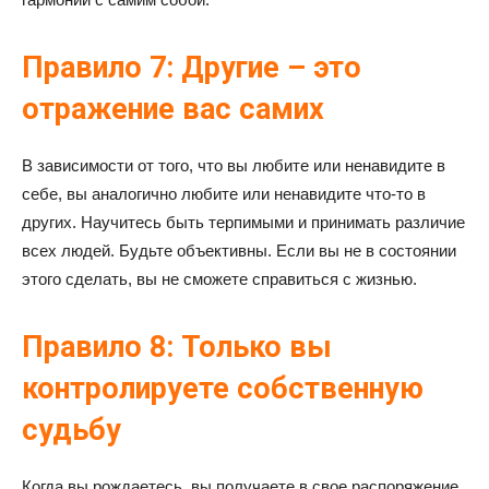
Правило 7: Другие – это
отражение вас самих
В зависимости от того, что вы любите или ненавидите в
себе, вы аналогично любите или ненавидите что-то в
других. Научитесь быть терпимыми и принимать различие
всех людей. Будьте объективны. Если вы не в состоянии
этого сделать, вы не сможете справиться с жизнью.
Правило 8: Только вы
контролируете собственную
судьбу
Когда вы рождаетесь, вы получаете в свое распоряжение