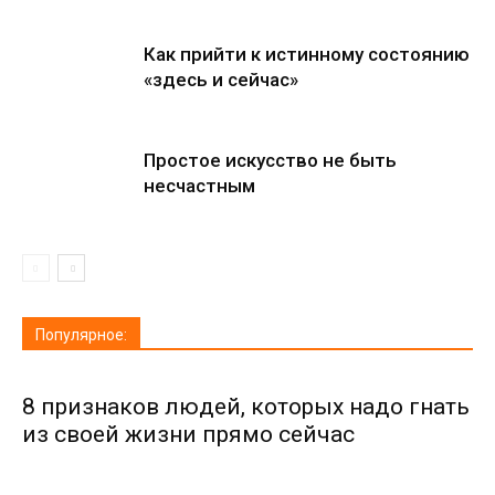
Как прийти к истинному состоянию
«здесь и сейчас»
Простое искусство не быть
несчастным
Популярное:
8 признаков людей, которых надо гнать
из своей жизни прямо сейчас