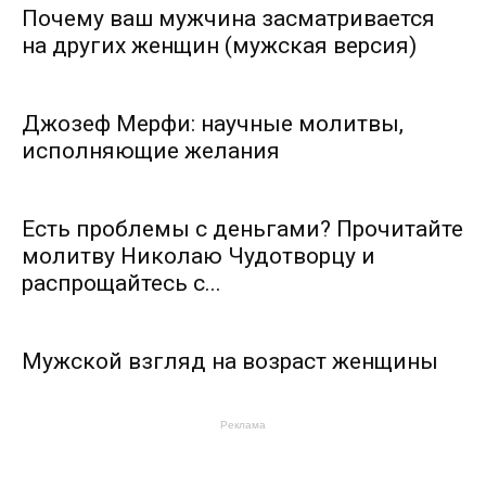
Почему ваш мужчина засматривается
на других женщин (мужская версия)
Джозеф Мерфи: научные молитвы,
исполняющие желания
Есть проблемы с деньгами? Прочитайте
молитву Николаю Чудотворцу и
распрощайтесь с...
Мужской взгляд на возраст женщины
Реклама