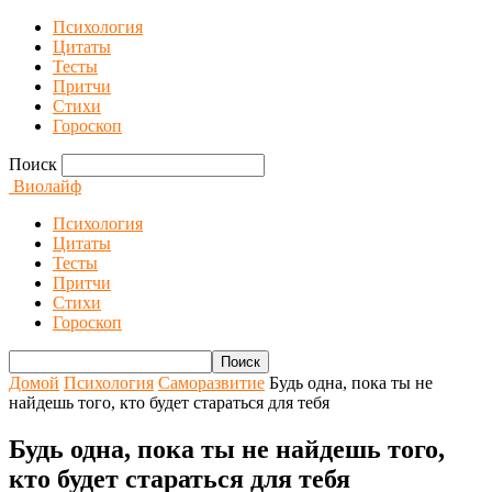
Психология
Цитаты
Тесты
Притчи
Стихи
Гороскоп
Поиск
Виолайф
Психология
Цитаты
Тесты
Притчи
Стихи
Гороскоп
Домой
Психология
Саморазвитие
Будь одна, пока ты не
найдешь того, кто будет стараться для тебя
Будь одна, пока ты не найдешь того,
кто будет стараться для тебя