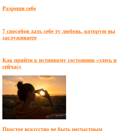
Разреши себе
7 способов дать себе ту любовь, которую вы
заслуживаете
Как прийти к истинному состоянию «здесь и
сейчас»
Простое искусство не быть несчастным