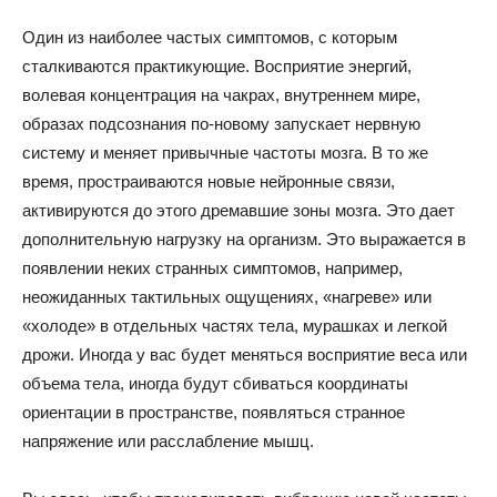
Один из наиболее частых симптомов, с которым
сталкиваются практикующие. Восприятие энергий,
волевая концентрация на чакрах, внутреннем мире,
образах подсознания по-новому запускает нервную
систему и меняет привычные частоты мозга. В то же
время, простраиваются новые нейронные связи,
активируются до этого дремавшие зоны мозга. Это дает
дополнительную нагрузку на организм. Это выражается в
появлении неких странных симптомов, например,
неожиданных тактильных ощущениях, «нагреве» или
«холоде» в отдельных частях тела, мурашках и легкой
дрожи. Иногда у вас будет меняться восприятие веса или
объема тела, иногда будут сбиваться координаты
ориентации в пространстве, появляться странное
напряжение или расслабление мышц.