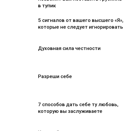
в тупик
5 сигналов от вашего высшего «Я»,
которые не следует игнорировать
Духовная сила честности
Разреши себе
7 способов дать себе ту любовь,
которую вы заслуживаете