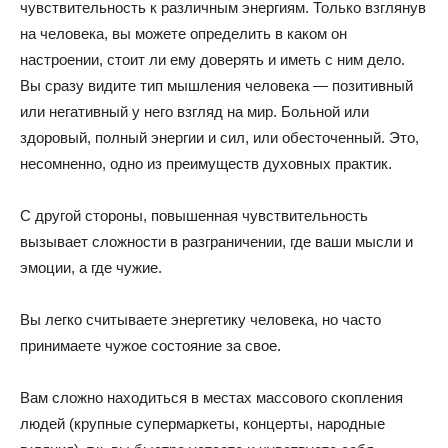
чувствительность к различным энергиям. Только взглянув
на человека, вы можете определить в каком он
настроении, стоит ли ему доверять и иметь с ним дело.
Вы сразу видите тип мышления человека — позитивный
или негативный у него взгляд на мир. Больной или
здоровый, полный энергии и сил, или обесточенный. Это,
несомненно, одно из преимуществ духовных практик.
С другой стороны, повышенная чувствительность
вызывает сложности в разграничении, где ваши мысли и
эмоции, а где чужие.
Вы легко считываете энергетику человека, но часто
принимаете чужое состояние за свое.
Вам сложно находиться в местах массового скопления
людей (крупные супермаркеты, концерты, народные