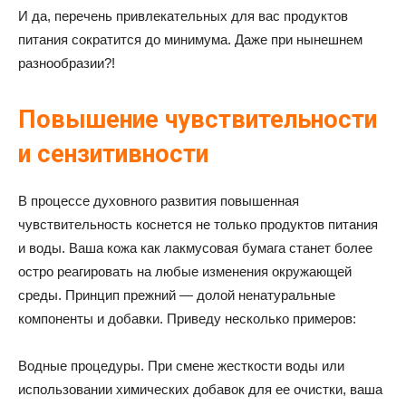
И да, перечень привлекательных для вас продуктов
питания сократится до минимума. Даже при нынешнем
разнообразии?!
Повышение чувствительности
и сензитивности
В процессе духовного развития повышенная
чувствительность коснется не только продуктов питания
и воды. Ваша кожа как лакмусовая бумага станет более
остро реагировать на любые изменения окружающей
среды. Принцип прежний — долой ненатуральные
компоненты и добавки. Приведу несколько примеров:
Водные процедуры. При смене жесткости воды или
использовании химических добавок для ее очистки, ваша