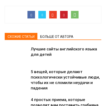
СХОЖИЕ СТАТЬИ
БОЛЬШЕ ОТ АВТОРА
Лучшие сайты английского языка
для детей
5 вещей, которые делают
психологически устойчивые люди,
чтобы их не сломили неудачи и
падения
4 простых приема, которые
позволят вам поставить грубияна