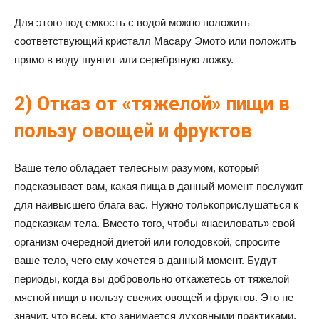
Для этого под емкость с водой можно положить
соответствующий кристалл Масару Эмото или положить
прямо в воду шунгит или серебряную ложку.
2) Отказ от «тяжелой» пищи в
пользу овощей и фруктов
Ваше тело обладает телесным разумом, который
подсказывает вам, какая пища в данный момент послужит
для наивысшего блага вас. Нужно толькоприслушаться к
подсказкам тела. Вместо того, чтобы «насиловать» свой
организм очередной диетой или голодовкой, спросите
ваше тело, чего ему хочется в данный момент. Будут
периоды, когда вы добровольно откажетесь от тяжелой
мясной пищи в пользу свежих овощей и фруктов. Это не
значит, что всем, кто занимается духовными практиками,