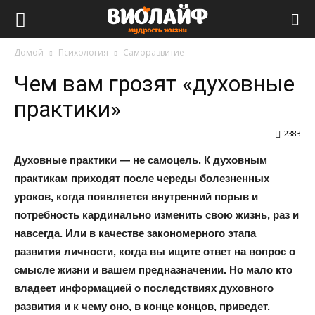
Виолайф
Домой
Психология
Саморазвитие
Чем вам грозят «духовные
практики»
2383
Духовные практики — не самоцель. К духовным
практикам приходят после череды болезненных
уроков, когда появляется внутренний порыв и
потребность кардинально изменить свою жизнь, раз и
навсегда. Или в качестве закономерного этапа
развития личности, когда вы ищите ответ на вопрос о
смысле жизни и вашем предназначении. Но мало кто
владеет информацией о последствиях духовного
развития и к чему оно, в конце концов, приведет.