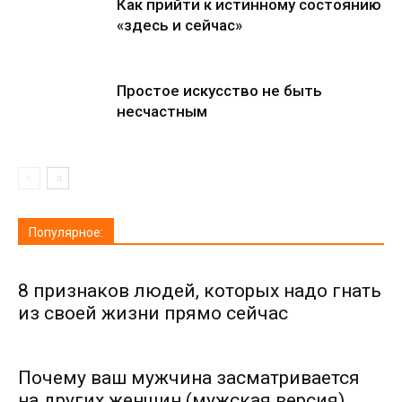
Как прийти к истинному состоянию
«здесь и сейчас»
Простое искусство не быть
несчастным
Популярное:
8 признаков людей, которых надо гнать
из своей жизни прямо сейчас
Почему ваш мужчина засматривается
на других женщин (мужская версия)