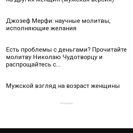
Джозеф Мерфи: научные молитвы,
исполняющие желания
Есть проблемы с деньгами? Прочитайте
молитву Николаю Чудотворцу и
распрощайтесь с...
Мужской взгляд на возраст женщины
Реклама