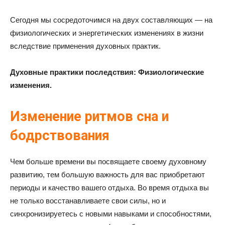
Сегодня мы сосредоточимся на двух составляющих — на
физиологических и энергетических изменениях в жизни
вследствие применения духовных практик.
Духовные практики последствия: Физиологические
изменения.
Изменение ритмов сна и
бодрствования
Чем больше времени вы посвящаете своему духовному
развитию, тем большую важность для вас приобретают
периоды и качество вашего отдыха. Во время отдыха вы
не только восстанавливаете свои силы, но и
синхронизируетесь с новыми навыками и способностями,