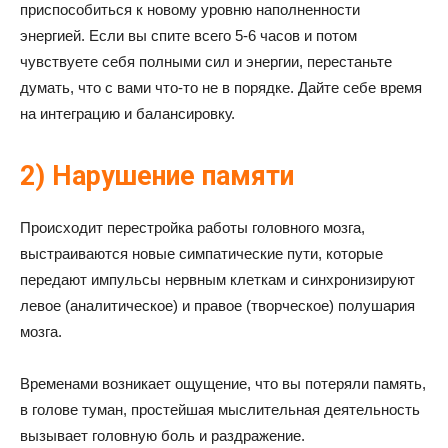
приспособиться к новому уровню наполненности
энергией. Если вы спите всего 5-6 часов и потом
чувствуете себя полными сил и энергии, перестаньте
думать, что с вами что-то не в порядке. Дайте себе время
на интеграцию и балансировку.
2) Нарушение памяти
Происходит перестройка работы головного мозга,
выстраиваются новые симпатические пути, которые
передают импульсы нервным клеткам и синхронизируют
левое (аналитическое) и правое (творческое) полушария
мозга.
Временами возникает ощущение, что вы потеряли память,
в голове туман, простейшая мыслительная деятельность
вызывает головную боль и раздражение.