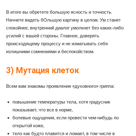
В итоге вы обретете большую ясность и точность.
Начнете видеть бОльшую картину в целом. Ум станет
спокойнее, внутренний диалог умолкнет без каких-либо
усилий с вашей стороны. Главное, доверять
происходящему процессу и не изматывать себя
излишними сомнениями и беспокойством.
3) Мутация клеток
Всем вам знакомы проявления «духовного» гриппа:
повышение температуры тела, хотя градусник
показывает, что все в норме,
болевые ощущения, если провести чем-нибудь по
открытой коже,
тело как будто плавится и ломает, в том числе в