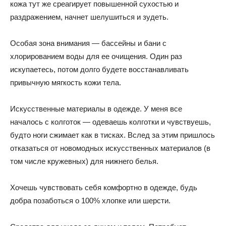
кожа тут же среагирует повышенной сухостью и
раздражением, начнет шелушиться и зудеть.
Особая зона внимания — бассейны и бани с
хлорированием воды для ее очищения. Один раз
искупаетесь, потом долго будете восстанавливать
привычную мягкость кожи тела.
Искусственные материалы в одежде. У меня все
началось с колготок — одеваешь колготки и чувствуешь,
будто ноги сжимает как в тисках. Вслед за этим пришлось
отказаться от новомодных искусственных материалов (в
том числе кружевных) для нижнего белья.
Хочешь чувствовать себя комфортно в одежде, будь
добра позаботься о 100% хлопке или шерсти.