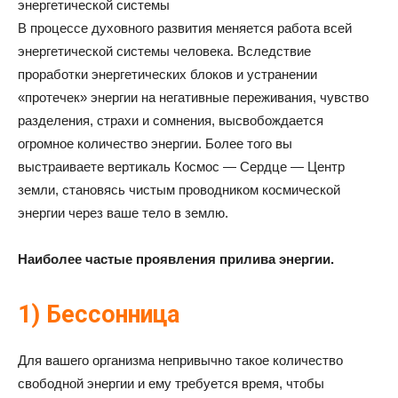
энергетической системы
В процессе духовного развития меняется работа всей
энергетической системы человека. Вследствие
проработки энергетических блоков и устранении
«протечек» энергии на негативные переживания, чувство
разделения, страхи и сомнения, высвобождается
огромное количество энергии. Более того вы
выстраиваете вертикаль Космос — Сердце — Центр
земли, становясь чистым проводником космической
энергии через ваше тело в землю.
Наиболее частые проявления прилива энергии.
1) Бессонница
Для вашего организма непривычно такое количество
свободной энергии и ему требуется время, чтобы