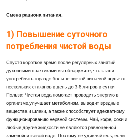
Смена рациона питания.
1) Повышение суточного
потребления чистой воды
Спустя короткое время после регулярных занятий
духовными практиками вы обнаружите, что стали
употреблять гораздо больше чистой питьевой воды: от
нескольких стаканов в день до 3-6 литров в сутки.
Польза: Чистая вода помогает проводить энергию в
организме,улучшает метаболизм, выводит вредные
вещества и шлаки, а также способствует адекватному
функционированию нервной системы. Чай, кофе, соки и
любые другие жидкости не являются равноценной
заменойпитьевой воде. Поэтому не удивляйтесь, если