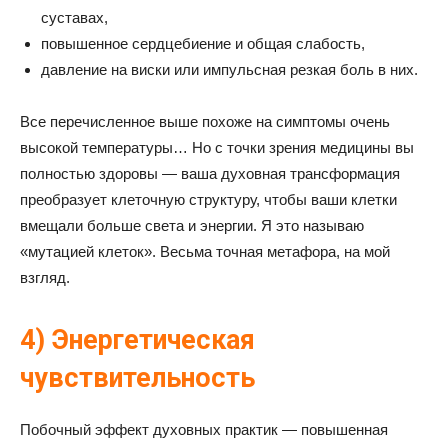
суставах,
повышенное сердцебиение и общая слабость,
давление на виски или импульсная резкая боль в них.
Все перечисленное выше похоже на симптомы очень
высокой температуры… Но с точки зрения медицины вы
полностью здоровы — ваша духовная трансформация
преобразует клеточную структуру, чтобы ваши клетки
вмещали больше света и энергии. Я это называю
«мутацией клеток». Весьма точная метафора, на мой
взгляд.
4) Энергетическая
чувствительность
Побочный эффект духовных практик — повышенная