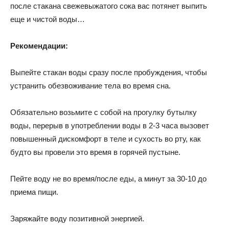
после стакана свежевыжатого сока вас потянет выпить
еще и чистой воды…
Рекомендации:
Выпейте стакан воды сразу после пробуждения, чтобы
устранить обезвоживание тела во время сна.
Обязательно возьмите с собой на прогулку бутылку
воды, перерыв в употреблении воды в 2-3 часа вызовет
повышенный дискомфорт в теле и сухость во рту, как
будто вы провели это время в горячей пустыне.
Пейте воду не во время/после еды, а минут за 30-10 до
приема пищи.
Заряжайте воду позитивной энергией.