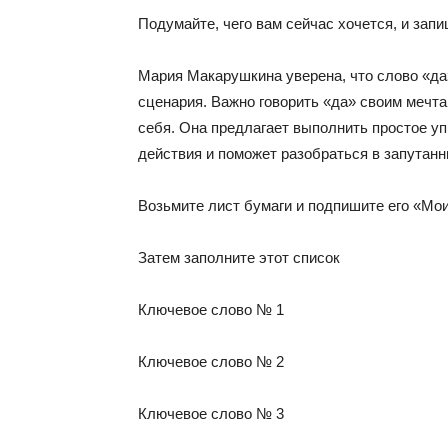
Подумайте, чего вам сейчас хочется, и запиш
Мария Макарушкина уверена, что слово «да
сценария. Важно говорить «да» своим мечта
себя. Она предлагает выполнить простое у
действия и поможет разобраться в запутан
Возьмите лист бумаги и подпишите его «Мо
Затем заполните этот список
Ключевое слово № 1
Ключевое слово № 2
Ключевое слово № 3