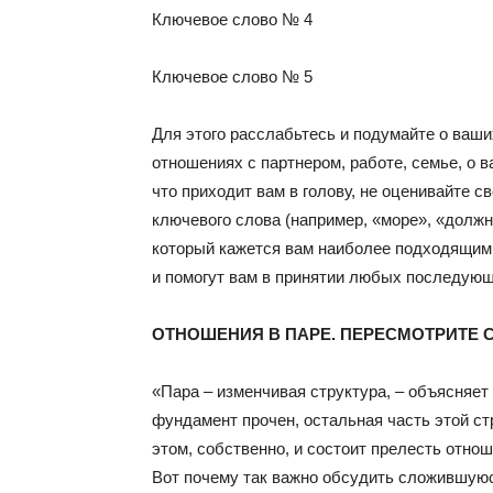
Ключевое слово № 4
Ключевое слово № 5
Для этого расслабьтесь и подумайте о ваш
отношениях с партнером, работе, семье, о 
что приходит вам в голову, не оценивайте 
ключевого слова (например, «море», «должн
который кажется вам наиболее подходящим.
и помогут вам в принятии любых последую
ОТНОШЕНИЯ В ПАРЕ. ПЕРЕСМОТРИТЕ
«Пара – изменчивая структура, – объясняет 
фундамент прочен, остальная часть этой ст
этом, собственно, и состоит прелесть отнош
Вот почему так важно обсудить сложившуюся