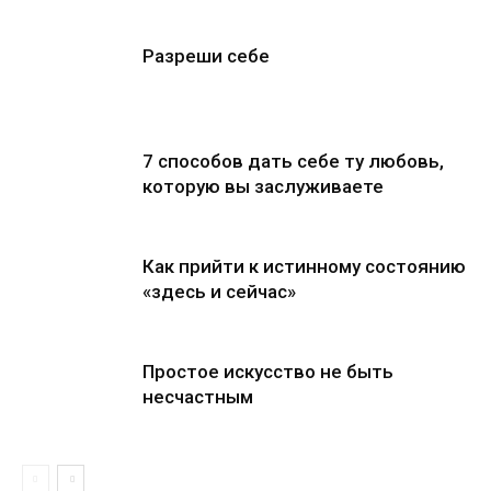
Разреши себе
7 способов дать себе ту любовь,
которую вы заслуживаете
Как прийти к истинному состоянию
«здесь и сейчас»
Простое искусство не быть
несчастным