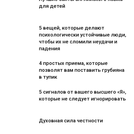
для детей
5 вещей, которые делают
психологически устойчивые люди,
чтобы их не сломили неудачи и
падения
4 простых приема, которые
позволят вам поставить грубияна
в тупик
5 сигналов от вашего высшего «Я»,
которые не следует игнорировать
Духовная сила честности