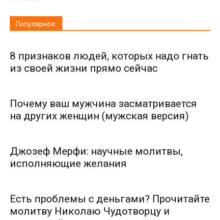
Популярное:
8 признаков людей, которых надо гнать
из своей жизни прямо сейчас
Почему ваш мужчина засматривается
на других женщин (мужская версия)
Джозеф Мерфи: научные молитвы,
исполняющие желания
Есть проблемы с деньгами? Прочитайте
молитву Николаю Чудотворцу и