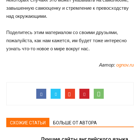
завышенную самооценку и стремление к превосходству
над окружающими.
Поделитесь этим материалом со своими друзьями,
пожалуйста, как нам кажется, им будет тоже интересно
узнать что-то новое о мире вокруг нас.
Автор:
ognov.ru
СХОЖИЕ СТАТЬИ
БОЛЬШЕ ОТ АВТОРА
Лучшие сайты английского языка