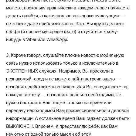
можете, поскольку практически в каждом слове начинаете
делать ошибки, а как использовать знаки пунктуации —
не знаете даже приблизительно. Зато Вы круто делаете
сэлфи (и прочие мусорные фото) и стучитесь к кому-
нибудь в Viber или WhatsApp.
3. Короче говоря, слушайте плохие новости: мобильную
связь нужно использовать только и исключительно в
ЭКСТРЕННЫХ случаях. Например, Вы приехали в
незнакомый город и не можете найти встречающего —
позвонить действительно нужно. Или Вы опаздываете на
важную встречу — позвонить реально необходимо, т.е.
нужно настроить Ваш гаджет только на приём или
передачу необходимой Вам профессиональной и деловой
информации. А остальное время Ваш гаджет должен быть
ВЫКЛЮЧЕН. Впрочем, я представляю себе, как Вам
неуютно от одной только мысли об этом.