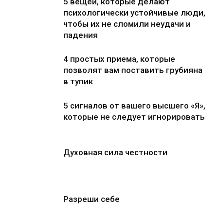
5 вещей, которые делают
психологически устойчивые люди,
чтобы их не сломили неудачи и
падения
4 простых приема, которые
позволят вам поставить грубияна
в тупик
5 сигналов от вашего высшего «Я»,
которые не следует игнорировать
Духовная сила честности
Разреши себе