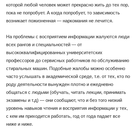
которой любой человек может прекрасно жить до тех пор,
пока не попробует. А когда попробует, то зависимость
возникает пожизненная — наркомания не лечится.
На проблемы с восприятием информации жалуются люди
всех рангов и специальностей — от
высококвалифицированных университетских
профессоров до сервисных работников по обслуживанию
стиральных машин. Подобные жалобы можно особенно
часто услышать в академической среде, т.е. от тех, кто по
роду деятельности вынужден плотно и ежедневно
общаться с людьми (обучать, читать лекции, принимать
экзамены и т.д) — они сообщают, что и без того низкий
уровень навыков чтения и восприятия информации у тех,
с кем им приходится работать, год от года падает все
ниже и ниже.