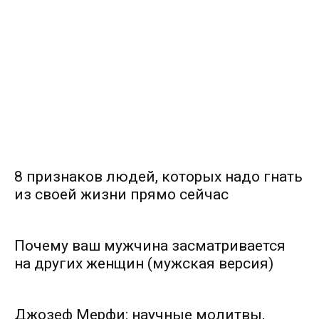
8 признаков людей, которых надо гнать
из своей жизни прямо сейчас
Почему ваш мужчина засматривается
на других женщин (мужская версия)
Джозеф Мерфи: научные молитвы,