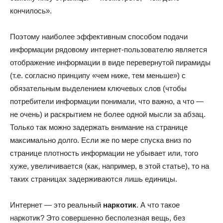
кончилось».
Поэтому наиболее эффективным способом подачи
информации рядовому интернет-пользователю является
отображение информации в виде перевернутой пирамиды
(т.е. согласно принципу «чем ниже, тем меньше») с
обязательным выделением ключевых слов (чтобы
потребители информации понимали, что важно, а что —
не очень) и раскрытием не более одной мысли за абзац.
Только так можно задержать внимание на странице
максимально долго. Если же по мере спуска вниз по
странице плотность информации не убывает или, того
хуже, увеличивается (как, например, в этой статье), то на
таких страницах задерживаются лишь единицы.
Интернет — это реальный
наркотик
. А что такое
наркотик? Это совершенно бесполезная вещь, без