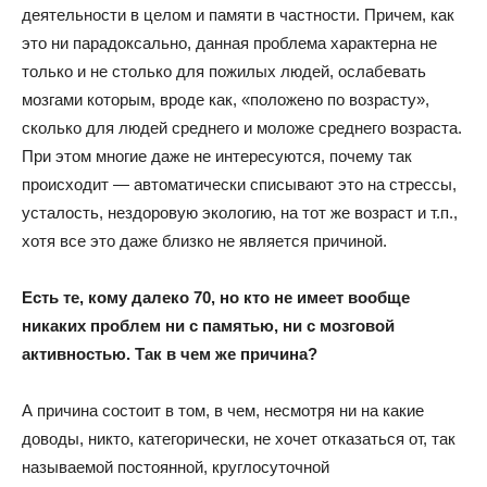
деятельности в целом и памяти в частности. Причем, как
это ни парадоксально, данная проблема характерна не
только и не столько для пожилых людей, ослабевать
мозгами которым, вроде как, «положено по возрасту»,
сколько для людей среднего и моложе среднего возраста.
При этом многие даже не интересуются, почему так
происходит — автоматически списывают это на стрессы,
усталость, нездоровую экологию, на тот же возраст и т.п.,
хотя все это даже близко не является причиной.
Есть те, кому далеко 70, но кто не имеет вообще
никаких проблем ни с памятью, ни с мозговой
активностью. Так в чем же причина?
А причина состоит в том, в чем, несмотря ни на какие
доводы, никто, категорически, не хочет отказаться от, так
называемой постоянной, круглосуточной