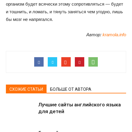
организм будет всячески этому сопротивляться — будет
и тошнить, и ломать, и тянуть заняться чем угодно, лишь
бы мозг не напрягался.
Автор:
kramola.info
СХОЖИЕ СТАТЬИ
БОЛЬШЕ ОТ АВТОРА
Лучшие сайты английского языка
для детей