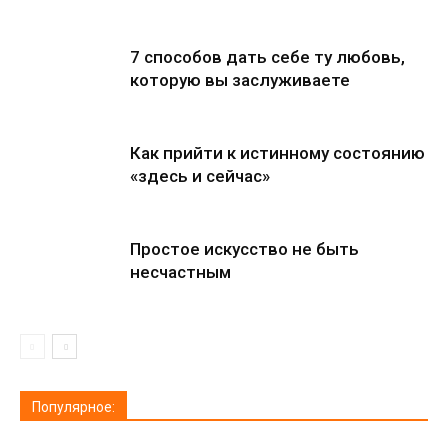
7 способов дать себе ту любовь,
которую вы заслуживаете
Как прийти к истинному состоянию
«здесь и сейчас»
Простое искусство не быть
несчастным
Популярное: