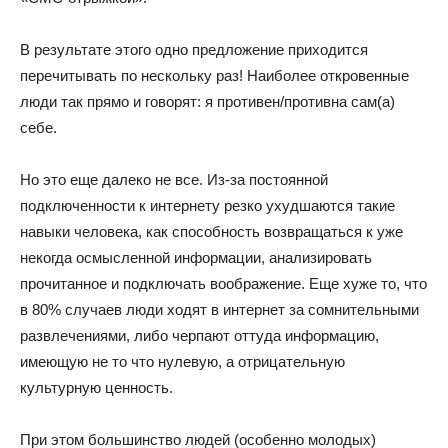
В результате этого одно предложение приходится
перечитывать по нескольку раз! Наиболее откровенные
люди так прямо и говорят: я противен/противна сам(а)
себе.
Но это еще далеко не все. Из-за постоянной
подключенности к интернету резко ухудшаются такие
навыки человека, как способность возвращаться к уже
некогда осмысленной информации, анализировать
прочитанное и подключать воображение. Еще хуже то, что
в 80% случаев люди ходят в интернет за сомнительными
развлечениями, либо черпают оттуда информацию,
имеющую не то что нулевую, а отрицательную
культурную ценность.
При этом большинство людей (особенно молодых)