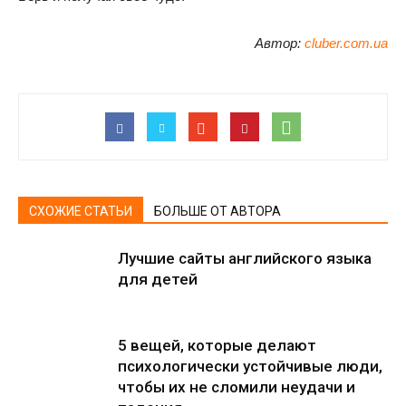
Автор:
cluber.com.ua
СХОЖИЕ СТАТЬИ
БОЛЬШЕ ОТ АВТОРА
Лучшие сайты английского языка
для детей
5 вещей, которые делают
психологически устойчивые люди,
чтобы их не сломили неудачи и