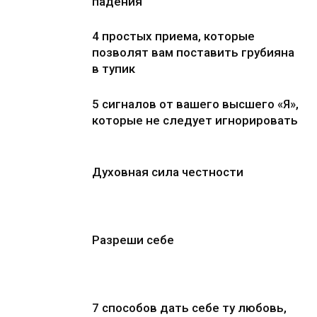
падения
4 простых приема, которые
позволят вам поставить грубияна
в тупик
5 сигналов от вашего высшего «Я»,
которые не следует игнорировать
Духовная сила честности
Разреши себе
7 способов дать себе ту любовь,