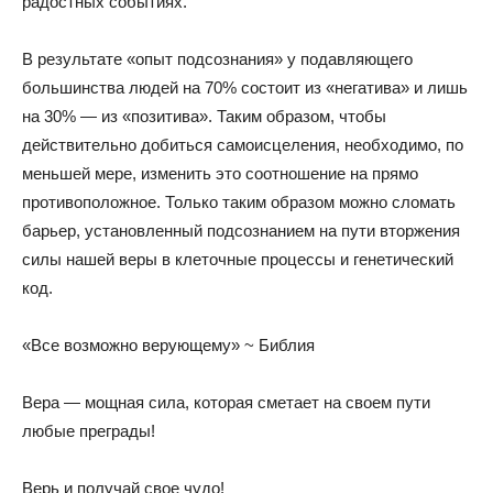
радостных событиях.
В результате «опыт подсознания» у подавляющего
большинства людей на 70% состоит из «негатива» и лишь
на 30% — из «позитива». Таким образом, чтобы
действительно добиться самоисцеления, необходимо, по
меньшей мере, изменить это соотношение на прямо
противоположное. Только таким образом можно сломать
барьер, установленный подсознанием на пути вторжения
силы нашей веры в клеточные процессы и генетический
код.
«Все возможно верующему» ~ Библия
Вера — мощная сила, которая сметает на своем пути
любые преграды!
Верь и получай свое чудо!