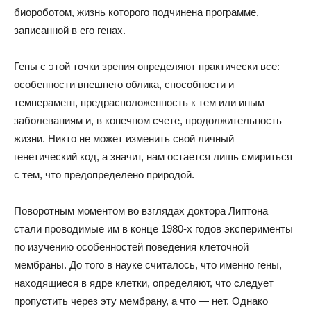
биороботом, жизнь которого подчинена программе,
записанной в его генах.
Гены с этой точки зрения определяют практически все:
особенности внешнего облика, способности и
темперамент, предрасположенность к тем или иным
заболеваниям и, в конечном счете, продолжительность
жизни. Никто не может изменить свой личный
генетический код, а значит, нам остается лишь смириться
с тем, что предопределено природой.
Поворотным моментом во взглядах доктора Липтона
стали проводимые им в конце 1980-х годов эксперименты
по изучению особенностей поведения клеточной
мембраны. До того в науке считалось, что именно гены,
находящиеся в ядре клетки, определяют, что следует
пропустить через эту мембрану, а что — нет. Однако