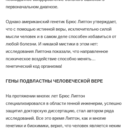
первоначальном диагнозе.
Однако американский генетик Брюс Липтон утверждает,
что с помощью истинной веры, исключительно силой
мысли человек и в самом деле способен избавиться от
любой болезни. И никакой мистики в этом нет:
исследования Липтона показали, что направленное
психическое воздействие способно менять…
генетический код организма!
ГЕНЫ ПОДВЛАСТНЫ ЧЕЛОВЕЧЕСКОЙ ВЕРЕ
На протяжении многих лет Брюс Липтон
специализировался в области генной инженерии, успешно
защитил докторскую диссертацию, стал автором ряда
исследований. Все это время Липтон, как и многие
генетики и биохимики, верил, что человек является неким