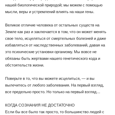
нашей биологической природой; мы можем с помощью
мысли, веры и устремлений влиять на наши гены.
Великое отличие человека от остальных существ на
Земле как раз и заключается в том, что он может менять
свое тело, исцеляться от смертельных болезней и даже
избавляться от наследственных заболеваний, давая на
это психические установки организму. Мы вовсе не
обязаны быть жертвами нашего генетического кода и
обстоятельств жизни.
Поверьте в то, что вы можете исцелиться, — и вы
вылечитесь от любого заболевания. На первый взгляд,
все предельно просто. Но только на первый взгляд…
КОГДА СОЗНАНИЯ НЕ ДОСТАТОЧНО
Если бы все было так просто, то большинство людей с