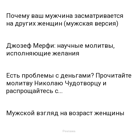
Почему ваш мужчина засматривается
на других женщин (мужская версия)
Джозеф Мерфи: научные молитвы,
исполняющие желания
Есть проблемы с деньгами? Прочитайте
молитву Николаю Чудотворцу и
распрощайтесь с...
Мужской взгляд на возраст женщины
Реклама