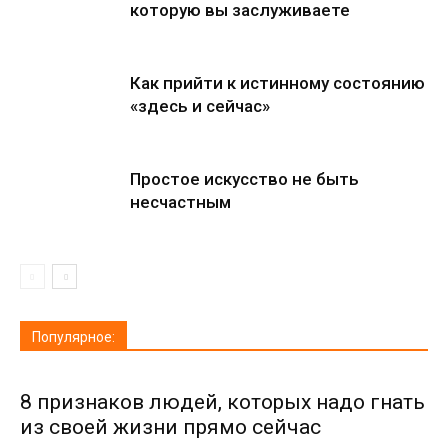
которую вы заслуживаете
Как прийти к истинному состоянию
«здесь и сейчас»
Простое искусство не быть
несчастным
Популярное:
8 признаков людей, которых надо гнать
из своей жизни прямо сейчас