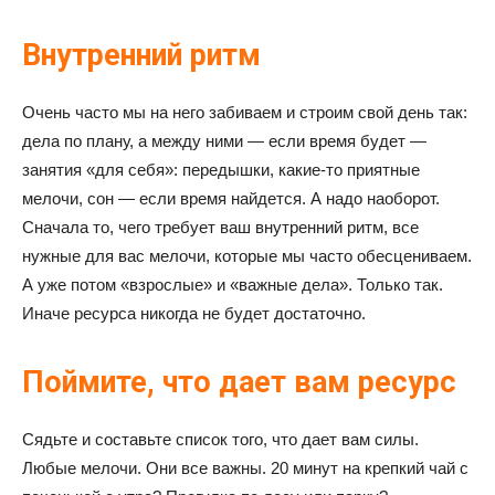
Внутренний ритм
Очень часто мы на него забиваем и строим свой день так:
дела по плану, а между ними — если время будет —
занятия «для себя»: передышки, какие-то приятные
мелочи, сон — если время найдется. А надо наоборот.
Сначала то, чего требует ваш внутренний ритм, все
нужные для вас мелочи, которые мы часто обесцениваем.
А уже потом «взрослые» и «важные дела». Только так.
Иначе ресурса никогда не будет достаточно.
Поймите, что дает вам ресурс
Сядьте и составьте список того, что дает вам силы.
Любые мелочи. Они все важны. 20 минут на крепкий чай с