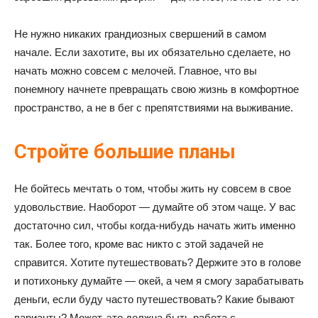
Не нужно никаких грандиозных свершений в самом
начале. Если захотите, вы их обязательно сделаете, но
начать можно совсем с мелочей. Главное, что вы
понемногу начнете превращать свою жизнь в комфортное
пространство, а не в бег с препятствиями на выживание.
Стройте большие планы
Не бойтесь мечтать о том, чтобы жить ну совсем в свое
удовольствие. Наоборот — думайте об этом чаще. У вас
достаточно сил, чтобы когда-нибудь начать жить именно
так. Более того, кроме вас никто с этой задачей не
справится. Хотите путешествовать? Держите это в голове
и потихоньку думайте — окей, а чем я смогу зарабатывать
деньги, если буду часто путешествовать? Какие бывают
варианты? Может, это должна быть работа с