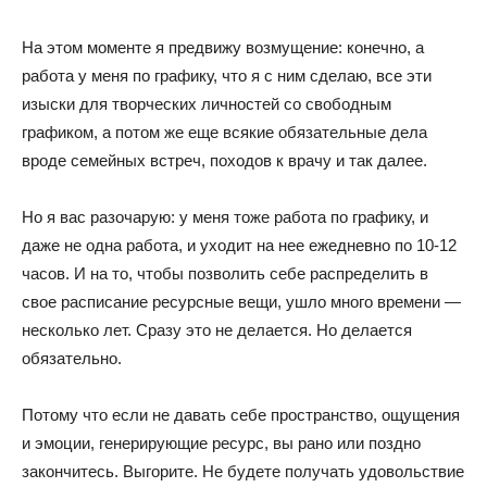
На этом моменте я предвижу возмущение: конечно, а
работа у меня по графику, что я с ним сделаю, все эти
изыски для творческих личностей со свободным
графиком, а потом же еще всякие обязательные дела
вроде семейных встреч, походов к врачу и так далее.
Но я вас разочарую: у меня тоже работа по графику, и
даже не одна работа, и уходит на нее ежедневно по 10-12
часов. И на то, чтобы позволить себе распределить в
свое расписание ресурсные вещи, ушло много времени —
несколько лет. Сразу это не делается. Но делается
обязательно.
Потому что если не давать себе пространство, ощущения
и эмоции, генерирующие ресурс, вы рано или поздно
закончитесь. Выгорите. Не будете получать удовольствие