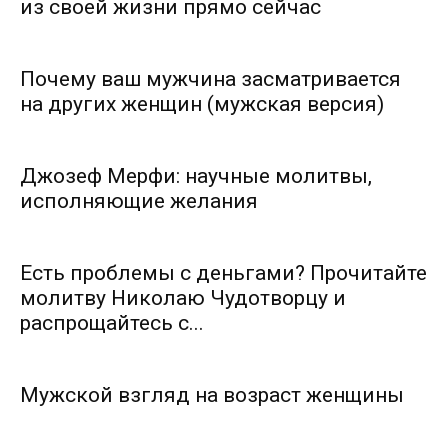
из своей жизни прямо сейчас
Почему ваш мужчина засматривается
на других женщин (мужская версия)
Джозеф Мерфи: научные молитвы,
исполняющие желания
Есть проблемы с деньгами? Прочитайте
молитву Николаю Чудотворцу и
распрощайтесь с...
Мужской взгляд на возраст женщины