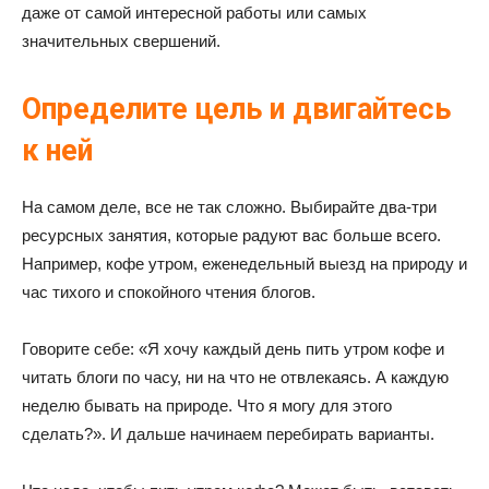
даже от самой интересной работы или самых
значительных свершений.
Определите цель и двигайтесь
к ней
На самом деле, все не так сложно. Выбирайте два-три
ресурсных занятия, которые радуют вас больше всего.
Например, кофе утром, еженедельный выезд на природу и
час тихого и спокойного чтения блогов.
Говорите себе: «Я хочу каждый день пить утром кофе и
читать блоги по часу, ни на что не отвлекаясь. А каждую
неделю бывать на природе. Что я могу для этого
сделать?». И дальше начинаем перебирать варианты.