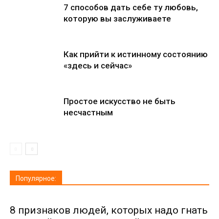
7 способов дать себе ту любовь,
которую вы заслуживаете
Как прийти к истинному состоянию
«здесь и сейчас»
Простое искусство не быть
несчастным
Популярное:
8 признаков людей, которых надо гнать