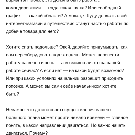
командировками — тогда какая, ну-ка? Или свободный
график — в какой области? А может, я буду держать свой
интернет-магазин и путешествия станут частью работы по
добыче товара для него?
Хотите спать подольше? Окей, давайте придумывать, как
вам переоборудовать под это день. Может, перенести
работу на вечер и ночь — а возможно ли это на вашей
работе сейчас? А если нет — на какой будет возможно?
Или при каких условиях начальник разрешит приходить
попозже. А может, вы сами себе начальником хотите
быть?
Неважно, что до итогового осуществления вашего
большого плана может пройти немало времени — главное
понять, в каком направлении двигаться. Но важно начать
двигаться. Почему?