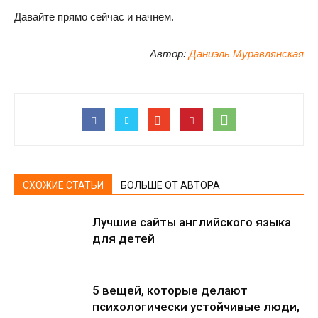
Давайте прямо сейчас и начнем.
Автор:
Даниэль Муравлянская
СХОЖИЕ СТАТЬИ
БОЛЬШЕ ОТ АВТОРА
Лучшие сайты английского языка
для детей
5 вещей, которые делают
психологически устойчивые люди,