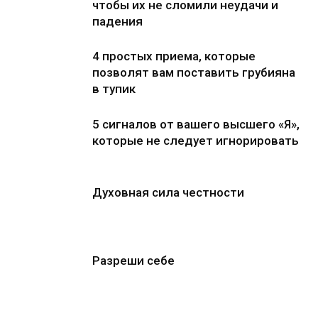
чтобы их не сломили неудачи и
падения
4 простых приема, которые
позволят вам поставить грубияна
в тупик
5 сигналов от вашего высшего «Я»,
которые не следует игнорировать
Духовная сила честности
Разреши себе