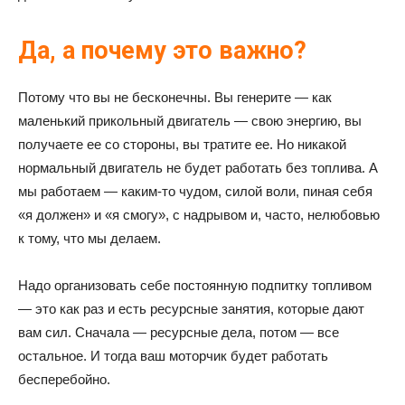
Да, а почему это важно?
Потому что вы не бесконечны. Вы генерите — как
маленький прикольный двигатель — свою энергию, вы
получаете ее со стороны, вы тратите ее. Но никакой
нормальный двигатель не будет работать без топлива. А
мы работаем — каким-то чудом, силой воли, пиная себя
«я должен» и «я смогу», с надрывом и, часто, нелюбовью
к тому, что мы делаем.
Надо организовать себе постоянную подпитку топливом
— это как раз и есть ресурсные занятия, которые дают
вам сил. Сначала — ресурсные дела, потом — все
остальное. И тогда ваш моторчик будет работать
бесперебойно.