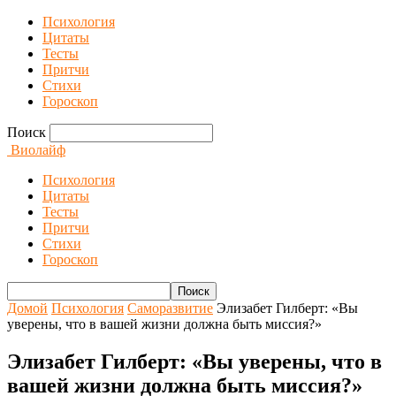
Психология
Цитаты
Тесты
Притчи
Стихи
Гороскоп
Поиск
Виолайф
Психология
Цитаты
Тесты
Притчи
Стихи
Гороскоп
Домой
Психология
Саморазвитие
Элизабет Гилберт: «Вы
уверены, что в вашей жизни должна быть миссия?»
Элизабет Гилберт: «Вы уверены, что в
вашей жизни должна быть миссия?»