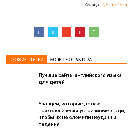
Автор:
flytothesky.ru
СХОЖИЕ СТАТЬИ
БОЛЬШЕ ОТ АВТОРА
Лучшие сайты английского языка
для детей
5 вещей, которые делают
психологически устойчивые люди,
чтобы их не сломили неудачи и
падения