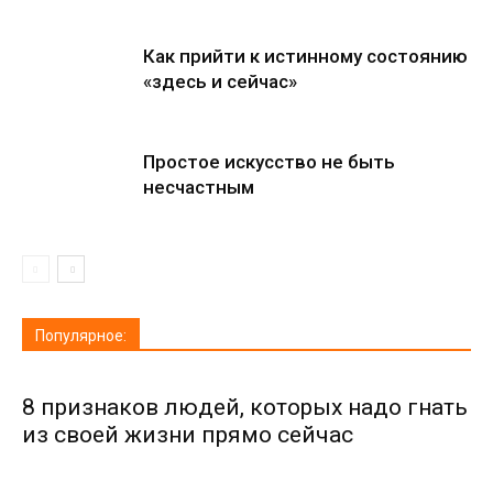
Как прийти к истинному состоянию
«здесь и сейчас»
Простое искусство не быть
несчастным
Популярное:
8 признаков людей, которых надо гнать
из своей жизни прямо сейчас