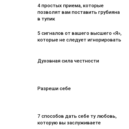
4 простых приема, которые
позволят вам поставить грубияна
в тупик
5 сигналов от вашего высшего «Я»,
которые не следует игнорировать
Духовная сила честности
Разреши себе
7 способов дать себе ту любовь,
которую вы заслуживаете