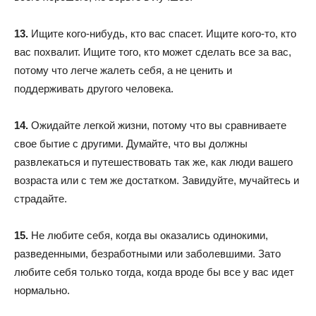
13.
Ищите кого-нибудь, кто вас спасет. Ищите кого-то, кто
вас похвалит. Ищите того, кто может сделать все за вас,
потому что легче жалеть себя, а не ценить и
поддерживать другого человека.
14.
Ожидайте легкой жизни, потому что вы сравниваете
свое бытие с другими. Думайте, что вы должны
развлекаться и путешествовать так же, как люди вашего
возраста или с тем же достатком. Завидуйте, мучайтесь и
страдайте.
15.
Не любите себя, когда вы оказались одинокими,
разведенными, безработными или заболевшими. Зато
любите себя только тогда, когда вроде бы все у вас идет
нормально.