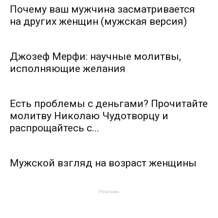
Почему ваш мужчина засматривается
на других женщин (мужская версия)
Джозеф Мерфи: научные молитвы,
исполняющие желания
Есть проблемы с деньгами? Прочитайте
молитву Николаю Чудотворцу и
распрощайтесь с...
Мужской взгляд на возраст женщины
Реклама