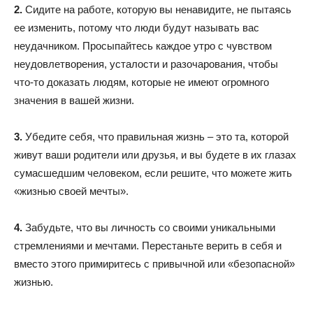
2.
Сидите на работе, которую вы ненавидите, не пытаясь
ее изменить, потому что люди будут называть вас
неудачником. Просыпайтесь каждое утро с чувством
неудовлетворения, усталости и разочарования, чтобы
что-то доказать людям, которые не имеют огромного
значения в вашей жизни.
3.
Убедите себя, что правильная жизнь – это та, которой
живут ваши родители или друзья, и вы будете в их глазах
сумасшедшим человеком, если решите, что можете жить
«жизнью своей мечты».
4.
Забудьте, что вы личность со своими уникальными
стремлениями и мечтами. Перестаньте верить в себя и
вместо этого примиритесь с привычной или «безопасной»
жизнью.