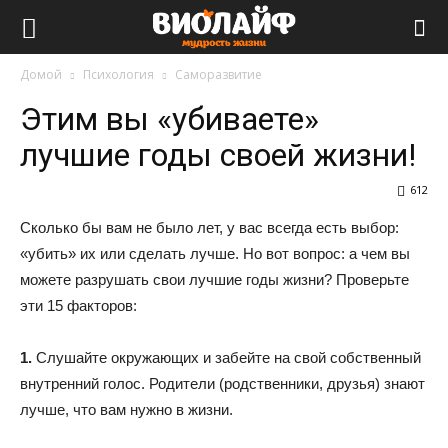
Виолайф
Домой
Психология
Саморазвитие
Этим вы «убиваете»
лучшие годы своей жизни!
612
Сколько бы вам не было лет, у вас всегда есть выбор:
«убить» их или сделать лучше. Но вот вопрос: а чем вы
можете разрушать свои лучшие годы жизни? Проверьте
эти 15 факторов:
1.
Слушайте окружающих и забейте на свой собственный
внутренний голос. Родители (родственники, друзья) знают
лучше, что вам нужно в жизни.