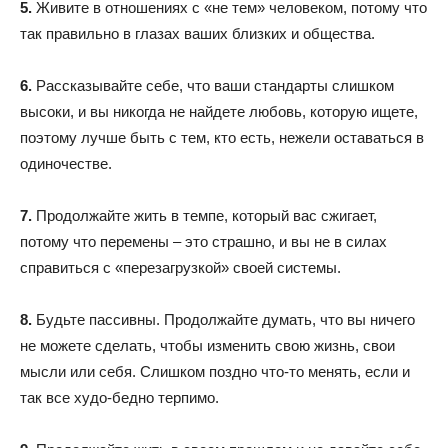
5.
Живите в отношениях с «не тем» человеком, потому что
так правильно в глазах ваших близких и общества.
6.
Рассказывайте себе, что ваши стандарты слишком
высоки, и вы никогда не найдете любовь, которую ищете,
поэтому лучше быть с тем, кто есть, нежели оставаться в
одиночестве.
7.
Продолжайте жить в темпе, который вас сжигает,
потому что перемены – это страшно, и вы не в силах
справиться с «перезагрузкой» своей системы.
8.
Будьте пассивны. Продолжайте думать, что вы ничего
не можете сделать, чтобы изменить свою жизнь, свои
мысли или себя. Слишком поздно что-то менять, если и
так все худо-бедно терпимо.