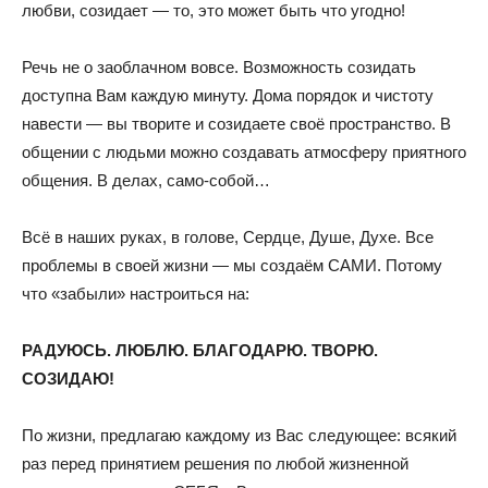
любви, созидает — то, это может быть что угодно!
Речь не о заоблачном вовсе. Возможность созидать
доступна Вам каждую минуту. Дома порядок и чистоту
навести — вы творите и созидаете своё пространство. В
общении с людьми можно создавать атмосферу приятного
общения. В делах, само-собой…
Всё в наших руках, в голове, Сердце, Душе, Духе. Все
проблемы в своей жизни — мы создаём САМИ. Потому
что «забыли» настроиться на:
РАДУЮСЬ. ЛЮБЛЮ. БЛАГОДАРЮ. ТВОРЮ.
СОЗИДАЮ!
По жизни, предлагаю каждому из Вас следующее: всякий
раз перед принятием решения по любой жизненной