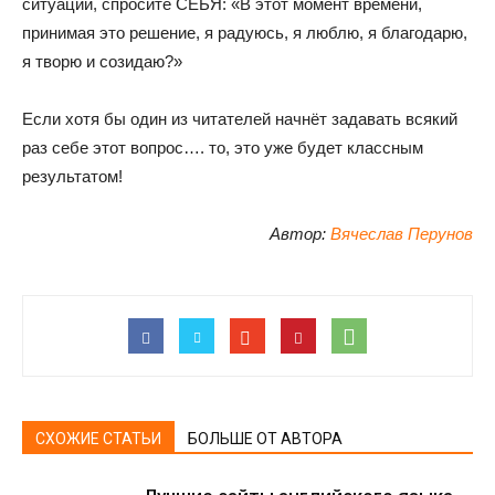
ситуации, спросите СЕБЯ: «В этот момент времени,
принимая это решение, я радуюсь, я люблю, я благодарю,
я творю и созидаю?»
Если хотя бы один из читателей начнёт задавать всякий
раз себе этот вопрос…. то, это уже будет классным
результатом!
Автор:
Вячеслав Перунов
СХОЖИЕ СТАТЬИ
БОЛЬШЕ ОТ АВТОРА