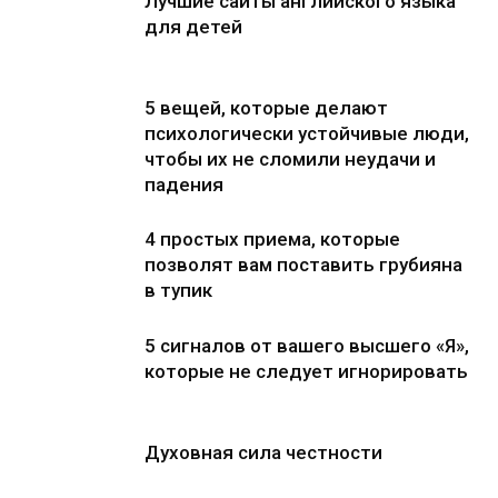
Лучшие сайты английского языка
для детей
5 вещей, которые делают
психологически устойчивые люди,
чтобы их не сломили неудачи и
падения
4 простых приема, которые
позволят вам поставить грубияна
в тупик
5 сигналов от вашего высшего «Я»,
которые не следует игнорировать
Духовная сила честности