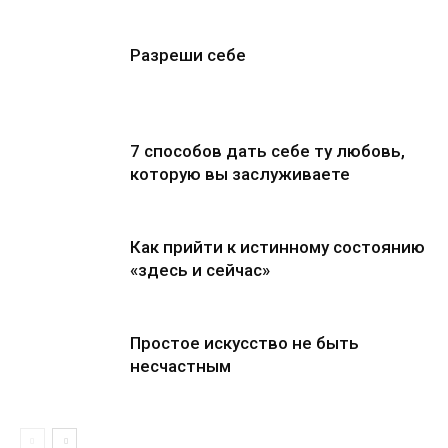
Разреши себе
7 способов дать себе ту любовь,
которую вы заслуживаете
Как прийти к истинному состоянию
«здесь и сейчас»
Простое искусство не быть
несчастным