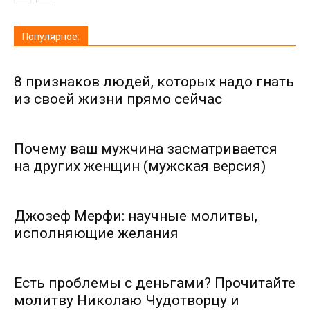
Популярное:
8 признаков людей, которых надо гнать
из своей жизни прямо сейчас
Почему ваш мужчина засматривается
на других женщин (мужская версия)
Джозеф Мерфи: научные молитвы,
исполняющие желания
Есть проблемы с деньгами? Прочитайте
молитву Николаю Чудотворцу и