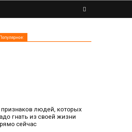
Популярное:
 признаков людей, которых
адо гнать из своей жизни
рямо сейчас