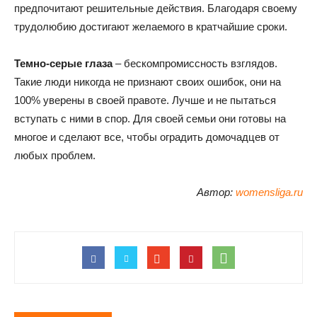
предпочитают решительные действия. Благодаря своему
трудолюбию достигают желаемого в кратчайшие сроки.
Темно-серые глаза
– бескомпромиссность взглядов.
Такие люди никогда не признают своих ошибок, они на
100% уверены в своей правоте. Лучше и не пытаться
вступать с ними в спор. Для своей семьи они готовы на
многое и сделают все, чтобы оградить домочадцев от
любых проблем.
Автор:
womensliga.ru