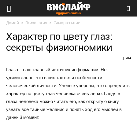
Виолайф
Домой
Психология
Саморазвитие
Характер по цвету глаз:
секреты физиогномики
704
Глаза – наш главный источник информации. Не
удивительно, что в них таятся и особенности
человеческой личности. Ученые уверены, что определить
характер по цвету глаз человека очень легко. Глядя в
глаза человека можно читать его, как открытую книгу,
узнать все тайные желания и понять ход его мыслей в
данный момент.