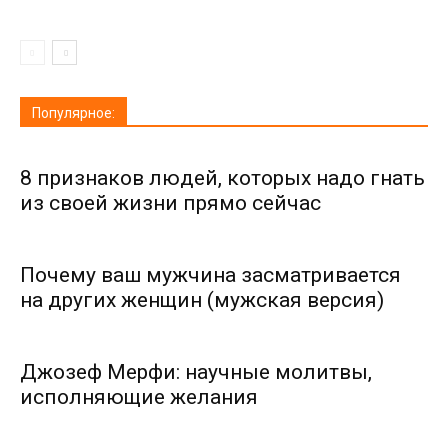
Популярное:
8 признаков людей, которых надо гнать
из своей жизни прямо сейчас
Почему ваш мужчина засматривается
на других женщин (мужская версия)
Джозеф Мерфи: научные молитвы,
исполняющие желания