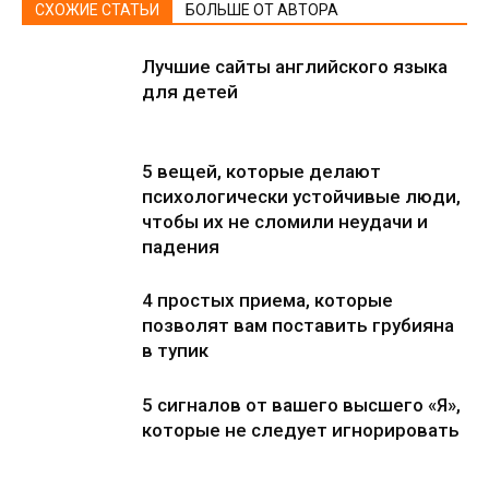
СХОЖИЕ СТАТЬИ
БОЛЬШЕ ОТ АВТОРА
Лучшие сайты английского языка
для детей
5 вещей, которые делают
психологически устойчивые люди,
чтобы их не сломили неудачи и
падения
4 простых приема, которые
позволят вам поставить грубияна
в тупик
5 сигналов от вашего высшего «Я»,
которые не следует игнорировать