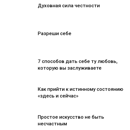
Духовная сила честности
Разреши себе
7 способов дать себе ту любовь,
которую вы заслуживаете
Как прийти к истинному состоянию
«здесь и сейчас»
Простое искусство не быть
несчастным