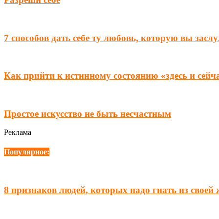
7 способов дать себе ту любовь, которую вы засл
Как прийти к истинному состоянию «здесь и сейч
Простое искусство не быть несчастным
Реклама
Популярное:
8 признаков людей, которых надо гнать из своей