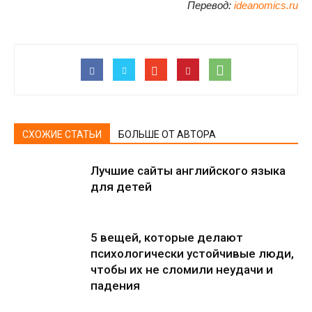
Перевод:
ideanomics.ru
СХОЖИЕ СТАТЬИ
БОЛЬШЕ ОТ АВТОРА
Лучшие сайты английского языка
для детей
5 вещей, которые делают
психологически устойчивые люди,
чтобы их не сломили неудачи и
падения