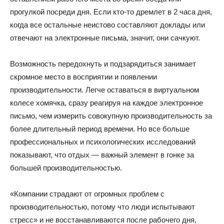
прогулкой посреди дня. Если кто-то дремлет в 2 часа дня,
когда все остальные неистово составляют доклады или
отвечают на электронные письма, значит, они сачкуют.
Возможность передохнуть и подзарядиться занимает
скромное место в восприятии и появлении
производительности. Легче оставаться в виртуальном
колесе хомячка, сразу реагируя на каждое электронное
письмо, чем измерить совокупную производительность за
более длительный период времени. Но все больше
профессиональных и психологических исследований
показывают, что отдых — важный элемент в гонке за
большей производительностью.
«Компании страдают от огромных проблем с
производительностью, потому что люди испытывают
стресс» и не восстанавливаются после рабочего дня,