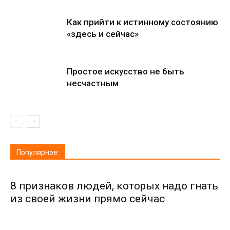
Как прийти к истинному состоянию
«здесь и сейчас»
Простое искусство не быть
несчастным
Популярное:
8 признаков людей, которых надо гнать
из своей жизни прямо сейчас