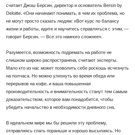
считает Джош Берсин, директор и основатель Bersin by
Deloitte. «Они начинают понимать, в чем их проблема, но
не могут просто сказать людям: «Вот курс по балансу
жизни и работы, идите и научитесь справляться с этим, —
говорит Берсин. — Все это намного сложнее».
Разумеется, возможность подремать на работе не
слишком широко распространена, считают эксперты.
Мало кто из нас может позволить себе роскошь исчезнуть
на полчаса. Но можно улизнуть во время обеда или
перерывов на кофе, и ваша повышенная
производительность и внимательность станут тем самым
доказательством, которое вам понадобится, чтобы
убедить начальство в необходимости дневного сна.
В идеальном мире мы бы решили эту проблему,
отправляясь спать пораньше и хорошо высыпаясь. Но