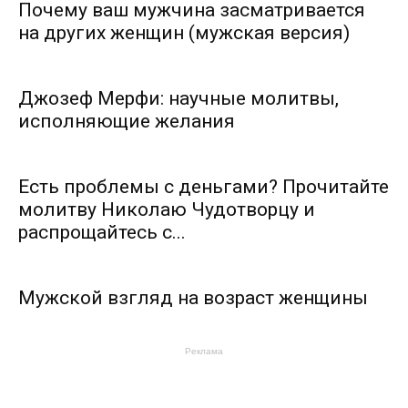
Почему ваш мужчина засматривается
на других женщин (мужская версия)
Джозеф Мерфи: научные молитвы,
исполняющие желания
Есть проблемы с деньгами? Прочитайте
молитву Николаю Чудотворцу и
распрощайтесь с...
Мужской взгляд на возраст женщины
Реклама