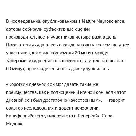
В исследовании, опубликованном в Nature Neuroscience,
авторы собирали субъективные оценки
производительности участников четыре раза в день.
Показатели ухудшались с каждым новым тестом, но у тех
участников, которые подремали 30 минут между
замерами, ухудшение остановилось, а у тех, кто поспал
60 минут, производительность даже улучшилась.
«Короткий дневной сон мог давать такие же
преимущества, как и полноценный ночной сон, если этот
дневной сон был достаточно качественным», — говорит
соавтор исследования и доцент психологии
Калифорнийского университета в Риверсайд Сара
Медник.