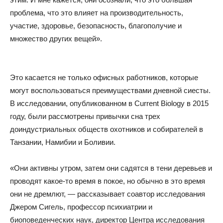
проблема, что это влияет на производительность,
участие, здоровье, безопасность, благополучие и
множество других вещей».
Это касается не только офисных работников, которые
могут воспользоваться преимуществами дневной сиесты.
В исследовании, опубликованном в Current Biology в 2015
году, были рассмотрены привычки сна трех
доиндустриальных обществ охотников и собирателей в
Танзании, Намибии и Боливии.
«Они активны утром, затем они садятся в тени деревьев и
проводят какое-то время в покое, но обычно в это время
они не дремлют, — рассказывает соавтор исследования
Джером Сигель, профессор психиатрии и
биоповеденческих наук, директор Центра исследования