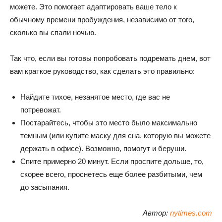
можете. Это помогает адаптировать ваше тело к
обычному времени пробуждения, независимо от того,
сколько вы спали ночью.
Так что, если вы готовы попробовать подремать днем, вот
вам краткое руководство, как сделать это правильно:
Найдите тихое, незанятое место, где вас не
потревожат.
Постарайтесь, чтобы это место было максимально
темным (или купите маску для сна, которую вы можете
держать в офисе). Возможно, помогут и беруши.
Спите примерно 20 минут. Если проспите дольше, то,
скорее всего, проснетесь еще более разбитыми, чем
до засыпания.
Автор:
nytimes.com