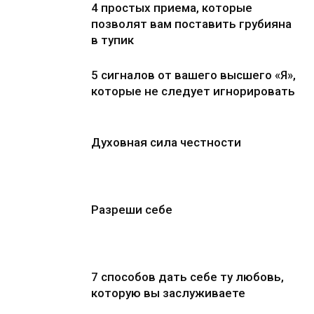
4 простых приема, которые
позволят вам поставить грубияна
в тупик
5 сигналов от вашего высшего «Я»,
которые не следует игнорировать
Духовная сила честности
Разреши себе
7 способов дать себе ту любовь,
которую вы заслуживаете