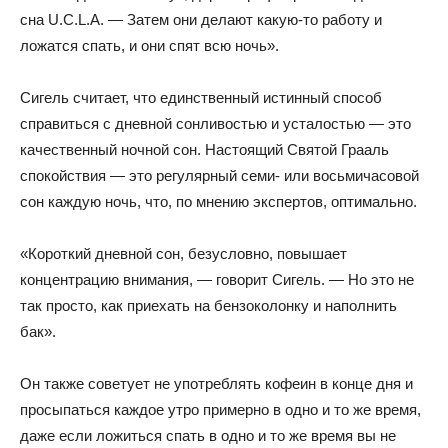
сна U.C.L.A. — Затем они делают какую-то работу и
ложатся спать, и они спят всю ночь».
Сигель считает, что единственный истинный способ
справиться с дневной сонливостью и усталостью — это
качественный ночной сон. Настоящий Святой Грааль
спокойствия — это регулярный семи- или восьмичасовой
сон каждую ночь, что, по мнению экспертов, оптимально.
«Короткий дневной сон, безусловно, повышает
концентрацию внимания, — говорит Сигель. — Но это не
так просто, как приехать на бензоколонку и наполнить
бак».
Он также советует не употреблять кофеин в конце дня и
просыпаться каждое утро примерно в одно и то же время,
даже если ложиться спать в одно и то же время вы не