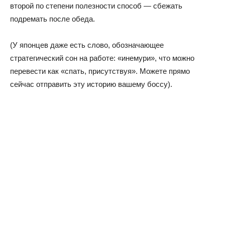
второй по степени полезности способ — сбежать
подремать после обеда.
(У японцев даже есть слово, обозначающее
стратегический сон на работе: «инемури», что можно
перевести как «спать, присутствуя». Можете прямо
сейчас отправить эту историю вашему боссу).