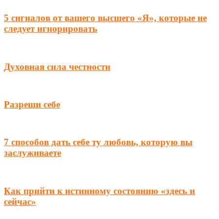
5 сигналов от вашего высшего «Я», которые не
следует игнорировать
Духовная сила честности
Разреши себе
7 способов дать себе ту любовь, которую вы
заслуживаете
Как прийти к истинному состоянию «здесь и
сейчас»