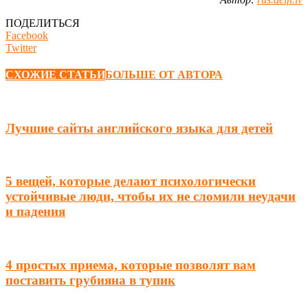
ПОДЕЛИТЬСЯ
Facebook
Twitter
СХОЖИЕ СТАТЬИ
БОЛЬШЕ ОТ АВТОРА
Лучшие сайты английского языка для детей
5 вещей, которые делают психологически
устойчивые люди, чтобы их не сломили неудачи
и падения
4 простых приема, которые позволят вам
поставить грубияна в тупик