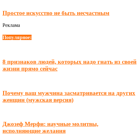
Простое искусство не быть несчастным
Реклама
Популярное:
8 признаков людей, которых надо гнать из своей
жизни прямо сейчас
Почему ваш мужчина засматривается на других
женщин (мужская версия)
Джозеф Мерфи: научные молитвы,
исполняющие желания