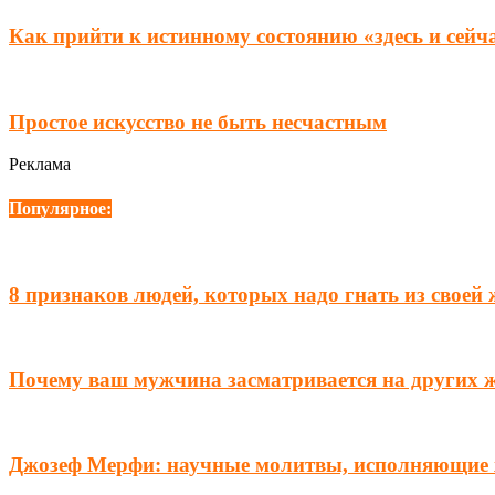
Как прийти к истинному состоянию «здесь и сейч
Простое искусство не быть несчастным
Реклама
Популярное:
8 признаков людей, которых надо гнать из своей
Почему ваш мужчина засматривается на других 
Джозеф Мерфи: научные молитвы, исполняющие