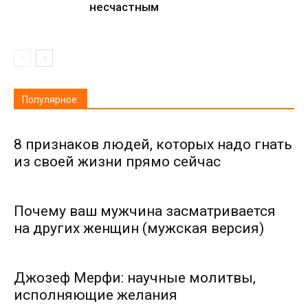
несчастным
Популярное:
8 признаков людей, которых надо гнать
из своей жизни прямо сейчас
Почему ваш мужчина засматривается
на других женщин (мужская версия)
Джозеф Мерфи: научные молитвы,
исполняющие желания