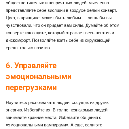
обществе тяжелых и неприятных людей, мысленно
представляйте себе висящий в воздухе белый конверт.
Цвет, в принципе, может быть любым — лишь бы вы
чувствовали, что он придает вам силы. Думайте об этом
конверте как о щите, который отражает весь негатив и
дискомфорт. Позволяйте взять себе из окружающей
среды только позитив.
6. Управляйте
эмоциональными
перегрузками
Научитесь распознавать людей, сосущих из других
энергию. Избегайте их. В толпе незнакомых людей
занимайте крайние места. Избегайте общения с
«эмоциональными вампирами». А еще, если это