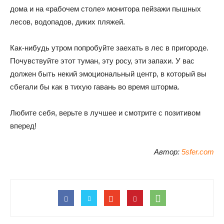
дома и на «рабочем столе» монитора пейзажи пышных
лесов, водопадов, диких пляжей.
Как-нибудь утром попробуйте заехать в лес в пригороде.
Почувствуйте этот туман, эту росу, эти запахи. У вас
должен быть некий эмоциональный центр, в который вы
сбегали бы как в тихую гавань во время шторма.
Любите себя, верьте в лучшее и смотрите с позитивом
вперед!
Автор:
5sfer.com