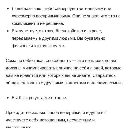
Люди называют тебя «гиперчувствительным» или
«чрезмерно восприимчивым». Они не знают, что это не
комплимент и не решение.
Вы чувствуете страх, беспокойство и стресс,
передаваемые другими людьми. Вы буквально
физически это чувствуете.
Сама по себе такая способность — это не плохо, но вы
должны минимизировать влияние на себя людей, которые
вам не нравятся или которых вы не знаете. Старайтесь
общаться только с друзьями, коллегами и членами семьи.
Вы быстро устаете в толпе.
Проходит несколько часов вечеринки, и в душе вы
чувствуете себя истощенным, несчастным и
выдохшимся.