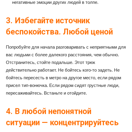
негативные эмоции других людей в толпе.
3. Избегайте источник
беспокойства. Любой ценой
Попробуйте для начала разговаривать с неприятными для
вас людьми с более далекого расстояния, чем обычно.
Отстранитесь, стойте подальше. Этот трюк
действительно работает. Не бойтесь кого-то задеть. Не
бойтесь пересесть в метро на другое место, если рядом
присел тип-вонючка. Если рядом сидят грустные люди,
пересаживайтесь. Встаньте и отойдите.
4. В любой непонятной
ситуации — концентрируйтесь