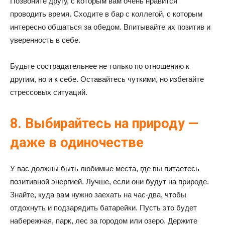
Позвоните другу, с которым вам очень нравится
проводить время. Сходите в бар с коллегой, с которым
интересно общаться за обедом. Впитывайте их позитив и
уверенность в себе.
Будьте сострадательнее не только по отношению к
другим, но и к себе. Оставайтесь чуткими, но избегайте
стрессовых ситуаций.
8. Выбирайтесь на природу —
даже в одиночестве
У вас должны быть любимые места, где вы питаетесь
позитивной энергией. Лучше, если они будут на природе.
Знайте, куда вам нужно заехать на час-два, чтобы
отдохнуть и подзарядить батарейки. Пусть это будет
набережная, парк, лес за городом или озеро. Держите