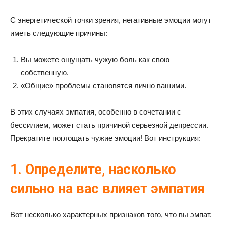
С энергетической точки зрения, негативные эмоции могут
иметь следующие причины:
Вы можете ощущать чужую боль как свою
собственную.
«Общие» проблемы становятся лично вашими.
В этих случаях эмпатия, особенно в сочетании с
бессилием, может стать причиной серьезной депрессии.
Прекратите поглощать чужие эмоции! Вот инструкция:
1. Определите, насколько
сильно на вас влияет эмпатия
Вот несколько характерных признаков того, что вы эмпат.