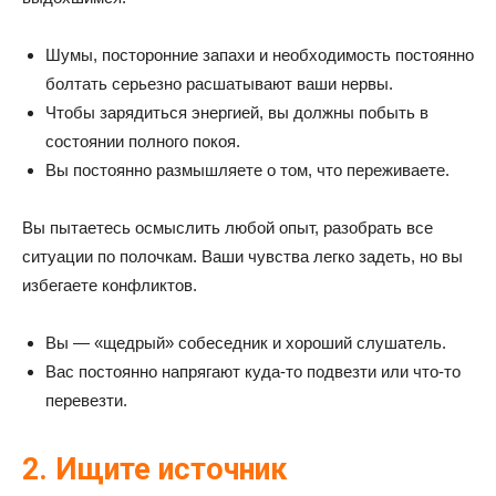
Шумы, посторонние запахи и необходимость постоянно
болтать серьезно расшатывают ваши нервы.
Чтобы зарядиться энергией, вы должны побыть в
состоянии полного покоя.
Вы постоянно размышляете о том, что переживаете.
Вы пытаетесь осмыслить любой опыт, разобрать все
ситуации по полочкам. Ваши чувства легко задеть, но вы
избегаете конфликтов.
Вы — «щедрый» собеседник и хороший слушатель.
Вас постоянно напрягают куда-то подвезти или что-то
перевезти.
2. Ищите источник