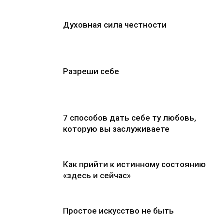
Духовная сила честности
Разреши себе
7 способов дать себе ту любовь,
которую вы заслуживаете
Как прийти к истинному состоянию
«здесь и сейчас»
Простое искусство не быть