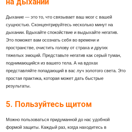
на дыхании
Дыхание — это то, что связывает ваш мозг с вашей
сущностью. Сконцентрируйтесь несколько минут на
дыхании. Вдыхайте спокойствие и выдыхайте негатив.
Это поможет вам осознать себя во времени и
пространстве, очистить голову от страха и других
тяжелых эмоций. Представьте негатив как серый туман,
поднимающийся из вашего тела. А на вдохах
представляйте попадающий в вас луч золотого света. Это
простая практика, которая может дать быстрые
результаты.
5. Пользуйтесь щитом
Можно пользоваться придуманной до нас удобной
формой защиты. Каждый раз, когда находитесь в