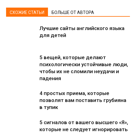
СХОЖИЕ СТАТЬИ
БОЛЬШЕ ОТ АВТОРА
Лучшие сайты английского языка
для детей
5 вещей, которые делают
психологически устойчивые люди,
чтобы их не сломили неудачи и
падения
4 простых приема, которые
позволят вам поставить грубияна
в тупик
5 сигналов от вашего высшего «Я»,
которые не следует игнорировать