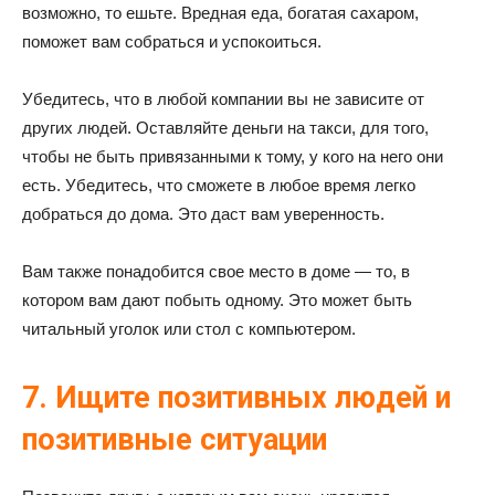
возможно, то ешьте. Вредная еда, богатая сахаром,
поможет вам собраться и успокоиться.
Убедитесь, что в любой компании вы не зависите от
других людей. Оставляйте деньги на такси, для того,
чтобы не быть привязанными к тому, у кого на него они
есть. Убедитесь, что сможете в любое время легко
добраться до дома. Это даст вам уверенность.
Вам также понадобится свое место в доме — то, в
котором вам дают побыть одному. Это может быть
читальный уголок или стол с компьютером.
7. Ищите позитивных людей и
позитивные ситуации