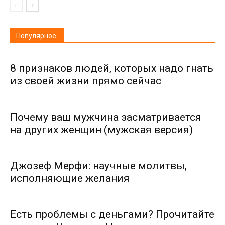
Популярное:
8 признаков людей, которых надо гнать
из своей жизни прямо сейчас
Почему ваш мужчина засматривается
на других женщин (мужская версия)
Джозеф Мерфи: научные молитвы,
исполняющие желания
Есть проблемы с деньгами? Прочитайте