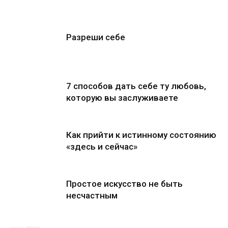
Разреши себе
7 способов дать себе ту любовь,
которую вы заслуживаете
Как прийти к истинному состоянию
«здесь и сейчас»
Простое искусство не быть
несчастным