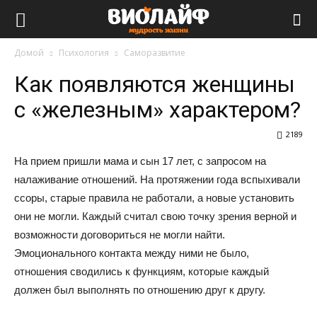
Виолайф
Домой
Психология
Саморазвитие
Как появляются женщины
с «железным» характером?
2189
На прием пришли мама и сын 17 лет, с запросом на
налаживание отношений. На протяжении года вспыхивали
ссоры, старые правила не работали, а новые установить
они не могли. Каждый считал свою точку зрения верной и
возможности договориться не могли найти.
Эмоционального контакта между ними не было,
отношения сводились к функциям, которые каждый
должен был выполнять по отношению друг к другу.