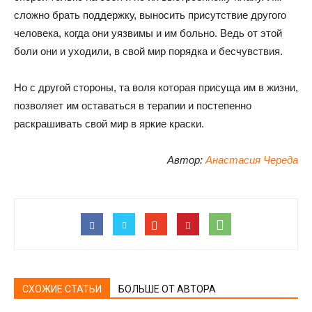
сложно брать поддержку, выносить присутствие другого
человека, когда они уязвимы и им больно. Ведь от этой
боли они и уходили, в свой мир порядка и бесчувствия.
Но с другой стороны, та воля которая присуща им в жизни,
позволяет им оставаться в терапии и постепенно
раскрашивать свой мир в яркие краски.
Автор:
Анастасия Череда
СХОЖИЕ СТАТЬИ
БОЛЬШЕ ОТ АВТОРА