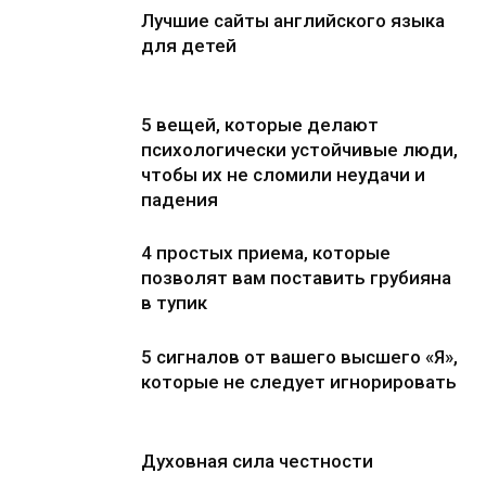
Лучшие сайты английского языка
для детей
5 вещей, которые делают
психологически устойчивые люди,
чтобы их не сломили неудачи и
падения
4 простых приема, которые
позволят вам поставить грубияна
в тупик
5 сигналов от вашего высшего «Я»,
которые не следует игнорировать
Духовная сила честности