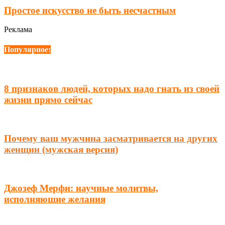
Простое искусство не быть несчастным
Реклама
Популярное:
8 признаков людей, которых надо гнать из своей
жизни прямо сейчас
Почему ваш мужчина засматривается на других
женщин (мужская версия)
Джозеф Мерфи: научные молитвы,
исполняющие желания