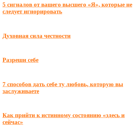
5 сигналов от вашего высшего «Я», которые не
следует игнорировать
Духовная сила честности
Разреши себе
7 способов дать себе ту любовь, которую вы
заслуживаете
Как прийти к истинному состоянию «здесь и
сейчас»