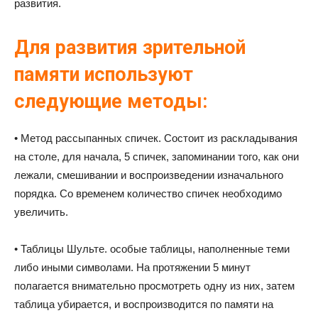
развития.
Для развития зрительной
памяти используют
следующие методы:
• Метод рассыпанных спичек. Состоит из раскладывания
на столе, для начала, 5 спичек, запоминании того, как они
лежали, смешивании и воспроизведении изначального
порядка. Со временем количество спичек необходимо
увеличить.
• Таблицы Шульте. особые таблицы, наполненные теми
либо иными символами. На протяжении 5 минут
полагается внимательно просмотреть одну из них, затем
таблица убирается, и воспроизводится по памяти на