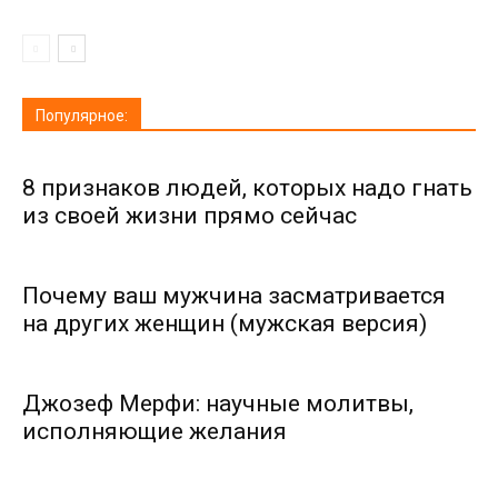
Популярное:
8 признаков людей, которых надо гнать
из своей жизни прямо сейчас
Почему ваш мужчина засматривается
на других женщин (мужская версия)
Джозеф Мерфи: научные молитвы,
исполняющие желания