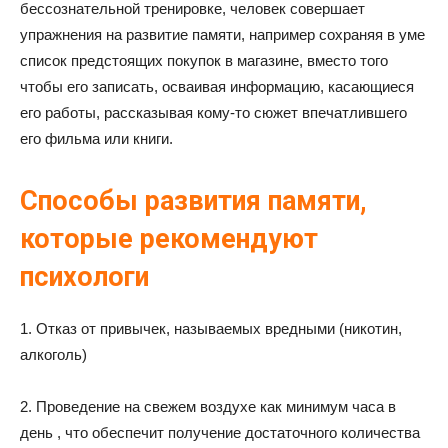
бессознательной тренировке, человек совершает
упражнения на развитие памяти, например сохраняя в уме
список предстоящих покупок в магазине, вместо того
чтобы его записать, осваивая информацию, касающиеся
его работы, рассказывая кому-то сюжет впечатлившего
его фильма или книги.
Способы развития памяти,
которые рекомендуют
психологи
1. Отказ от привычек, называемых вредными (никотин,
алкоголь)
2. Проведение на свежем воздухе как минимум часа в
день , что обеспечит получение достаточного количества