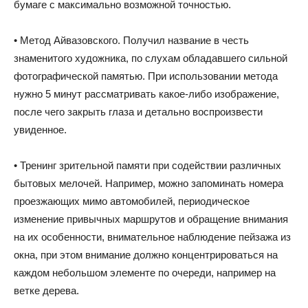
бумаге с максимально возможной точностью.
• Метод Айвазовского. Получил название в честь
знаменитого художника, по слухам обладавшего сильной
фотографической памятью. При использовании метода
нужно 5 минут рассматривать какое-либо изображение,
после чего закрыть глаза и детально воспроизвести
увиденное.
• Тренинг зрительной памяти при содействии различных
бытовых мелочей. Например, можно запоминать номера
проезжающих мимо автомобилей, периодическое
изменение привычных маршрутов и обращение внимания
на их особенности, внимательное наблюдение пейзажа из
окна, при этом внимание должно концентрироваться на
каждом небольшом элементе по очереди, например на
ветке дерева.