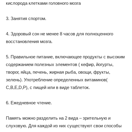
кислорода клетками головного мозга
3. Занятия спортом.
4. Здоровый сон не менее 8 часов для полноценного
восстановления мозга.
5. Правильное питание, включающее продукты с высоким
содержанием полезных элементов ( кефир, йогурты,
творог, яйца, печень, жирная рыба, овощи, фрукты,
зелень). Употребление определенных витаминов(
С,В,Е,D,P), с пищей или в виде таблеток.
6. Ежедневное чтение.
Память можно разделить на 2 вида – зрительную и
слуховую. Для каждой из них существуют свои способы