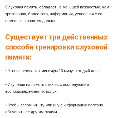
Слуховая память, обладает не меньшей важностью, чем
зрительная, более того, информация, усвоенная с ее
помощью, хранится дольше.
Существует три действенных
способа тренировки слуховой
памяти:
• Чтение вслух, как минимум 10 минут каждый день;
• Изучение на память стихов, с последующим
воспроизведением их вслух;
• Чтобы запомнить ту или иную информацию полезно
объяснять ее другим людям.