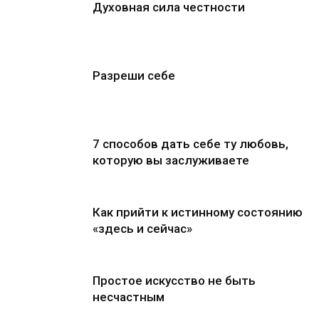
Духовная сила честности
Разреши себе
7 способов дать себе ту любовь,
которую вы заслуживаете
Как прийти к истинному состоянию
«здесь и сейчас»
Простое искусство не быть
несчастным