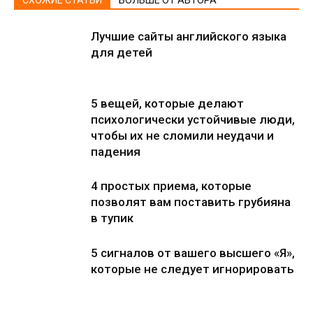
СХОЖИЕ СТАТЬИ
БОЛЬШЕ ОТ АВТОРА
Лучшие сайты английского языка
для детей
5 вещей, которые делают
психологически устойчивые люди,
чтобы их не сломили неудачи и
падения
4 простых приема, которые
позволят вам поставить грубияна
в тупик
5 сигналов от вашего высшего «Я»,
которые не следует игнорировать