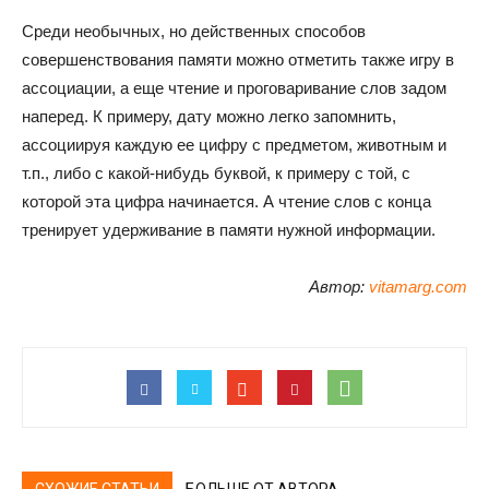
Среди необычных, но действенных способов
совершенствования памяти можно отметить также игру в
ассоциации, а еще чтение и проговаривание слов задом
наперед. К примеру, дату можно легко запомнить,
ассоциируя каждую ее цифру с предметом, животным и
т.п., либо с какой-нибудь буквой, к примеру с той, с
которой эта цифра начинается. А чтение слов с конца
тренирует удерживание в памяти нужной информации.
Автор:
vitamarg.com