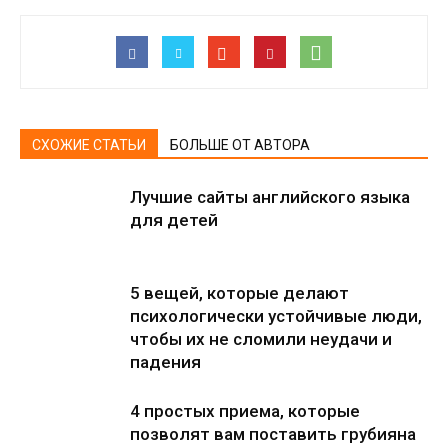
СХОЖИЕ СТАТЬИ
БОЛЬШЕ ОТ АВТОРА
Лучшие сайты английского языка
для детей
5 вещей, которые делают
психологически устойчивые люди,
чтобы их не сломили неудачи и
падения
4 простых приема, которые
позволят вам поставить грубияна