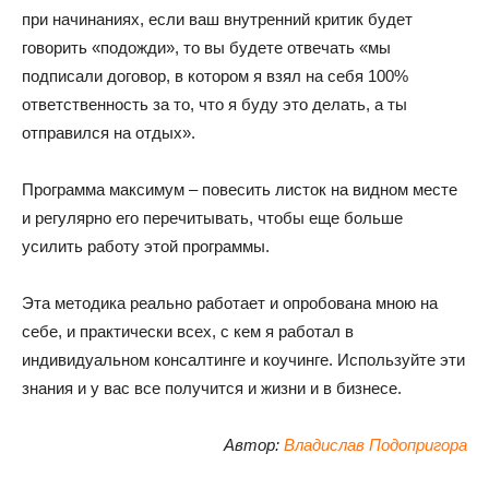
при начинаниях, если ваш внутренний критик будет
говорить «подожди», то вы будете отвечать «мы
подписали договор, в котором я взял на себя 100%
ответственность за то, что я буду это делать, а ты
отправился на отдых».
Программа максимум – повесить листок на видном месте
и регулярно его перечитывать, чтобы еще больше
усилить работу этой программы.
Эта методика реально работает и опробована мною на
себе, и практически всех, с кем я работал в
индивидуальном консалтинге и коучинге. Используйте эти
знания и у вас все получится и жизни и в бизнесе.
Автор:
Владислав Подопригора