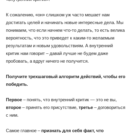
К сожалению, «он» слишком уж часто мешает нам
достигать целей и начинать новые интересные дела. Мы
понимаем, что если начнем что-то делать, то есть велика
вероятность, что это приведет к каким-то желаемым
результатам и новым удовольствиям. А внутренний
критик нам говорит – давай лучше не будем даже
пробовать, а вдруг ничего не получится.
Получите трехшаговый алгоритм действий, чтобы его
победить.
Первое
– понять, что внутренний критик — это не вы,
второе
– принять его присутствие,
третье
– договориться
с ним.
Самое главное –
признать для себя факт, что