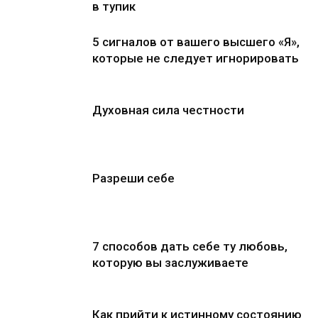
в тупик
5 сигналов от вашего высшего «Я»,
которые не следует игнорировать
Духовная сила честности
Разреши себе
7 способов дать себе ту любовь,
которую вы заслуживаете
Как прийти к истинному состоянию