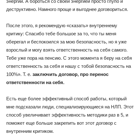
энергии. А бороться со своей энергией просто глупо и
деструктивно. Намного проще и выгоднее договориться.
После этого, я рекомендую «сказать» внутреннему
критику: Спасибо тебе большое за то, что ты меня
оберегал и беспокоился за мою безопасность, но я уже
взрослый и могу взять ответственность на себя самого.
Тебе уже пора на пенсию. С этого момента я беру на себя
ответственность за себя и нашу с тобой безопасность на
100%». Т. е.
заключить договор, про перенос
ответственности на себя.
Есть еще более эффективный способ работы, который
мне подсказали люди, специализирующиеся на НЛП. Этот
способ увеличивает эффективность методики раз в 5, и
поможет еще больше закрепить вот этот договор с
внутренним критиком.