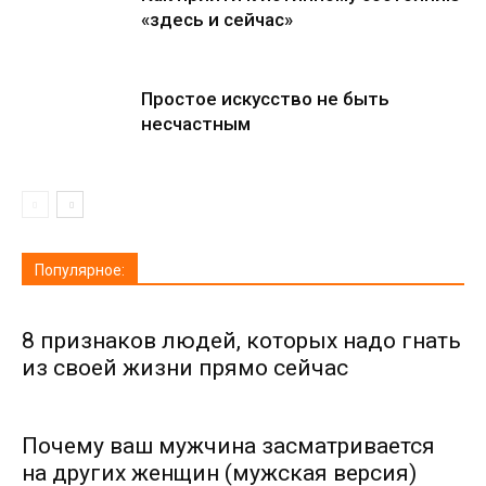
«здесь и сейчас»
Простое искусство не быть
несчастным
Популярное:
8 признаков людей, которых надо гнать
из своей жизни прямо сейчас
Почему ваш мужчина засматривается
на других женщин (мужская версия)