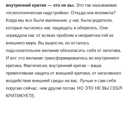
внутренний критик — это не вы.
Это так называемая
«психологическая надстройка». Откуда она возникла?
Когда мы все были маленькие, у нас были родители,
которые пытались нас защищать и оберегать. Они
ограждали нас от всяких проблем и неприятностей из
внешнего мира. Вы выросли, но осталось
подсознательное желание обезопасить себя от негатива.
И вот это желание трансформировалось во внутреннего
критика. Фактически, внутренний критик – ваша
превентивная защита от внешней критики, от негативного
воздействия внешней среды на вас. Лучше я сам себя
поругаю сейчас, чем другие потом. НО ЭТО НЕ ВЫ СЕБЯ
КРИТИКУЕТЕ.