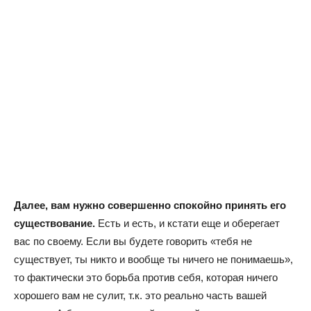
Далее, вам нужно совершенно спокойно принять его
существование.
Есть и есть, и кстати еще и оберегает
вас по своему. Если вы будете говорить «тебя не
существует, ты никто и вообще ты ничего не понимаешь»,
то фактически это борьба против себя, которая ничего
хорошего вам не сулит, т.к. это реально часть вашей