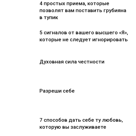
4 простых приема, которые
позволят вам поставить грубияна
в тупик
5 сигналов от вашего высшего «Я»,
которые не следует игнорировать
Духовная сила честности
Разреши себе
7 способов дать себе ту любовь,
которую вы заслуживаете