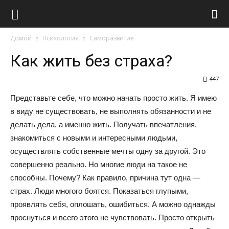
Виолайф
Домой
Психология
Саморазвитие
Как жить без страха?
447
Представьте себе, что можно начать просто жить. Я имею
в виду не существовать, не выполнять обязанности и не
делать дела, а именно жить. Получать впечатления,
знакомиться с новыми и интересными людьми,
осуществлять собственные мечты одну за другой. Это
совершенно реально. Но многие люди на такое не
способны. Почему? Как правило, причина тут одна —
страх. Люди многого боятся. Показаться глупыми,
проявлять себя, оплошать, ошибиться. А можно однажды
проснуться и всего этого не чувствовать. Просто открыть