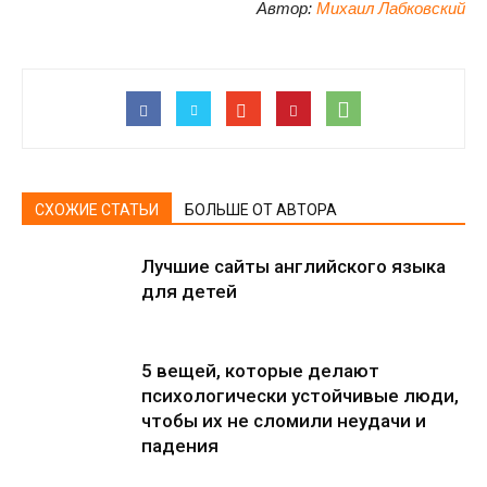
Автор:
Михаил Лабковский
СХОЖИЕ СТАТЬИ
БОЛЬШЕ ОТ АВТОРА
Лучшие сайты английского языка
для детей
5 вещей, которые делают
психологически устойчивые люди,
чтобы их не сломили неудачи и
падения