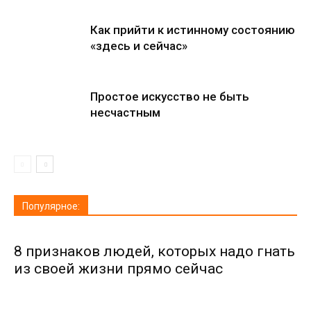
Как прийти к истинному состоянию
«здесь и сейчас»
Простое искусство не быть
несчастным
Популярное:
8 признаков людей, которых надо гнать
из своей жизни прямо сейчас