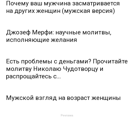
Почему ваш мужчина засматривается
на других женщин (мужская версия)
Джозеф Мерфи: научные молитвы,
исполняющие желания
Есть проблемы с деньгами? Прочитайте
молитву Николаю Чудотворцу и
распрощайтесь с...
Мужской взгляд на возраст женщины
Реклама