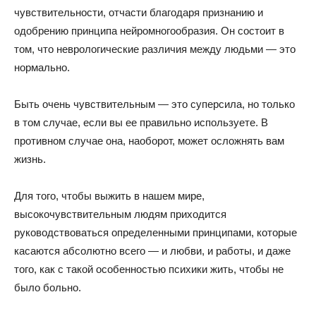
чувствительности, отчасти благодаря признанию и
одобрению принципа нейромногообразия. Он состоит в
том, что неврологические различия между людьми — это
нормально.
Быть очень чувствительным — это суперсила, но только
в том случае, если вы ее правильно используете. В
противном случае она, наоборот, может осложнять вам
жизнь.
Для того, чтобы выжить в нашем мире,
высокочувствительным людям приходится
руководствоваться определенными принципами, которые
касаются абсолютно всего — и любви, и работы, и даже
того, как с такой особенностью психики жить, чтобы не
было больно.