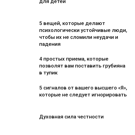
для детей
5 вещей, которые делают
психологически устойчивые люди,
чтобы их не сломили неудачи и
падения
4 простых приема, которые
позволят вам поставить грубияна
в тупик
5 сигналов от вашего высшего «Я»,
которые не следует игнорировать
Духовная сила честности