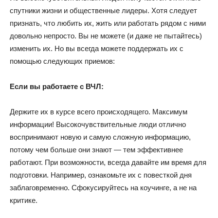
спутники жизни и общественные лидеры. Хотя следует
признать, что любить их, жить или работать рядом с ними
довольно непросто. Вы не можете (и даже не пытайтесь)
изменить их. Но вы всегда можете поддержать их с
помощью следующих приемов:
Если вы работаете с ВЧЛ:
Держите их в курсе всего происходящего. Максимум
информации! Высокочувствительные люди отлично
воспринимают новую и самую сложную информацию,
потому чем больше они знают — тем эффективнее
работают. При возможности, всегда давайте им время для
подготовки. Например, ознакомьте их с повесткой дня
заблаговременно. Сфокусируйтесь на коучинге, а не на
критике.