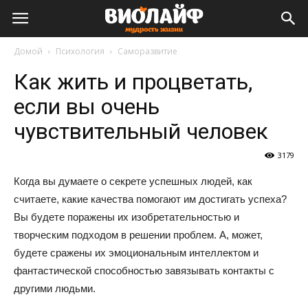
Виолайф
Домой
Психология
Саморазвитие
Как жить и процветать,
если вы очень
чувствительный человек
3179
Когда вы думаете о секрете успешных людей, как
считаете, какие качества помогают им достигать успеха?
Вы будете поражены их изобретательностью и
творческим подходом в решении проблем. А, может,
будете сражены их эмоциональным интеллектом и
фантастической способностью завязывать контакты с
другими людьми.