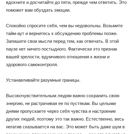
вдохните и досчитайте до пяти, прежде чем ответить. Это
поможет вам обуздать эмоции.
Спокойно спросите себя, чем вы недовольны. Возьмите
тайм-аут и вернитесь к обсуждению проблемы позже.
Запишите свои мысли перед тем, как отвечать. В этой
паузе нет ничего постыдного. Фактически это признак
вашей зрелости, вдумчивого отношения к жизни и
здорового самоконтроля.
Устанавливайте разумные границы.
Высокочувствительным людям важно сохранить свою
энергию, не растрачивая ее по пустякам. Вы целыми
днями пропускаете через себя чувства и настроение
других людей, поэтому это так важно. Естественно, весь
негатив сказывается на вас. Это может быть даже шум в