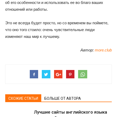
об его особенности и использовать ее во благо ваших
отношений или работы.
Это не всегда будет просто, но со временем вы поймете,
что оно того стоило: очень чувствительные люди
изменяют наш мир к лучшему.
Автор:
more.club
СХОЖИЕ СТАТЬИ
БОЛЬШЕ ОТ АВТОРА
Лучшие сайты английского языка