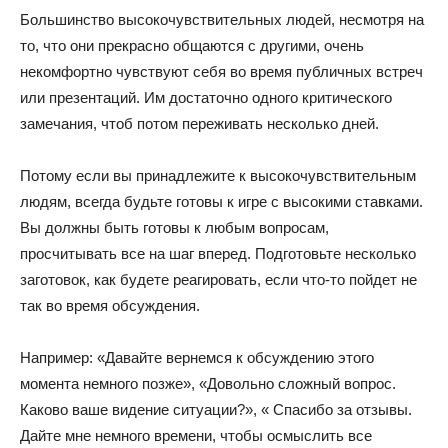
Большинство высокочувствительных людей, несмотря на
то, что они прекрасно общаются с другими, очень
некомфортно чувствуют себя во время публичных встреч
или презентаций. Им достаточно одного критического
замечания, чтоб потом переживать несколько дней.
Потому если вы принадлежите к высокочувствительным
людям, всегда будьте готовы к игре с высокими ставками.
Вы должны быть готовы к любым вопросам,
просчитывать все на шаг вперед. Подготовьте несколько
заготовок, как будете реагировать, если что-то пойдет не
так во время обсуждения.
Например: «Давайте вернемся к обсуждению этого
момента немного позже», «Довольно сложный вопрос.
Каково ваше видение ситуации?», « Спасибо за отзывы.
Дайте мне немного времени, чтобы осмыслить все