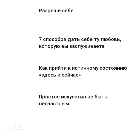
Разреши себе
7 способов дать себе ту любовь,
которую вы заслуживаете
Как прийти к истинному состоянию
«здесь и сейчас»
Простое искусство не быть
несчастным