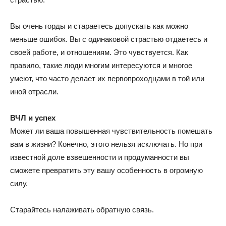
Вы очень горды и стараетесь допускать как можно
меньше ошибок. Вы с одинаковой страстью отдаетесь и
своей работе, и отношениям. Это чувствуется. Как
правило, такие люди многим интересуются и многое
умеют, что часто делает их первопроходцами в той или
иной отрасли.
ВЧЛ и успех
Может ли ваша повышенная чувствительность помешать
вам в жизни? Конечно, этого нельзя исключать. Но при
известной доле взвешенности и продуманности вы
сможете превратить эту вашу особенность в огромную
силу.
Старайтесь налаживать обратную связь.