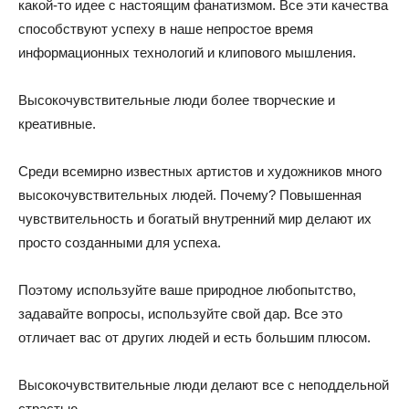
какой-то идее с настоящим фанатизмом. Все эти качества
способствуют успеху в наше непростое время
информационных технологий и клипового мышления.
Высокочувствительные люди более творческие и
креативные.
Среди всемирно известных артистов и художников много
высокочувствительных людей. Почему? Повышенная
чувствительность и богатый внутренний мир делают их
просто созданными для успеха.
Поэтому используйте ваше природное любопытство,
задавайте вопросы, используйте свой дар. Все это
отличает вас от других людей и есть большим плюсом.
Высокочувствительные люди делают все с неподдельной
страстью.