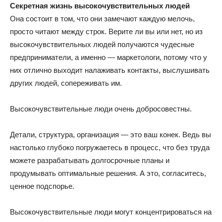
Секретная жизнь высокочувствительных людей
Она состоит в том, что они замечают каждую мелочь,
просто читают между строк. Верите ли вы или нет, но из
высокочувствительных людей получаются чудесные
предприниматели, а именно — маркетологи, потому что у
них отлично выходит налаживать контакты, выслушивать
других людей, сопереживать им.
Высокочувствительные люди очень добросовестны.
Детали, структура, организация — это ваш конек. Ведь вы
настолько глубоко погружаетесь в процесс, что без труда
можете разрабатывать долгосрочные планы и
продумывать оптимальные решения. А это, согласитесь,
ценное подспорье.
Высокочувствительные люди могут концентрироваться на