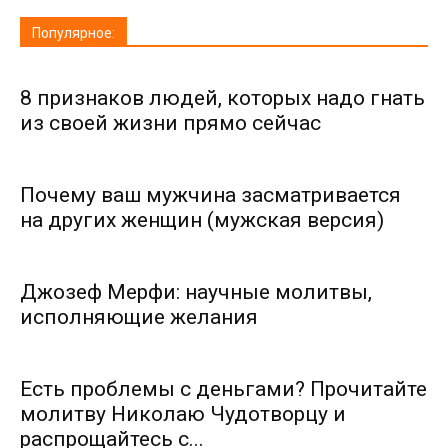
Популярное:
8 признаков людей, которых надо гнать
из своей жизни прямо сейчас
Почему ваш мужчина засматривается
на других женщин (мужская версия)
Джозеф Мерфи: научные молитвы,
исполняющие желания
Есть проблемы с деньгами? Прочитайте
молитву Николаю Чудотворцу и
распрощайтесь с...