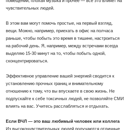
помещении, плохая музыка и прочее — все это влияет на
чувствительных людей.
В этом вам могут помочь простые, на первый взгляд,
вещи. Можно, например, приехать в офис на полчаса
раньше, чтобы побыть это время в тишине, настроиться
на рабочий день. Я, например, между встречами всегда
выделяю 15-30 минут на то, чтобы побыть одной,
сконцентрироваться.
Эффективное управление вашей энергией сводится к
установлению прочных границ и внимательному
отношению к тому, что вы впускаете в свою жизнь. Не
подпускайте к себе токсичных людей, не позволяйте СМИ
влиять на вас. Учитесь расслабляться и отдыхать.
Если ВЧЛ — это ваш любимый человек или коллега
Из высокочувствительных людей получаются отличные