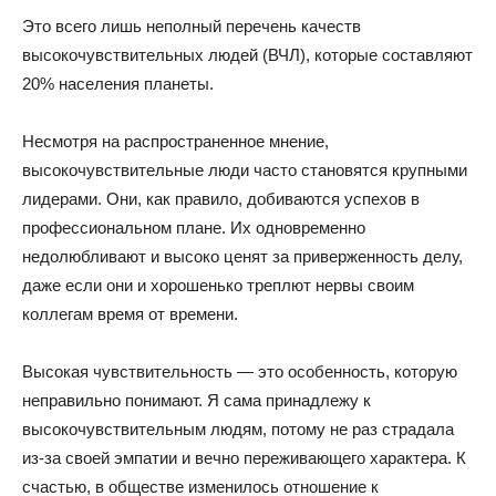
Это всего лишь неполный перечень качеств
высокочувствительных людей (ВЧЛ), которые составляют
20% населения планеты.
Несмотря на распространенное мнение,
высокочувствительные люди часто становятся крупными
лидерами. Они, как правило, добиваются успехов в
профессиональном плане. Их одновременно
недолюбливают и высоко ценят за приверженность делу,
даже если они и хорошенько треплют нервы своим
коллегам время от времени.
Высокая чувствительность — это особенность, которую
неправильно понимают. Я сама принадлежу к
высокочувствительным людям, потому не раз страдала
из-за своей эмпатии и вечно переживающего характера. К
счастью, в обществе изменилось отношение к