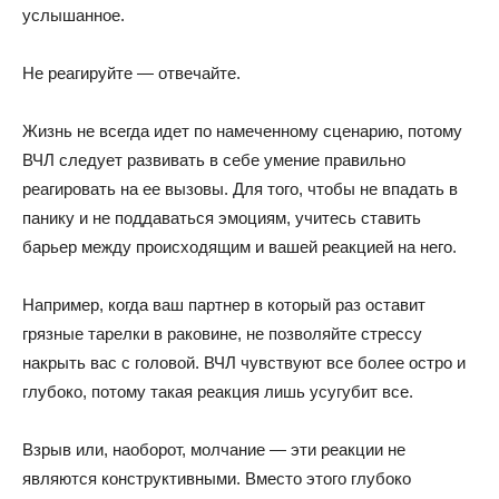
услышанное.
Не реагируйте — отвечайте.
Жизнь не всегда идет по намеченному сценарию, потому
ВЧЛ следует развивать в себе умение правильно
реагировать на ее вызовы. Для того, чтобы не впадать в
панику и не поддаваться эмоциям, учитесь ставить
барьер между происходящим и вашей реакцией на него.
Например, когда ваш партнер в который раз оставит
грязные тарелки в раковине, не позволяйте стрессу
накрыть вас с головой. ВЧЛ чувствуют все более остро и
глубоко, потому такая реакция лишь усугубит все.
Взрыв или, наоборот, молчание — эти реакции не
являются конструктивными. Вместо этого глубоко