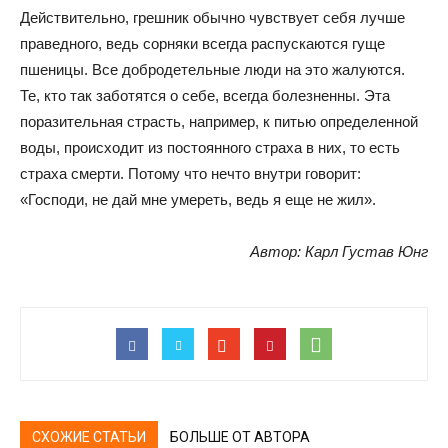
Действительно, грешник обычно чувствует себя лучше
праведного, ведь сорняки всегда распускаются гуще
пшеницы. Все добродетельные люди на это жалуются.
Те, кто так заботятся о себе, всегда болезненны. Эта
поразительная страсть, например, к питью определенной
воды, происходит из постоянного страха в них, то есть
страха смерти. Потому что нечто внутри говорит:
«Господи, не дай мне умереть, ведь я еще не жил».
Автор: Карл Густав Юнг
СХОЖИЕ СТАТЬИ
БОЛЬШЕ ОТ АВТОРА