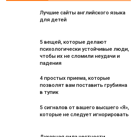
Лучшие сайты английского языка
для детей
5 вещей, которые делают
психологически устойчивые люди,
чтобы их не сломили неудачи и
падения
4 простых приема, которые
позволят вам поставить грубияна
в тупик
5 сигналов от вашего высшего «Я»,
которые не следует игнорировать
Духовная сила честности