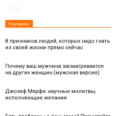
Популярное:
8 признаков людей, которых надо гнать
из своей жизни прямо сейчас
Почему ваш мужчина засматривается
на других женщин (мужская версия)
Джозеф Мерфи: научные молитвы,
исполняющие желания