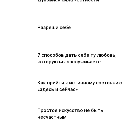
Разреши себе
7 способов дать себе ту любовь,
которую вы заслуживаете
Как прийти к истинному состоянию
«здесь и сейчас»
Простое искусство не быть
несчастным