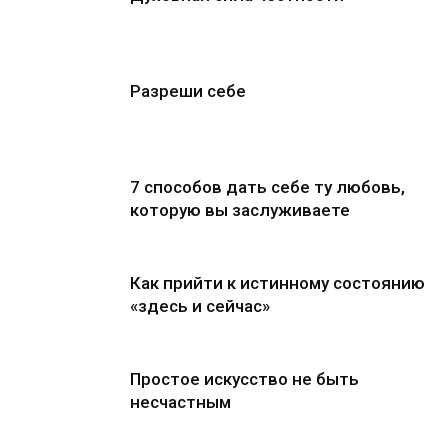
Разреши себе
7 способов дать себе ту любовь,
которую вы заслуживаете
Как прийти к истинному состоянию
«здесь и сейчас»
Простое искусство не быть
несчастным