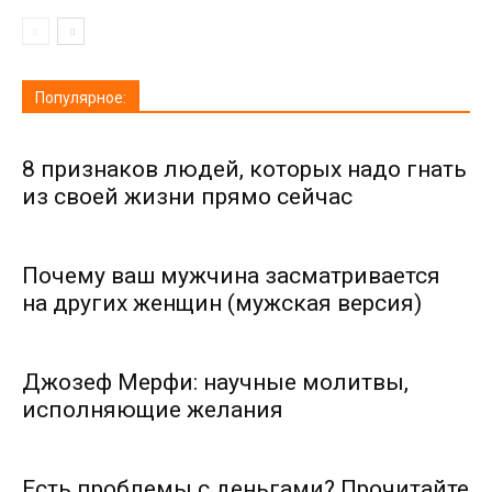
Популярное:
8 признаков людей, которых надо гнать
из своей жизни прямо сейчас
Почему ваш мужчина засматривается
на других женщин (мужская версия)
Джозеф Мерфи: научные молитвы,
исполняющие желания
Есть проблемы с деньгами? Прочитайте