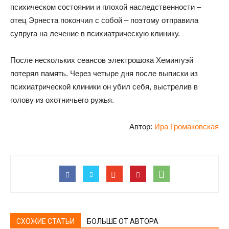
психическом состоянии и плохой наследственности –
отец Эрнеста покончил с собой – поэтому отправила
супруга на лечение в психиатрическую клинику.
После нескольких сеансов электрошока Хемингуэй
потерял память. Через четыре дня после выписки из
психиатрической клиники он убил себя, выстрелив в
голову из охотничьего ружья.
Автор:
Ира Громаковская
СХОЖИЕ СТАТЬИ
БОЛЬШЕ ОТ АВТОРА