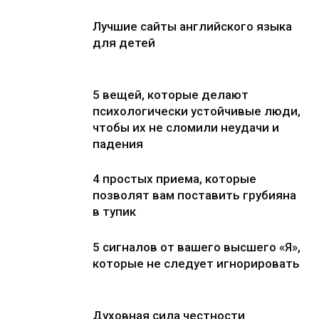
Лучшие сайты английского языка
для детей
5 вещей, которые делают
психологически устойчивые люди,
чтобы их не сломили неудачи и
падения
4 простых приема, которые
позволят вам поставить грубияна
в тупик
5 сигналов от вашего высшего «Я»,
которые не следует игнорировать
Духовная сила честности