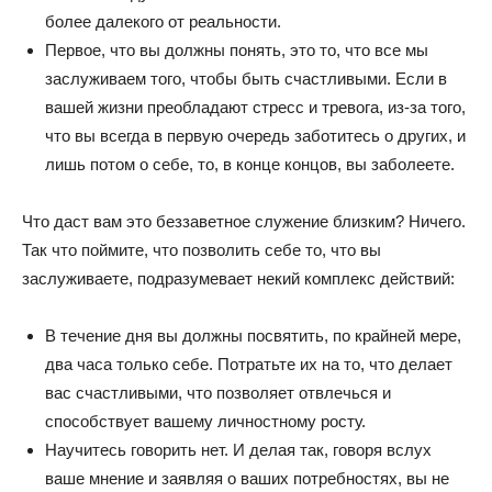
более далекого от реальности.
Первое, что вы должны понять, это то, что все мы
заслуживаем того, чтобы быть счастливыми. Если в
вашей жизни преобладают стресс и тревога, из-за того,
что вы всегда в первую очередь заботитесь о других, и
лишь потом о себе, то, в конце концов, вы заболеете.
Что даст вам это беззаветное служение близким? Ничего.
Так что поймите, что позволить себе то, что вы
заслуживаете, подразумевает некий комплекс действий:
В течение дня вы должны посвятить, по крайней мере,
два часа только себе. Потратьте их на то, что делает
вас счастливыми, что позволяет отвлечься и
способствует вашему личностному росту.
Научитесь говорить нет. И делая так, говоря вслух
ваше мнение и заявляя о ваших потребностях, вы не