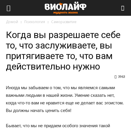
Виолайф
Домой
Психология
Саморазвитие
Когда вы разрешаете себе
то, что заслуживаете, вы
притягиваете то, что вам
действительно нужно
3963
Иногда мы забываем о том, что мы являемся самыми
важными людьми в нашей жизни. Умение сказать нет,
когда что-то вам не нравится еще не делает вас эгоистом.
Вы должны начать ценить себя!
Бывает, что мы не придаем особого значения такой