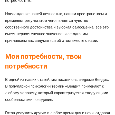
потребностям…
Наслаждение нашей личностью, нашим пространством и
временем, результатом чего является чувство
собственного достоинства и высокая самооценка, все это
имеет первостепенное значение, и сегодня мы
приглашаем вас задуматься об этом вместе с нами.
Мои потребности, твои
потребности
В одной из наших статей, мы писали о «синдроме Венди«.
В популярной психологии термин «Венди» применяют к
любому человеку, который характеризуется следующими
особенностями поведения:
Готов услужить другим в любое время дня и ночи, отдавая