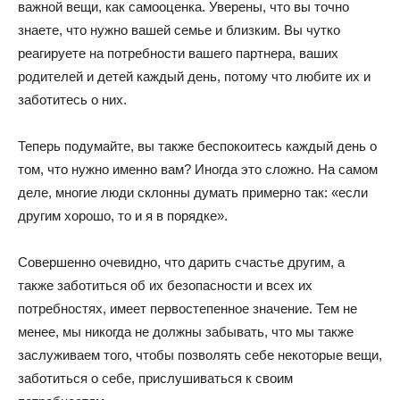
важной вещи, как самооценка. Уверены, что вы точно
знаете, что нужно вашей семье и близким. Вы чутко
реагируете на потребности вашего партнера, ваших
родителей и детей каждый день, потому что любите их и
заботитесь о них.
Теперь подумайте, вы также беспокоитесь каждый день о
том, что нужно именно вам? Иногда это сложно. На самом
деле, многие люди склонны думать примерно так: «если
другим хорошо, то и я в порядке».
Совершенно очевидно, что дарить счастье другим, а
также заботиться об их безопасности и всех их
потребностях, имеет первостепенное значение. Тем не
менее, мы никогда не должны забывать, что мы также
заслуживаем того, чтобы позволять себе некоторые вещи,
заботиться о себе, прислушиваться к своим