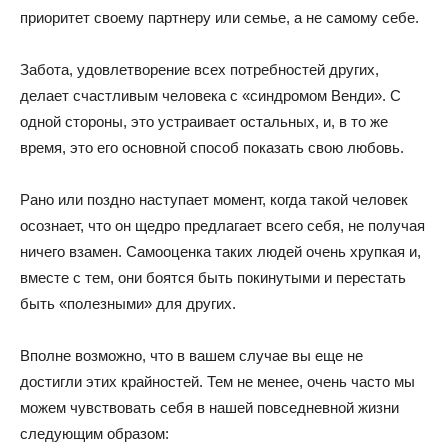
приоритет своему партнеру или семье, а не самому себе.
Забота, удовлетворение всех потребностей других,
делает счастливым человека с «синдромом Венди». С
одной стороны, это устраивает остальных, и, в то же
время, это его основной способ показать свою любовь.
Рано или поздно наступает момент, когда такой человек
осознает, что он щедро предлагает всего себя, не получая
ничего взамен. Самооценка таких людей очень хрупкая и,
вместе с тем, они боятся быть покинутыми и перестать
быть «полезными» для других.
Вполне возможно, что в вашем случае вы еще не
достигли этих крайностей. Тем не менее, очень часто мы
можем чувствовать себя в нашей повседневной жизни
следующим образом: