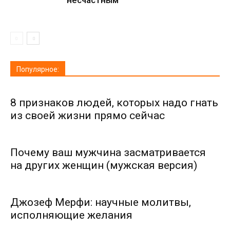
несчастным
Популярное:
8 признаков людей, которых надо гнать
из своей жизни прямо сейчас
Почему ваш мужчина засматривается
на других женщин (мужская версия)
Джозеф Мерфи: научные молитвы,
исполняющие желания