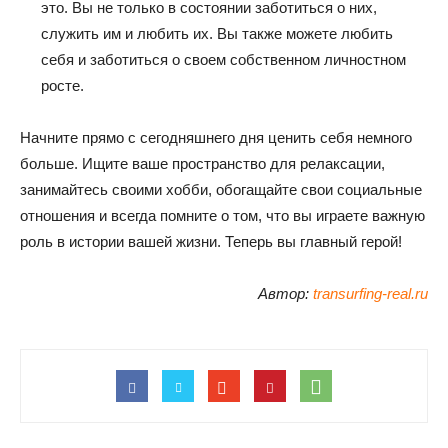
это. Вы не только в состоянии заботиться о них,
служить им и любить их. Вы также можете любить
себя и заботиться о своем собственном личностном
росте.
Начните прямо с сегодняшнего дня ценить себя немного
больше. Ищите ваше пространство для релаксации,
занимайтесь своими хобби, обогащайте свои социальные
отношения и всегда помните о том, что вы играете важную
роль в истории вашей жизни. Теперь вы главный герой!
Автор:
transurfing-real.ru