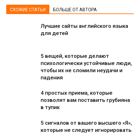
СХОЖИЕ СТАТЬИ
БОЛЬШЕ ОТ АВТОРА
Лучшие сайты английского языка
для детей
5 вещей, которые делают
психологически устойчивые люди,
чтобы их не сломили неудачи и
падения
4 простых приема, которые
позволят вам поставить грубияна
в тупик
5 сигналов от вашего высшего «Я»,
которые не следует игнорировать