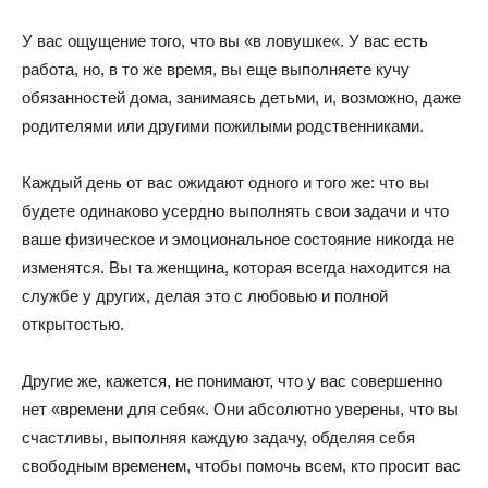
У вас ощущение того, что вы «в ловушке«. У вас есть
работа, но, в то же время, вы еще выполняете кучу
обязанностей дома, занимаясь детьми, и, возможно, даже
родителями или другими пожилыми родственниками.
Каждый день от вас ожидают одного и того же: что вы
будете одинаково усердно выполнять свои задачи и что
ваше физическое и эмоциональное состояние никогда не
изменятся. Вы та женщина, которая всегда находится на
службе у других, делая это с любовью и полной
открытостью.
Другие же, кажется, не понимают, что у вас совершенно
нет «времени для себя«. Они абсолютно уверены, что вы
счастливы, выполняя каждую задачу, обделяя себя
свободным временем, чтобы помочь всем, кто просит вас