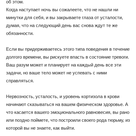
об этом.
Когда наступает ночь вы сожалеете, что не нашли ни
минутки для себя, и вы закрываете глаза от усталости,
думая, что на следующий день вас снова ждут те же
обязанности.
Если вы придерживаетесь этого типа поведения в течение
долгого времени, вы рискуете впасть в состояние тревоги.
Ваш разум может и планирует на каждый день все эти
задачи, но ваше тело может не успевать с ними
справляться.
Нервозность, усталость, и уровень кортизола в крови
начинают сказываться на вашем физическом здоровье. А
что касается вашего эмоционального равновесия, вы рано
или поздно поймете, что построили своего рода тюрьму, из
которой вы не знаете, как выйти.