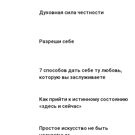
Духовная сила честности
Разреши себе
7 способов дать себе ту любовь,
которую вы заслуживаете
Как прийти к истинному состоянию
«здесь и сейчас»
Простое искусство не быть