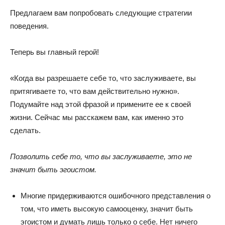
Предлагаем вам попробовать следующие стратегии
поведения.
Теперь вы главный герой!
«Когда вы разрешаете себе то, что заслуживаете, вы
притягиваете то, что вам действительно нужно».
Подумайте над этой фразой и примените ее к своей
жизни. Сейчас мы расскажем вам, как именно это
сделать.
Позволить себе то, что вы заслуживаете, это не
значит быть эгоистом.
Многие придерживаются ошибочного представления о
том, что иметь высокую самооценку, значит быть
эгоистом и думать лишь только о себе. Нет ничего