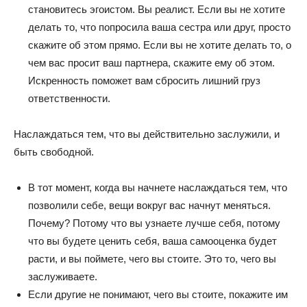
становитесь эгоистом. Вы реалист. Если вы не хотите
делать то, что попросила ваша сестра или друг, просто
скажите об этом прямо. Если вы не хотите делать то, о
чем вас просит ваш партнера, скажите ему об этом.
Искренность поможет вам сбросить лишний груз
ответственности.
Наслаждаться тем, что вы действительно заслужили, и
быть свободной.
В тот момент, когда вы начнете наслаждаться тем, что
позволили себе, вещи вокруг вас начнут меняться.
Почему? Потому что вы узнаете лучше себя, потому
что вы будете ценить себя, ваша самооценка будет
расти, и вы поймете, чего вы стоите. Это то, чего вы
заслуживаете.
Если другие не понимают, чего вы стоите, покажите им