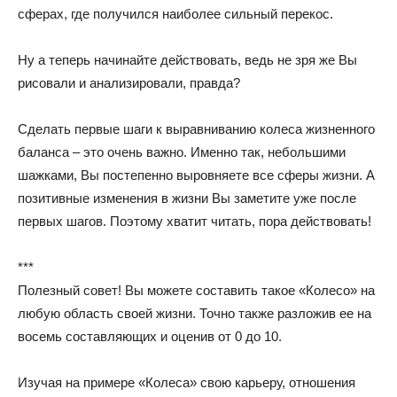
сферах, где получился наиболее сильный перекос.
Ну а теперь начинайте действовать, ведь не зря же Вы
рисовали и анализировали, правда?
Сделать первые шаги к выравниванию колеса жизненного
баланса – это очень важно. Именно так, небольшими
шажками, Вы постепенно выровняете все сферы жизни. А
позитивные изменения в жизни Вы заметите уже после
первых шагов. Поэтому хватит читать, пора действовать!
***
Полезный совет! Вы можете составить такое «Колесо» на
любую область своей жизни. Точно также разложив ее на
восемь составляющих и оценив от 0 до 10.
Изучая на примере «Колеса» свою карьеру, отношения