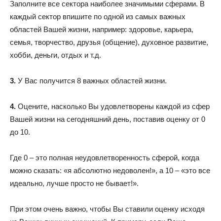
Заполните все сектора наиболее значимыми сферами. В
каждый сектор впишите по одной из самых важных
областей Вашей жизни, например: здоровье, карьера,
семья, творчество, друзья (общение), духовное развитие,
хобби, деньги, отдых и т.д.
3.
У Вас получится 8 важных областей жизни.
4.
Оцените, насколько Вы удовлетворены каждой из сфер
Вашей жизни на сегодняшний день, поставив оценку от 0
до 10.
Где 0 – это полная неудовлетворенность сферой, когда
можно сказать: «я абсолютно недоволен!», а 10 – «это все
идеально, лучше просто не бывает!».
При этом очень важно, чтобы Вы ставили оценку исходя