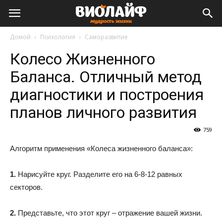
Виолайф
Домой
Психология
Саморазвитие
Колесо Жизненного
Баланса. Отличный метод
диагностики и построения
планов личного развития
759
Алгоритм применения «Колеса жизненного баланса»:
1.
Нарисуйте круг. Разделите его на 6-8-12 равных
секторов.
2.
Представьте, что этот круг – отражение вашей жизни.