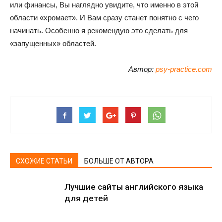
или финансы, Вы наглядно увидите, что именно в этой
области «хромает». И Вам сразу станет понятно с чего
начинать. Особенно я рекомендую это сделать для
«запущенных» областей.
Автор:
psy-practice.com
СХОЖИЕ СТАТЬИ
БОЛЬШЕ ОТ АВТОРА
Лучшие сайты английского языка
для детей