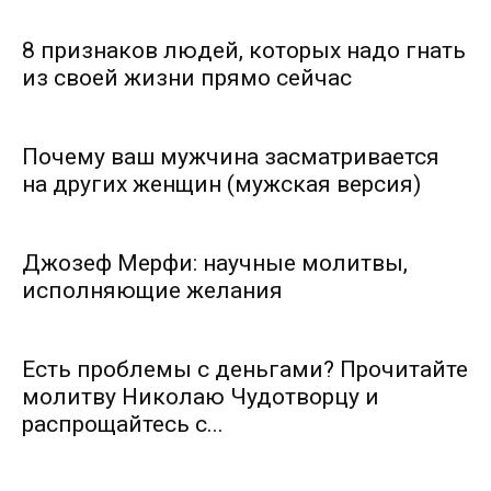
8 признаков людей, которых надо гнать
из своей жизни прямо сейчас
Почему ваш мужчина засматривается
на других женщин (мужская версия)
Джозеф Мерфи: научные молитвы,
исполняющие желания
Есть проблемы с деньгами? Прочитайте
молитву Николаю Чудотворцу и
распрощайтесь с...