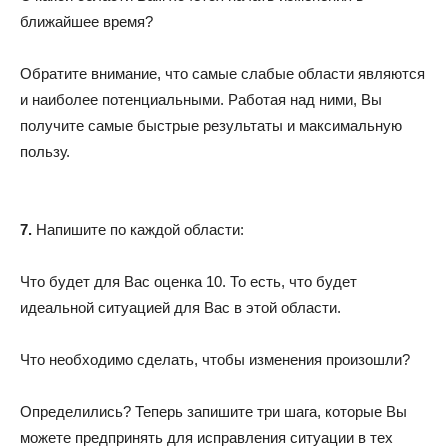
ближайшее время?
Обратите внимание, что самые слабые области являются
и наиболее потенциальными. Работая над ними, Вы
получите самые быстрые результаты и максимальную
пользу.
7.
Напишите по каждой области:
Что будет для Вас оценка 10. То есть, что будет
идеальной ситуацией для Вас в этой области.
Что необходимо сделать, чтобы изменения произошли?
Определились? Теперь запишите три шага, которые Вы
можете предпринять для исправления ситуации в тех