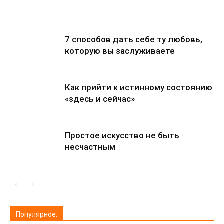
7 способов дать себе ту любовь,
которую вы заслуживаете
Как прийти к истинному состоянию
«здесь и сейчас»
Простое искусство не быть
несчастным
Популярное: