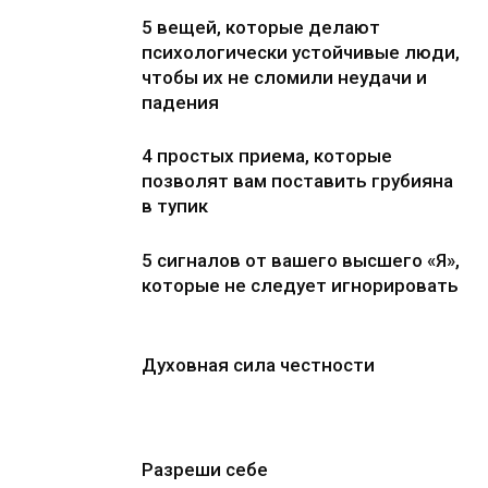
5 вещей, которые делают
психологически устойчивые люди,
чтобы их не сломили неудачи и
падения
4 простых приема, которые
позволят вам поставить грубияна
в тупик
5 сигналов от вашего высшего «Я»,
которые не следует игнорировать
Духовная сила честности
Разреши себе