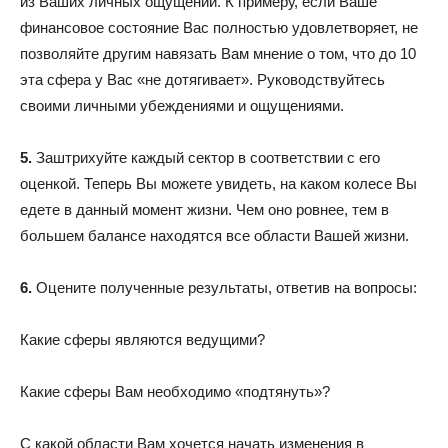
из Ваших личных ощущений. К примеру, если Ваше
финансовое состояние Вас полностью удовлетворяет, не
позволяйте другим навязать Вам мнение о том, что до 10
эта сфера у Вас «не дотягивает». Руководствуйтесь
своими личными убеждениями и ощущениями.
5.
Заштрихуйте каждый сектор в соответствии с его
оценкой. Теперь Вы можете увидеть, на каком колесе Вы
едете в данный момент жизни. Чем оно ровнее, тем в
большем балансе находятся все области Вашей жизни.
6.
Оцените полученные результаты, ответив на вопросы:
Какие сферы являются ведущими?
Какие сферы Вам необходимо «подтянуть»?
С какой области Вам хочется начать изменения в