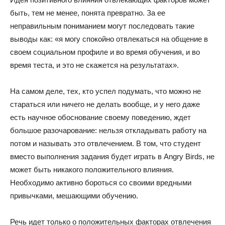
быть, тем не менее, понята превратно. За ее
неправильным пониманием могут последовать такие
выводы как: «я могу спокойно отвлекаться на общение в
своем социальном профиле и во время обучения, и во
время теста, и это не скажется на результатах».
На самом деле, тех, кто успел подумать, что можно не
стараться или ничего не делать вообще, и у него даже
есть научное обоснование своему поведению, ждет
большое разочарование: нельзя откладывать работу на
потом и называть это отвлечением. В том, что студент
вместо выполнения задания будет играть в Angry Birds, не
может быть никакого положительного влияния.
Необходимо активно бороться со своими вредными
привычками, мешающими обучению.
Речь идет только о положительных факторах отвлечения