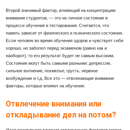
Второй значимый фактор, влияющий на концентрацию
внимания студентов, — это их личное состояние в
процессе обучения и тестирования. Считается, что
память зависит от физического и психического состояния.
Если человек во время обучения здоров и чувствует себя
хорошо, но заболел перед экзаменом (равно как и
наоборот), то его результат будет не самым высоким.
Состояния могут быть самыми разными: депрессия,
сильное волнение, похмелье, грусть, нервное
возбуждение и т.д. Все это — отвлекающие внимание
факторы, которые влияют на обучение.
Отвлечение внимания или
откладывание дел на потом?
Идея позитивного влияния отвлекающих факторов может