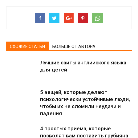
СХОЖИЕ СТАТЬИ
БОЛЬШЕ ОТ АВТОРА
Лучшие сайты английского языка
для детей
5 вещей, которые делают
психологически устойчивые люди,
чтобы их не сломили неудачи и
падения
4 простых приема, которые
позволят вам поставить грубияна