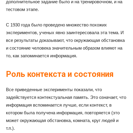
дополнительное задание было и на тренировочном, и на
тестовом этапе.
С 1930 года было проведено множество похожих
экспериментов, ученых явно заинтересовала эта тема. И
все результаты доказывают, что окружающая обстановка
и состояние человека значительным образом влияют на
то, как запоминается информация.
Роль контекста и состояния
Все приведенные эксперименты показали, что
задействуется контекстуальная память. Это означает, что
информация вспоминается лучше, если контекст, в
котором была получена информация, повторяется (это
может окружающая обстановка, комната, круг людей и
т.п.).