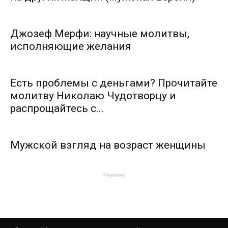
Джозеф Мерфи: научные молитвы,
исполняющие желания
Есть проблемы с деньгами? Прочитайте
молитву Николаю Чудотворцу и
распрощайтесь с...
Мужской взгляд на возраст женщины
Реклама