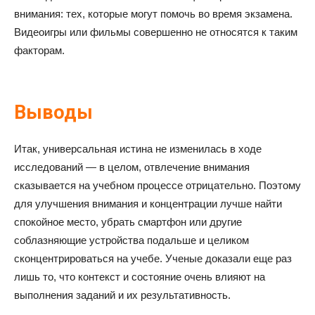
внимания: тех, которые могут помочь во время экзамена.
Видеоигры или фильмы совершенно не относятся к таким
факторам.
Выводы
Итак, универсальная истина не изменилась в ходе
исследований — в целом, отвлечение внимания
сказывается на учебном процессе отрицательно. Поэтому
для улучшения внимания и концентрации лучше найти
спокойное место, убрать смартфон или другие
соблазняющие устройства подальше и целиком
сконцентрироваться на учебе. Ученые доказали еще раз
лишь то, что контекст и состояние очень влияют на
выполнения заданий и их результативность.