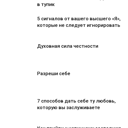
в тупик
5 сигналов от вашего высшего «Я»,
которые не следует игнорировать
Духовная сила честности
Разреши себе
7 способов дать себе ту любовь,
которую вы заслуживаете