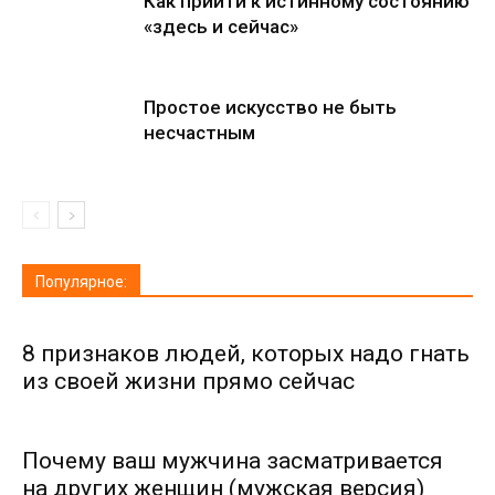
Как прийти к истинному состоянию
«здесь и сейчас»
Простое искусство не быть
несчастным
Популярное:
8 признаков людей, которых надо гнать
из своей жизни прямо сейчас
Почему ваш мужчина засматривается
на других женщин (мужская версия)