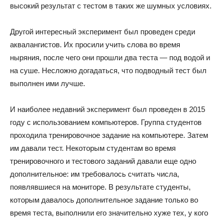
высокий результат с тестом в таких же шумных условиях.
Другой интересный эксперимент был проведен среди
аквалангистов. Их просили учить слова во время
ныряния, после чего они прошли два теста — под водой и
на суше. Несложно догадаться, что подводный тест был
выполнен ими лучше.
И наиболее недавний эксперимент был проведен в 2015
году с использованием компьютеров. Группа студентов
проходила тренировочное задание на компьютере. Затем
им давали тест. Некоторым студентам во время
тренировочного и тестового заданий давали еще одно
дополнительное: им требовалось считать числа,
появлявшиеся на мониторе. В результате студенты,
которым давалось дополнительное задание только во
время теста, выполнили его значительно хуже тех, у кого