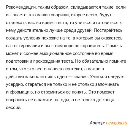
Рекомендации, таким образом, складываются такие: если
вы знаете, что ваши товарищи, скорее всего, будут
отвлекать вас во время теста, то учиться и готовиться к
нему действительно лучше среди друзей. Постарайтесь
создать условия похожие на те, в которых вы окажетесь
на тестировании и вы с ним хорошо справитесь. Помочь
может и схожее эмоциональное состояние во время
подготовки и прохождения теста. Но обязательно помните
о том, что это всего-навсего контекст, а важно в
действительности лишь одно — знания. Учиться следует
усердно, стараться не только и не столько запоминать
информацию, но стремиться ее понять. Это поможет
сохранить ее в памяти на годы, а не только до конца
сессии.
Автор:
newgoal.ru