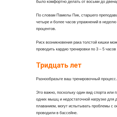
было комфортно делать от восьми до двена
По словам Памелы Пик, старшего преподав
четыре и более часов упражнений в неделю 
процентов.
Риск возникновения рака толстой кишки мож
проводить кардио тренировки по 3 – 5 часов
Тридцать лет
Разнообразьте ваш тренировочный процесс.
Это важно, поскольку один вид спорта или 
одних мышц и недостаточной нагрузке для 
плаванием, могут испытывать проблемы с ос
проводили в бассейне.