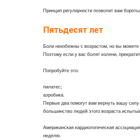
Принцип регулярности позволит вам боротьс
Пятьдесят лет
Боли неизбежны с возрастом, но вы можете
Поэтому если у вас болят колени, прекратит
Попробуйте это:
пилатес;
аэробика.
Первые два помогут вам вернуть вашу силу 
большинство людей этого возраста испыты
Американская кардиологическая ассоциация
неделю.