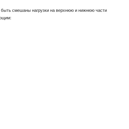
 быть смешаны нагрузки на верхнюю и нижнюю части
ующим: