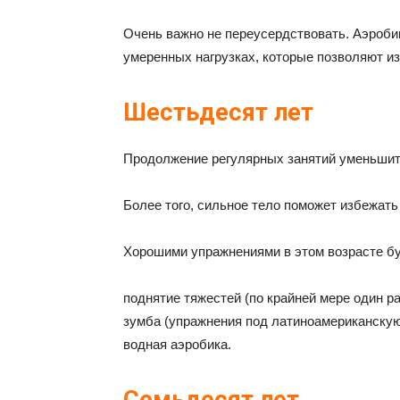
Очень важно не переусердствовать. Аэроби
умеренных нагрузках, которые позволяют и
Шестьдесят лет
Продолжение регулярных занятий уменьшит 
Более того, сильное тело поможет избежать
Хорошими упражнениями в этом возрасте бу
поднятие тяжестей (по крайней мере один ра
зумба (упражнения под латиноамериканскую
водная аэробика.