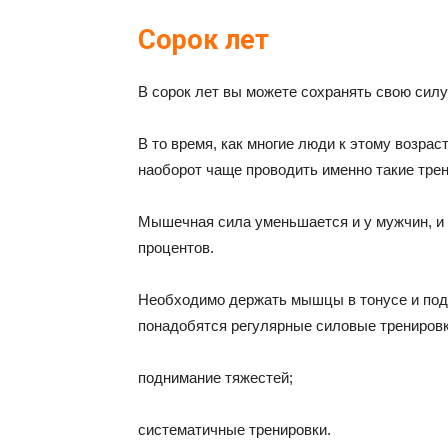
Сорок лет
В сорок лет вы можете сохранять свою силу
В то время, как многие люди к этому возра
наоборот чаще проводить именно такие трен
Мышечная сила уменьшается и у мужчин, и у
процентов.
Необходимо держать мышцы в тонусе и под
понадобятся регулярные силовые тренировк
поднимание тяжестей;
систематичные тренировки.