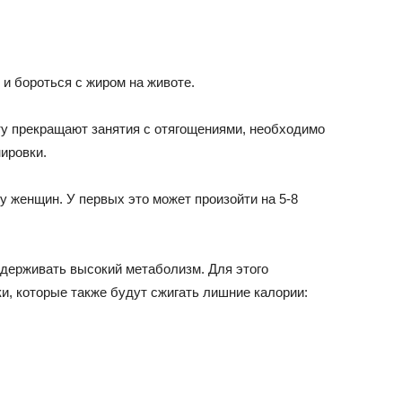
 и бороться с жиром на животе.
сту прекращают занятия с отягощениями, необходимо
ировки.
 женщин. У первых это может произойти на 5-8
держивать высокий метаболизм. Для этого
и, которые также будут сжигать лишние калории: