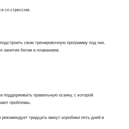
я со стрессом.
 подстроить свою тренировочную программу под них.
е занятия бегом и плаванием.
и поддерживать правильную осанку, с которой
вают проблемы.
 рекомендует тридцать минут аэробики пять дней в