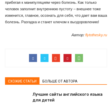
прибегая к манипуляциям через болезнь. Как только
человек заполнит внутреннюю пустоту – внешнее тоже
изменится, главное, осознать для себя, что дает вам ваша
болезнь. Разгадка и станет ключом к выздоровлению!
Автор:
flytothesky.ru
СХОЖИЕ СТАТЬИ
БОЛЬШЕ ОТ АВТОРА
Лучшие сайты английского языка
для детей