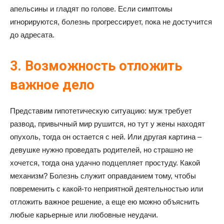
апельсины и гладят по голове. Если симптомы
игнорируются, болезнь прогрессирует, пока не достучится
до адресата.
3. Возможность отложить
важное дело
Представим гипотетическую ситуацию: муж требует
развод, привычный мир рушится, но тут у жены находят
опухоль, тогда он остается с ней. Или другая картина –
девушке нужно проведать родителей, но страшно не
хочется, тогда она удачно подцепляет простуду. Какой
механизм? Болезнь служит оправданием тому, чтобы
повременить с какой-то неприятной деятельностью или
отложить важное решение, а еще ею можно объяснить
любые карьерные или любовные неудачи.