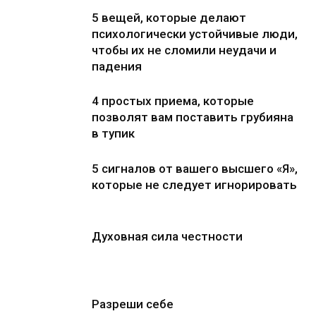
5 вещей, которые делают
психологически устойчивые люди,
чтобы их не сломили неудачи и
падения
4 простых приема, которые
позволят вам поставить грубияна
в тупик
5 сигналов от вашего высшего «Я»,
которые не следует игнорировать
Духовная сила честности
Разреши себе