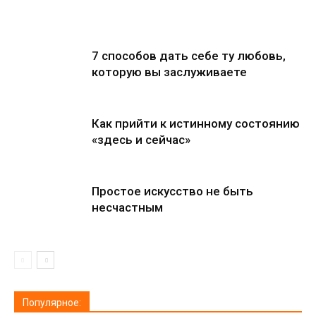
7 способов дать себе ту любовь,
которую вы заслуживаете
Как прийти к истинному состоянию
«здесь и сейчас»
Простое искусство не быть
несчастным
Популярное: