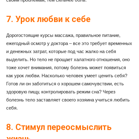
7. Урок любви к себе
Дорогостоящие курсы массажа, правильное питание,
ежегодный осмотр у доктора – все это требует временных
и денежных затрат, которые под час жалко на себя
выделить. Но тело не прощает халатного отношения, оно
тоже хочет внимания, потому болезнь может появиться
как урок любви. Насколько человек умеет ценить себя?
Готов ли он заботиться о хорошем самочувствии, есть
здоровую пищу, контролировать режим сна? Через
болезнь тело заставляет своего хозяина учиться любить
себя.
8. Стимул переосмыслить