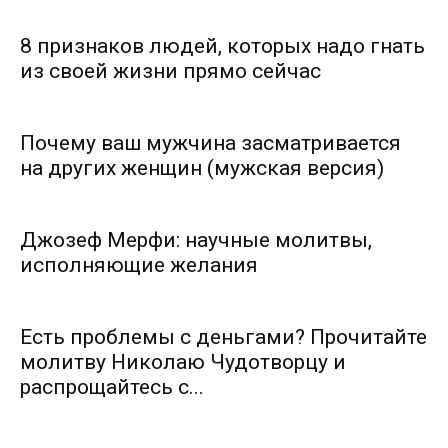
8 признаков людей, которых надо гнать
из своей жизни прямо сейчас
Почему ваш мужчина засматривается
на других женщин (мужская версия)
Джозеф Мерфи: научные молитвы,
исполняющие желания
Есть проблемы с деньгами? Прочитайте
молитву Николаю Чудотворцу и
распрощайтесь с...