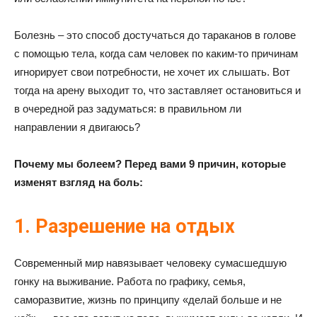
Болезнь – это способ достучаться до тараканов в голове
с помощью тела, когда сам человек по каким-то причинам
игнорирует свои потребности, не хочет их слышать. Вот
тогда на арену выходит то, что заставляет остановиться и
в очередной раз задуматься: в правильном ли
направлении я двигаюсь?
Почему мы болеем? Перед вами 9 причин, которые
изменят взгляд на боль:
1. Разрешение на отдых
Современный мир навязывает человеку сумасшедшую
гонку на выживание. Работа по графику, семья,
саморазвитие, жизнь по принципу «делай больше и не