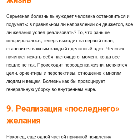
жизнь
Серьезная болезнь вынуждает человека остановиться и
подумать: в правильном ли направлении он движется, все
ли желания успел реализовать? То, что раньше
игнорировалось, теперь выходит на первый план,
становится важным каждый сделанный вдох. Человек
начинает искать себя настоящего, момент, когда все
пошло не так. Происходит переоценка жизни, меняются
цели, ориентиры и перспективы, отношение к многим
людям и вещам. Болезнь как бы провоцирует
генеральную уборку во внутреннем мире.
9. Реализация «последнего»
желания
Наконец, еще одной частой причиной появления