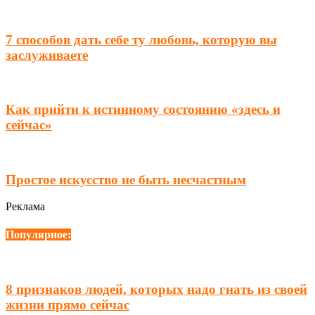
7 способов дать себе ту любовь, которую вы
заслуживаете
Как прийти к истинному состоянию «здесь и
сейчас»
Простое искусство не быть несчастным
Реклама
Популярное:
8 признаков людей, которых надо гнать из своей
жизни прямо сейчас