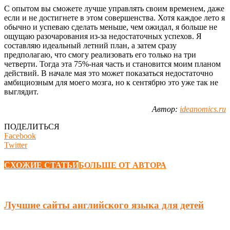
С опытом вы сможете лучше управлять своим временем, даже
если и не достигнете в этом совершенства. Хотя каждое лето я
обычно и успеваю сделать меньше, чем ожидал, я больше не
ощущаю разочарования из-за недостаточных успехов. Я
составляю идеальный летний план, а затем сразу
предполагаю, что смогу реализовать его только на три
четверти. Тогда эта 75%-ная часть и становится моим планом
действий. В начале мая это может показаться недостаточно
амбициозным для моего мозга, но к сентябрю это уже так не
выглядит.
Автор:
ideanomics.ru
ПОДЕЛИТЬСЯ
Facebook
Twitter
СХОЖИЕ СТАТЬИ
БОЛЬШЕ ОТ АВТОРА
Лучшие сайты английского языка для детей